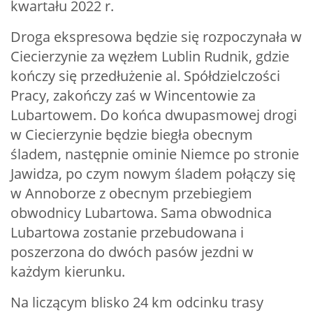
kwartału 2022 r.
Droga ekspresowa będzie się rozpoczynała w
Ciecierzynie za węzłem Lublin Rudnik, gdzie
kończy się przedłużenie al. Spółdzielczości
Pracy, zakończy zaś w Wincentowie za
Lubartowem. Do końca dwupasmowej drogi
w Ciecierzynie będzie biegła obecnym
śladem, następnie ominie Niemce po stronie
Jawidza, po czym nowym śladem połączy się
w Annoborze z obecnym przebiegiem
obwodnicy Lubartowa. Sama obwodnica
Lubartowa zostanie przebudowana i
poszerzona do dwóch pasów jezdni w
każdym kierunku.
Na liczącym blisko 24 km odcinku trasy