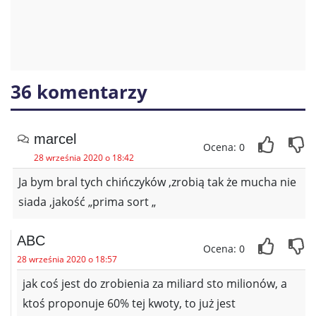
36 komentarzy
marcel
Ocena: 0
28 września 2020 o 18:42
Ja bym bral tych chińczyków ,zrobią tak że mucha nie
siada ,jakość „prima sort „
ABC
Ocena: 0
28 września 2020 o 18:57
jak coś jest do zrobienia za miliard sto milionów, a
ktoś proponuje 60% tej kwoty, to już jest