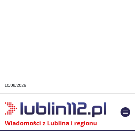
10/08/2026
Togg
navi
Wiadomości z Lublina i regionu