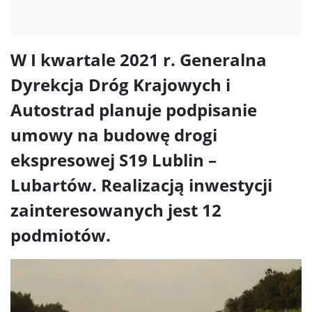
W I kwartale 2021 r. Generalna
Dyrekcja Dróg Krajowych i
Autostrad planuje podpisanie
umowy na budowę drogi
ekspresowej S19 Lublin –
Lubartów. Realizacją inwestycji
zainteresowanych jest 12
podmiotów.