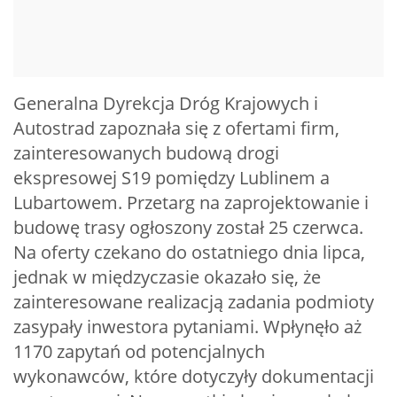
Generalna Dyrekcja Dróg Krajowych i
Autostrad zapoznała się z ofertami firm,
zainteresowanych budową drogi
ekspresowej S19 pomiędzy Lublinem a
Lubartowem. Przetarg na zaprojektowanie i
budowę trasy ogłoszony został 25 czerwca.
Na oferty czekano do ostatniego dnia lipca,
jednak w międzyczasie okazało się, że
zainteresowane realizacją zadania podmioty
zasypały inwestora pytaniami. Wpłynęło aż
1170 zapytań od potencjalnych
wykonawców, które dotyczyły dokumentacji