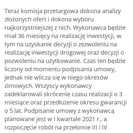
Teraz komisja przetargowa dokona analizy
złożonych ofert i dokona wyboru
najkorzystniejszej z nich. Wykonawca będzie
miał 36 miesięcy na realizację inwestycji, w
tym na uzyskanie decyzji o zezwoleniu na
realizację inwestycji drogowej oraz decyzji o
pozwoleniu na użytkowanie. Czas ten będzie
liczony od momentu podpisania umowy,
jednak nie wlicza się w niego okresów
zimowych. Wszyscy wykonawcy
zadeklarowali skrócenie czasu realizacji o 3
miesiące oraz przedłużenie okresu gwarancji
o 5 lat. Podpisanie umowy z wykonawcą
planowane jest w I kwartale 2021 r., a
rozpoczęcie robót na przełomie III i IV