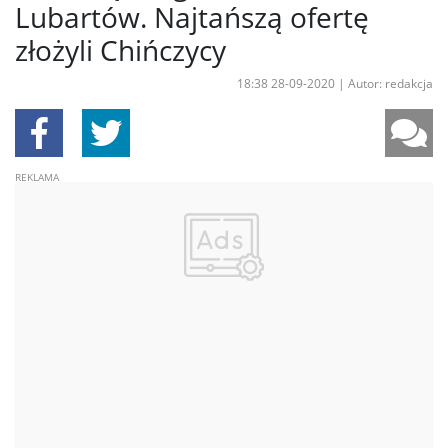
Lubartów. Najtańszą ofertę
złożyli Chińczycy
18:38 28-09-2020
|
Autor: redakcja