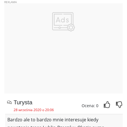
Turysta
Ocena: 0
28 września 2020 o 20:06
Bardzo ale to bardzo mnie interesuje kiedy