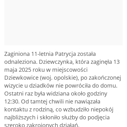
Zaginiona 11-letnia Patrycja została
odnaleziona. Dziewczynka, która zaginęła 13
maja 2025 roku w miejscowości
Dziewkowice (woj. opolskie), po zakończonej
wizycie u dziadków nie powróciła do domu.
Ostatni raz była widziana około godziny
12:30. Od tamtej chwili nie nawiązała
kontaktu z rodziną, co wzbudziło niepokój
najbliższych i skłoniło służby do podjęcia
szeroko zakrojonych działań.