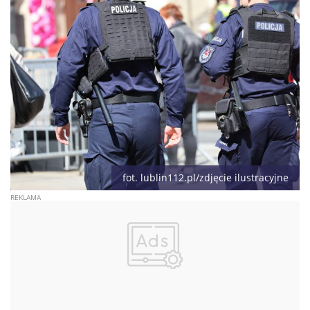
fot. lublin112.pl/zdjęcie ilustracyjne