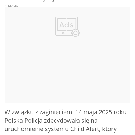
W związku z zaginięciem, 14 maja 2025 roku
Polska Policja zdecydowała się na
uruchomienie systemu Child Alert, który