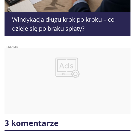
Windykacja długu krok po kroku – co
dzieje się po braku spłaty?
3 komentarze