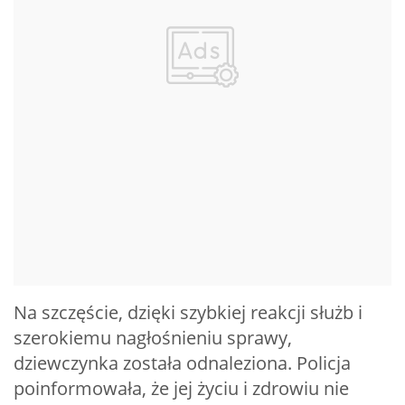
Na szczęście, dzięki szybkiej reakcji służb i
szerokiemu nagłośnieniu sprawy,
dziewczynka została odnaleziona. Policja
poinformowała, że jej życiu i zdrowiu nie