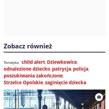
Zobacz również
child alert
Dziewkowice
odnalezione dziecko
patrycja
policja
poszukiwania zakończone
Strzelce Opolskie
zaginięcie dziecka