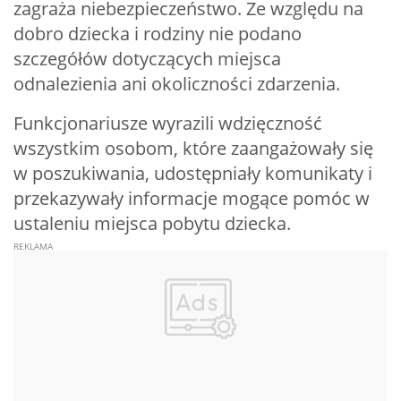
zagraża niebezpieczeństwo. Ze względu na
dobro dziecka i rodziny nie podano
szczegółów dotyczących miejsca
odnalezienia ani okoliczności zdarzenia.
Funkcjonariusze wyrazili wdzięczność
wszystkim osobom, które zaangażowały się
w poszukiwania, udostępniały komunikaty i
przekazywały informacje mogące pomóc w
ustaleniu miejsca pobytu dziecka.