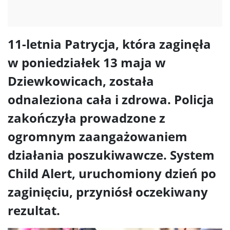
11-letnia Patrycja, która zaginęła
w poniedziałek 13 maja w
Dziewkowicach, została
odnaleziona cała i zdrowa. Policja
zakończyła prowadzone z
ogromnym zaangażowaniem
działania poszukiwawcze. System
Child Alert, uruchomiony dzień po
zaginięciu, przyniósł oczekiwany
rezultat.