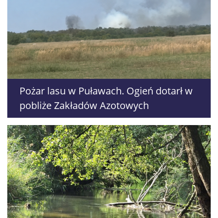
Pożar lasu w Puławach. Ogień dotarł w
pobliże Zakładów Azotowych