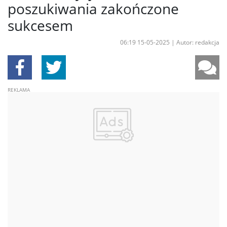
poszukiwania zakończone
sukcesem
06:19 15-05-2025
|
Autor: redakcja