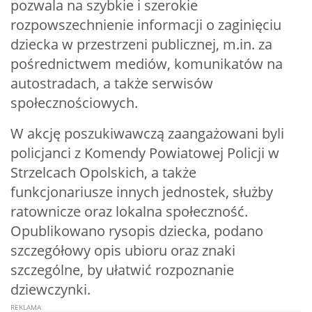
pozwala na szybkie i szerokie
rozpowszechnienie informacji o zaginięciu
dziecka w przestrzeni publicznej, m.in. za
pośrednictwem mediów, komunikatów na
autostradach, a także serwisów
społecznościowych.
W akcję poszukiwawczą zaangażowani byli
policjanci z Komendy Powiatowej Policji w
Strzelcach Opolskich, a także
funkcjonariusze innych jednostek, służby
ratownicze oraz lokalna społeczność.
Opublikowano rysopis dziecka, podano
szczegółowy opis ubioru oraz znaki
szczególne, by ułatwić rozpoznanie
dziewczynki.