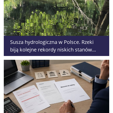
Susza hydrologiczna w Polsce. Rzeki
biją kolejne rekordy niskich stanów
wody