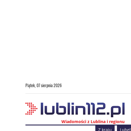
Piątek, 07 sierpnia 2026
Wiadomości z Lublina i regionu
Z kraju
Lubel