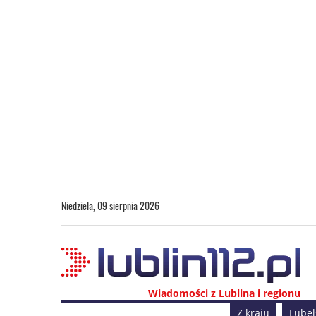
Niedziela, 09 sierpnia 2026
Wiadomości z Lublina i regionu
Z kraju
Lubel