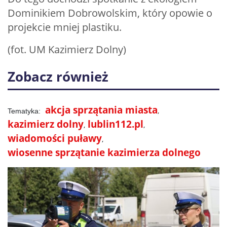
Dominikiem Dobrowolskim, który opowie o
projekcie mniej plastiku.
(fot. UM Kazimierz Dolny)
Zobacz również
akcja sprzątania miasta
kazimierz dolny
lublin112.pl
wiadomości puławy
wiosenne sprzątanie kazimierza dolnego