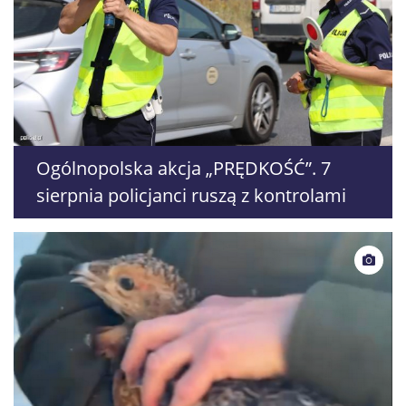
Ogólnopolska akcja „PRĘDKOŚĆ”. 7
sierpnia policjanci ruszą z kontrolami