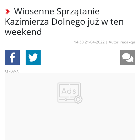
Wiosenne Sprzątanie
Kazimierza Dolnego już w ten
weekend
14:53 21-04-2022
|
Autor: redakcja