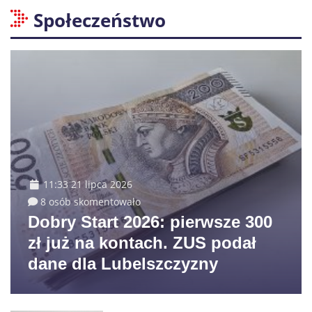
Społeczeństwo
11:33 21 lipca 2026
8 osób skomentowało
Dobry Start 2026: pierwsze 300
zł już na kontach. ZUS podał
dane dla Lubelszczyzny