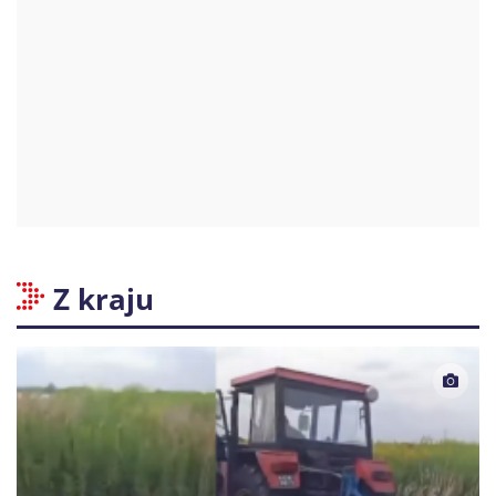
Z kraju