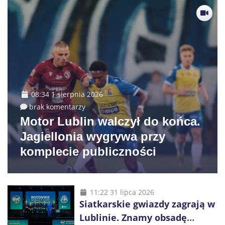
08:34 1 sierpnia 2026
brak komentarzy
Motor Lublin walczył do końca.
Jagiellonia wygrywa przy
komplecie publiczności
11:22 31 lipca 2026
Siatkarskie gwiazdy zagrają w
Lublinie. Znamy obsadę