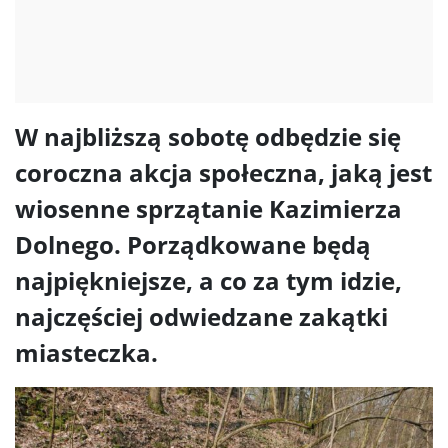
W najbliższą sobotę odbędzie się
coroczna akcja społeczna, jaką jest
wiosenne sprzątanie Kazimierza
Dolnego. Porządkowane będą
najpiękniejsze, a co za tym idzie,
najczęściej odwiedzane zakątki
miasteczka.