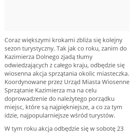
Coraz większymi krokami zbliża się kolejny
sezon turystyczny. Tak jak co roku, zanim do
Kazimierza Dolnego zjadą tłumy
odwiedzających z całego kraju, odbędzie się
wiosenna akcja sprzątania okolic miasteczka.
Koordynowane przez Urząd Miasta Wiosenne
Sprzątanie Kazimierza ma na celu
doprowadzenie do należytego porządku
miejsc, które są najpiękniejsze, a co za tym
idzie, najpopularniejsze wśród turystów.
W tym roku akcja odbędzie się w sobotę 23