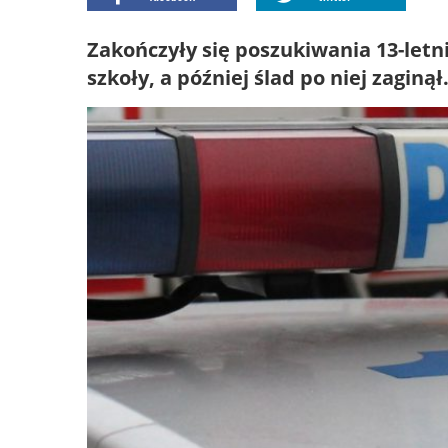
Zakończyły się poszukiwania 13-letni
szkoły, a później ślad po niej zaginął