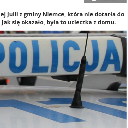
ej Julii z gminy Niemce, która nie dotarła do
. Jak się okazało, była to ucieczka z domu.