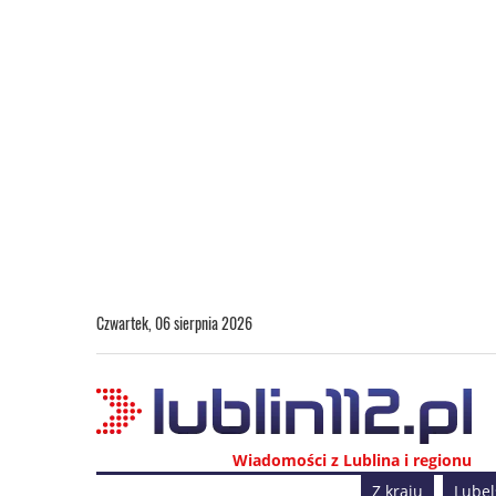
Czwartek, 06 sierpnia 2026
Wiadomości z Lublina i regionu
Z kraju
Lubel