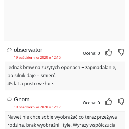
obserwator
Ocena: 0
19 października 2020 o 12:15
jednak bmw na zużytych oponach + zapinadalanie,
bo silnik daje = śmierć.
45 lat a pusto we łbie.
Gnom
Ocena: 0
19 października 2020 o 12:17
Nawet nie chce sobie wyobrażać co teraz przeżywa
rodzina, brak wyobraźni i tyle. Wyrazy współczucia