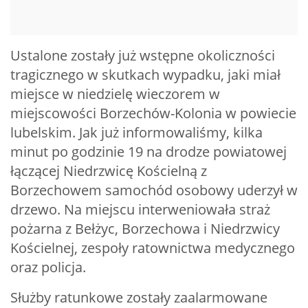
Ustalone zostały już wstępne okoliczności
tragicznego w skutkach wypadku, jaki miał
miejsce w niedzielę wieczorem w
miejscowości Borzechów-Kolonia w powiecie
lubelskim. Jak już informowaliśmy, kilka
minut po godzinie 19 na drodze powiatowej
łączącej Niedrzwicę Kościelną z
Borzechowem samochód osobowy uderzył w
drzewo. Na miejscu interweniowała straż
pożarna z Bełżyc, Borzechowa i Niedrzwicy
Kościelnej, zespoły ratownictwa medycznego
oraz policja.
Służby ratunkowe zostały zaalarmowane