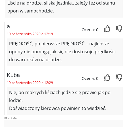
Liście na drodze, śliska jezdnia.. zależy też od stanu
opon w samochodzie.
a
Ocena: 0
19 października 2020 o 12:19
PRĘDKOŚĆ, po pierwsze PRĘDKOŚĆ… najlepsze
opony nie pomogą jak się nie dostosuje prędkości
do warunków na drodze.
Kuba
Ocena: 0
19 października 2020 o 12:29
Nie, po mokrych liściach jedzie się prawie jak po
lodzie.
Doświadczony kierowca powinien to wiedzieć.