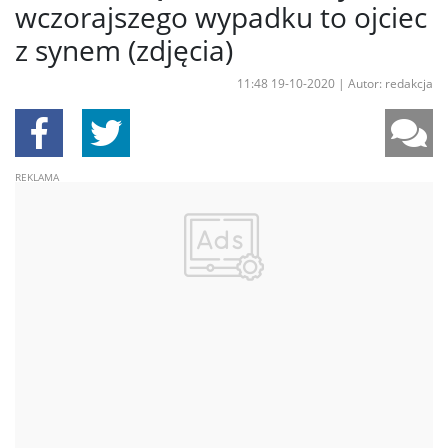
wczorajszego wypadku to ojciec
z synem (zdjęcia)
11:48 19-10-2020
|
Autor: redakcja