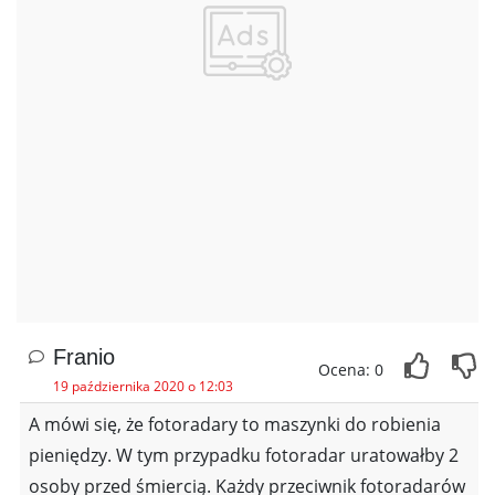
Franio
Ocena: 0
19 października 2020 o 12:03
A mówi się, że fotoradary to maszynki do robienia
pieniędzy. W tym przypadku fotoradar uratowałby 2
osoby przed śmiercią. Każdy przeciwnik fotoradarów