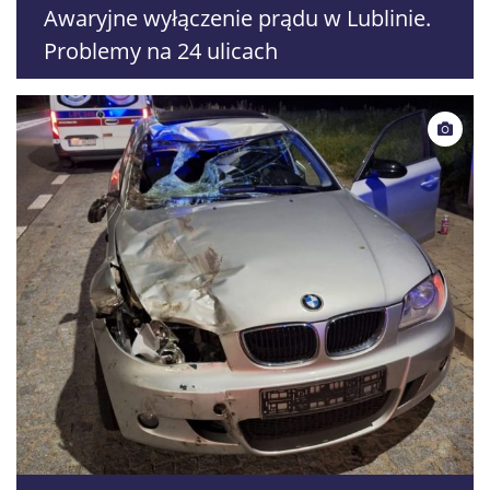
Awaryjne wyłączenie prądu w Lublinie.
Problemy na 24 ulicach