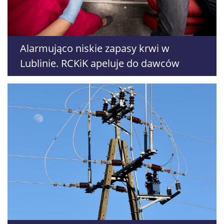
Alarmująco niskie zapasy krwi w
Lublinie. RCKiK apeluje do dawców