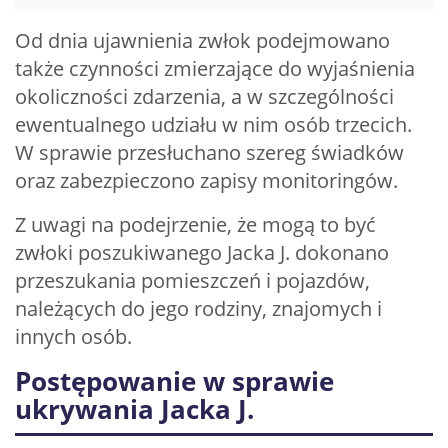
Od dnia ujawnienia zwłok podejmowano
także czynności zmierzające do wyjaśnienia
okoliczności zdarzenia, a w szczególności
ewentualnego udziału w nim osób trzecich.
W sprawie przesłuchano szereg świadków
oraz zabezpieczono zapisy monitoringów.
Z uwagi na podejrzenie, że mogą to być
zwłoki poszukiwanego Jacka J. dokonano
przeszukania pomieszczeń i pojazdów,
należących do jego rodziny, znajomych i
innych osób.
Postępowanie w sprawie
ukrywania Jacka J.