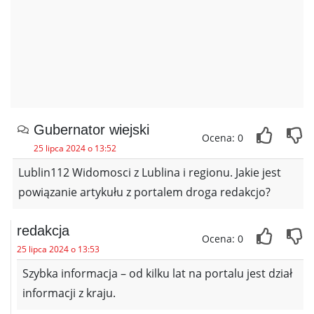
Gubernator wiejski
Ocena: 0
25 lipca 2024 o 13:52
Lublin112 Widomosci z Lublina i regionu. Jakie jest
powiązanie artykułu z portalem droga redakcjo?
redakcja
Ocena: 0
25 lipca 2024 o 13:53
Szybka informacja – od kilku lat na portalu jest dział
informacji z kraju.