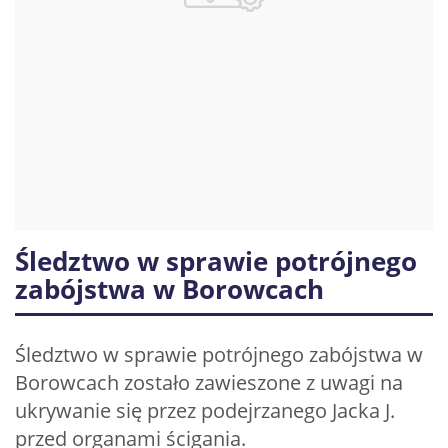
Śledztwo w sprawie potrójnego
zabójstwa w Borowcach
Śledztwo w sprawie potrójnego zabójstwa w
Borowcach zostało zawieszone z uwagi na
ukrywanie się przez podejrzanego Jacka J.
przed organami ścigania.