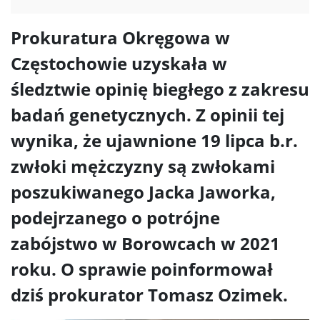
Prokuratura Okręgowa w
Częstochowie uzyskała w
śledztwie opinię biegłego z zakresu
badań genetycznych. Z opinii tej
wynika, że ujawnione 19 lipca b.r.
zwłoki mężczyzny są zwłokami
poszukiwanego Jacka Jaworka,
podejrzanego o potrójne
zabójstwo w Borowcach w 2021
roku. O sprawie poinformował
dziś prokurator Tomasz Ozimek.