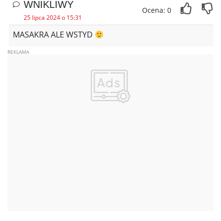
WNIKLIWY
Ocena: 0
25 lipca 2024 o 15:31
MASAKRA ALE WSTYD