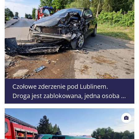
Czołowe zderzenie pod Lublinem.
Droga jest zablokowana, jedna osoba w
szpitalu