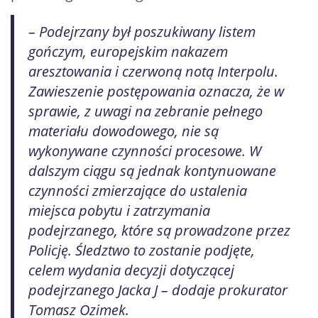
– Podejrzany był poszukiwany listem
gończym, europejskim nakazem
aresztowania i czerwoną notą Interpolu.
Zawieszenie postępowania oznacza, że w
sprawie, z uwagi na zebranie pełnego
materiału dowodowego, nie są
wykonywane czynności procesowe. W
dalszym ciągu są jednak kontynuowane
czynności zmierzające do ustalenia
miejsca pobytu i zatrzymania
podejrzanego, które są prowadzone przez
Policję. Śledztwo to zostanie podjęte,
celem wydania decyzji dotyczącej
podejrzanego Jacka J – dodaje prokurator
Tomasz Ozimek.