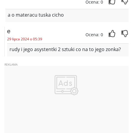
Ocena: 0
a o materacu tuska cicho
e
Ocena: 0
29 lipca 2024 o 05:39
rudy i jego asystentki 2 sztuki co na to jego zonka?