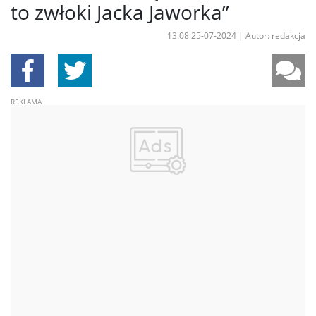
to zwłoki Jacka Jaworka”
13:08 25-07-2024
|
Autor: redakcja