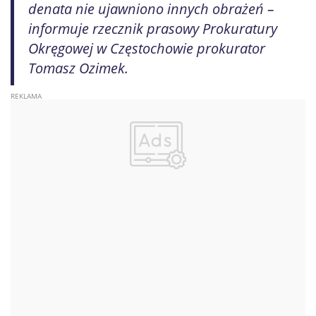
denata nie ujawniono innych obrażeń –
informuje rzecznik prasowy Prokuratury
Okręgowej w Częstochowie prokurator
Tomasz Ozimek.