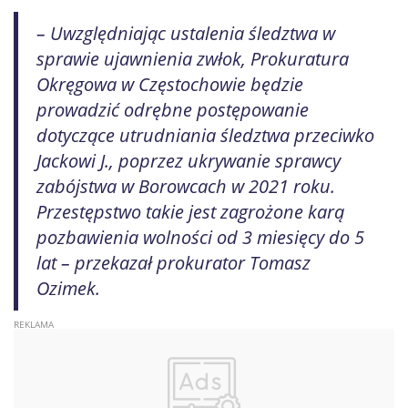
– Uwzględniając ustalenia śledztwa w
sprawie ujawnienia zwłok, Prokuratura
Okręgowa w Częstochowie będzie
prowadzić odrębne postępowanie
dotyczące utrudniania śledztwa przeciwko
Jackowi J., poprzez ukrywanie sprawcy
zabójstwa w Borowcach w 2021 roku.
Przestępstwo takie jest zagrożone karą
pozbawienia wolności od 3 miesięcy do 5
lat – przekazał prokurator Tomasz
Ozimek.