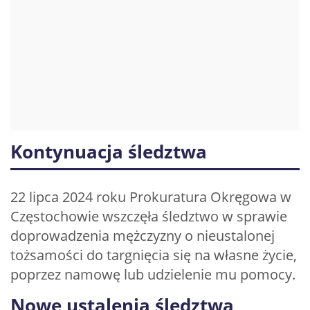
Kontynuacja śledztwa
22 lipca 2024 roku Prokuratura Okręgowa w
Częstochowie wszczęła śledztwo w sprawie
doprowadzenia mężczyzny o nieustalonej
tożsamości do targnięcia się na własne życie,
poprzez namowę lub udzielenie mu pomocy.
Nowe ustalenia śledztwa