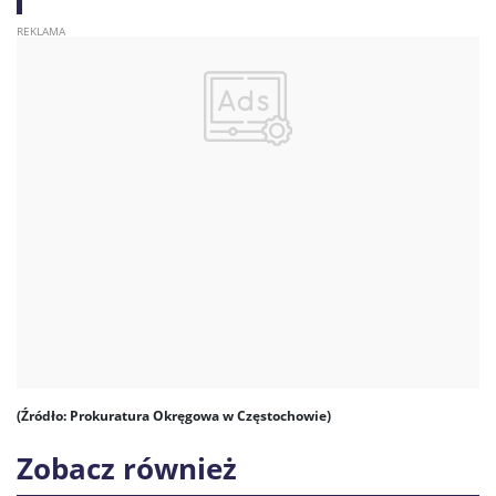
(Źródło: Prokuratura Okręgowa w Częstochowie)
Zobacz również