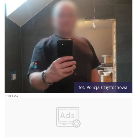
fot. Policja Częstochowa