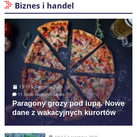
Biznes i handel
13:10 6 sierpnia 2026
11 osób skomentowało
Paragony grozy pod lupą. Nowe
dane z wakacyjnych kurortów