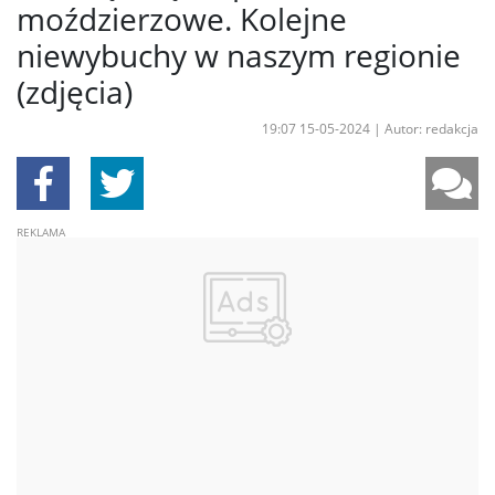
moździerzowe. Kolejne
niewybuchy w naszym regionie
(zdjęcia)
19:07 15-05-2024
|
Autor: redakcja