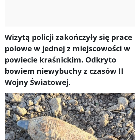
Wizytą policji zakończyły się prace
polowe w jednej z miejscowości w
powiecie kraśnickim. Odkryto
bowiem niewybuchy z czasów II
Wojny Światowej.