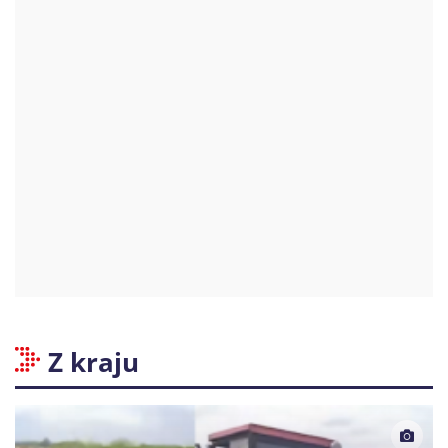
Z kraju