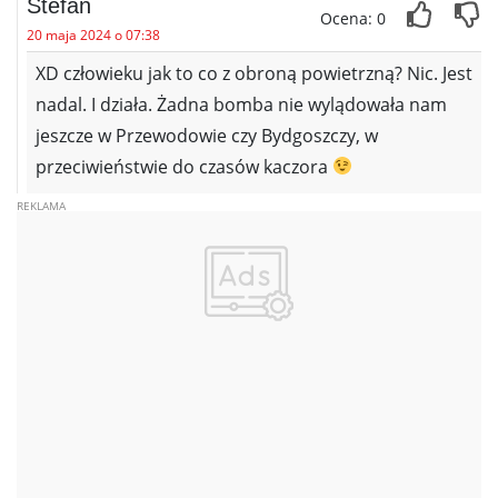
Stefan
Ocena: 0
20 maja 2024 o 07:38
XD człowieku jak to co z obroną powietrzną? Nic. Jest
nadal. I działa. Żadna bomba nie wylądowała nam
jeszcze w Przewodowie czy Bydgoszczy, w
przeciwieństwie do czasów kaczora