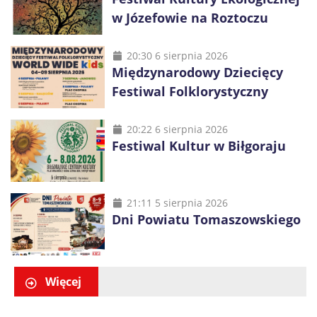
w Józefowie na Roztoczu
20:30 6 sierpnia 2026
Międzynarodowy Dziecięcy
Festiwal Folklorystyczny
20:22 6 sierpnia 2026
Festiwal Kultur w Biłgoraju
21:11 5 sierpnia 2026
Dni Powiatu Tomaszowskiego
Więcej