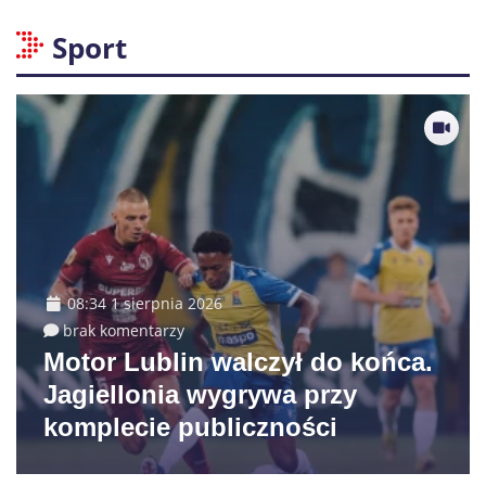
Sport
08:34 1 sierpnia 2026
brak komentarzy
Motor Lublin walczył do końca.
Jagiellonia wygrywa przy
komplecie publiczności