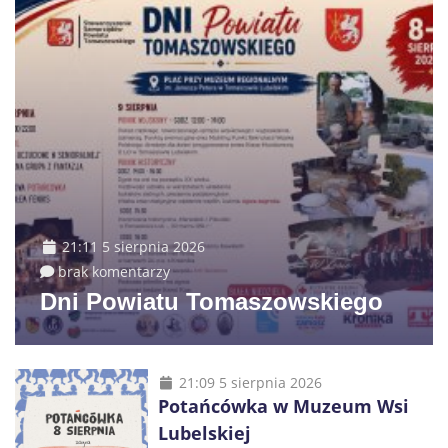
21:11 5 sierpnia 2026
brak komentarzy
Dni Powiatu Tomaszowskiego
21:09 5 sierpnia 2026
Potańcówka w Muzeum Wsi
Lubelskiej