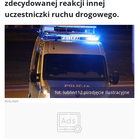
zdecydowanej reakcji innej
uczestniczki ruchu drogowego.
fot. lublin112.pl/zdjęcie ilustracyjne