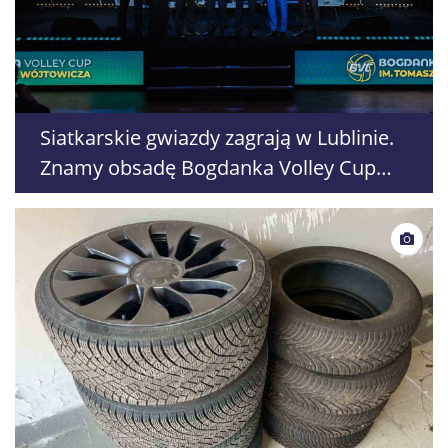
Siatkarskie gwiazdy zagrają w Lublinie.
Znamy obsadę Bogdanka Volley Cup
2026