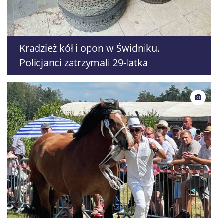
Kradzież kół i opon w Świdniku.
Policjanci zatrzymali 29-latka