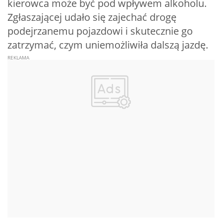
kierowca może być pod wpływem alkoholu.
Zgłaszającej udało się zajechać drogę
podejrzanemu pojazdowi i skutecznie go
zatrzymać, czym uniemożliwiła dalszą jazdę.