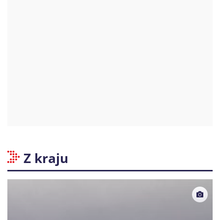
Z kraju