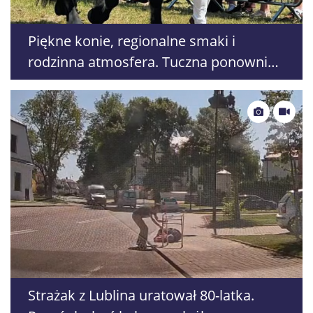
Piękne konie, regionalne smaki i
rodzinna atmosfera. Tuczna ponownie
przyciąga tłumy
Strażak z Lublina uratował 80-latka.