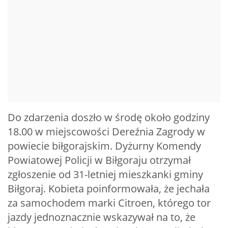
Do zdarzenia doszło w środę około godziny
18.00 w miejscowości Dereźnia Zagrody w
powiecie biłgorajskim. Dyżurny Komendy
Powiatowej Policji w Biłgoraju otrzymał
zgłoszenie od 31-letniej mieszkanki gminy
Biłgoraj. Kobieta poinformowała, że jechała
za samochodem marki Citroen, którego tor
jazdy jednoznacznie wskazywał na to, że