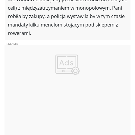
celi) z międzyzatrzymaniem w monopolowym. Pani
robiła by zakupy, a policja wystawiła by w tym czasie
mandaty kilku menelom stojącym pod sklepem z
rowerami.