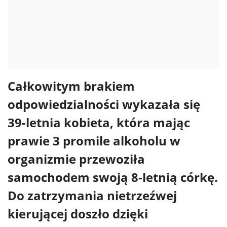
Całkowitym brakiem
odpowiedzialności wykazała się
39-letnia kobieta, która mając
prawie 3 promile alkoholu w
organizmie przewoziła
samochodem swoją 8-letnią córkę.
Do zatrzymania nietrzeźwej
kierującej doszło dzięki