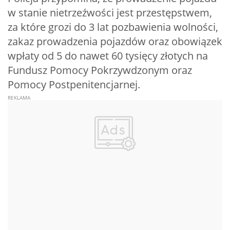
w stanie nietrzeźwości jest przestępstwem,
za które grozi do 3 lat pozbawienia wolności,
zakaz prowadzenia pojazdów oraz obowiązek
wpłaty od 5 do nawet 60 tysięcy złotych na
Fundusz Pomocy Pokrzywdzonym oraz
Pomocy Postpenitencjarnej.