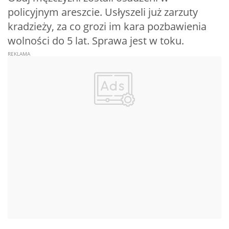
policyjnym areszcie. Usłyszeli już zarzuty
kradzieży, za co grozi im kara pozbawienia
wolności do 5 lat. Sprawa jest w toku.