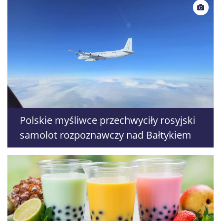
Polskie myśliwce przechwyciły rosyjski
samolot rozpoznawczy nad Bałtykiem