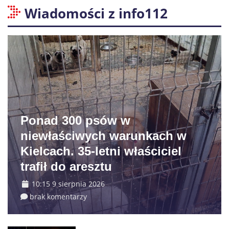
Wiadomości z info112
Ponad 300 psów w
niewłaściwych warunkach w
Kielcach. 35-letni właściciel
trafił do aresztu
10:15 9 sierpnia 2026
brak komentarzy