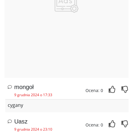
mongoł
Ocena: 0
9 grudnia 2024 o 17:33
cygany
Uasz
Ocena: 0
9 grudnia 2024 o 23:10