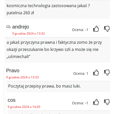
kosmiczna technologia zastosowana jakaś ?
patelnia 260 zł
andrejo
Ocena: -1
9 grudnia 2024 o 13:32
a jakaś przyczyna prawna i faktyczna zomo że przy
okazji przeszukanie bo krzywo szli a może się nie
„uśmiechali”
Pravo
Ocena: 1
9 grudnia 2024 o 13:33
Poczytaj przepisy prawa, bo masz luki.
cos
Ocena: -1
9 grudnia 2024 o 14:20