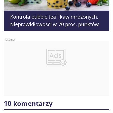
Kontrola bubble tea i kaw mrożonych.
Nieprawidłowości w 70 proc. punktów
10 komentarzy