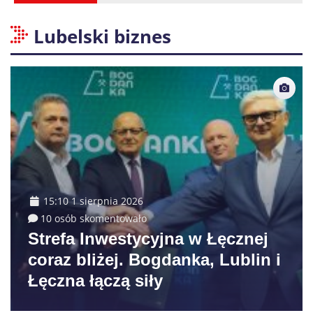
Lubelski biznes
15:10 1 sierpnia 2026
10 osób skomentowało
Strefa Inwestycyjna w Łęcznej
coraz bliżej. Bogdanka, Lublin i
Łęczna łączą siły