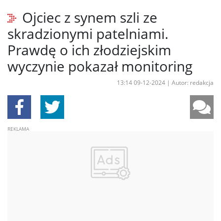
Ojciec z synem szli ze
skradzionymi patelniami.
Prawdę o ich złodziejskim
wyczynie pokazał monitoring
13:14 09-12-2024
|
Autor: redakcja