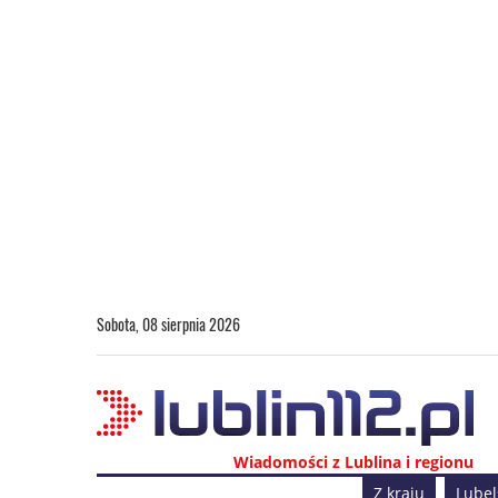
Sobota, 08 sierpnia 2026
Wiadomości z Lublina i regionu
Z kraju
Lubel