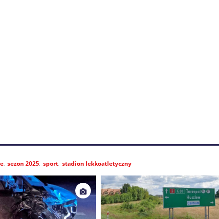
e
sezon 2025
sport
stadion lekkoatletyczny