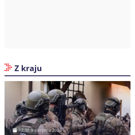
Z kraju
12:30 9 sierpnia 2026