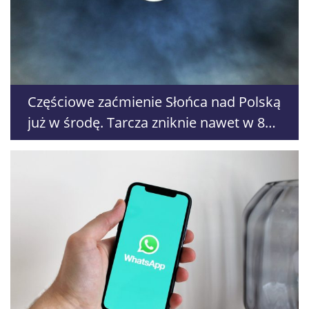
Częściowe zaćmienie Słońca nad Polską
już w środę. Tarcza zniknie nawet w 86
procentach