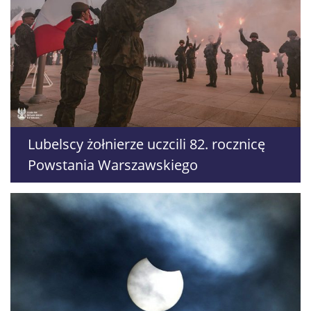
Lubelscy żołnierze uczcili 82. rocznicę
Powstania Warszawskiego