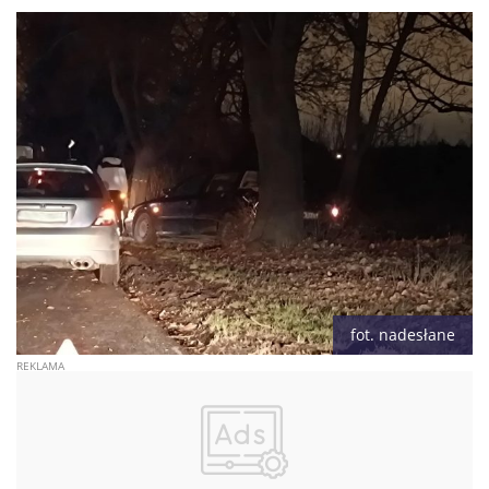
fot. nadesłane