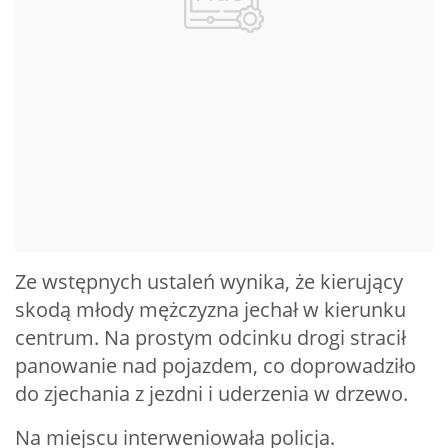
Ze wstępnych ustaleń wynika, że kierujący
skodą młody mężczyzna jechał w kierunku
centrum. Na prostym odcinku drogi stracił
panowanie nad pojazdem, co doprowadziło
do zjechania z jezdni i uderzenia w drzewo.
Na miejscu interweniowała policja.