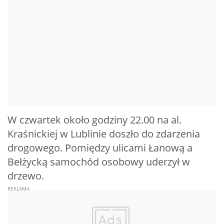
W czwartek około godziny 22.00 na al.
Kraśnickiej w Lublinie doszło do zdarzenia
drogowego. Pomiędzy ulicami Łanową a
Bełżycką samochód osobowy uderzył w
drzewo.