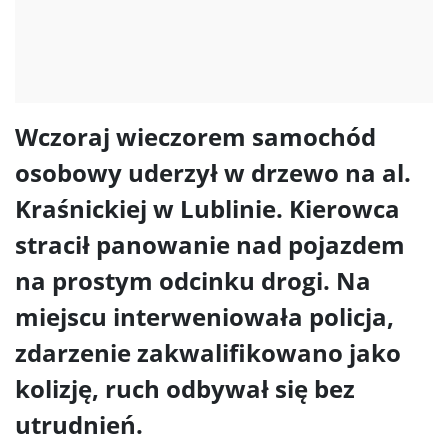
Wczoraj wieczorem samochód
osobowy uderzył w drzewo na al.
Kraśnickiej w Lublinie. Kierowca
stracił panowanie nad pojazdem
na prostym odcinku drogi. Na
miejscu interweniowała policja,
zdarzenie zakwalifikowano jako
kolizję, ruch odbywał się bez
utrudnień.