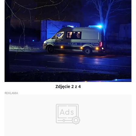
Zdjęcie 2 z 4