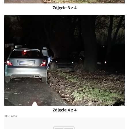
Zdjęcie 3 z 4
Zdjęcie 4 z 4