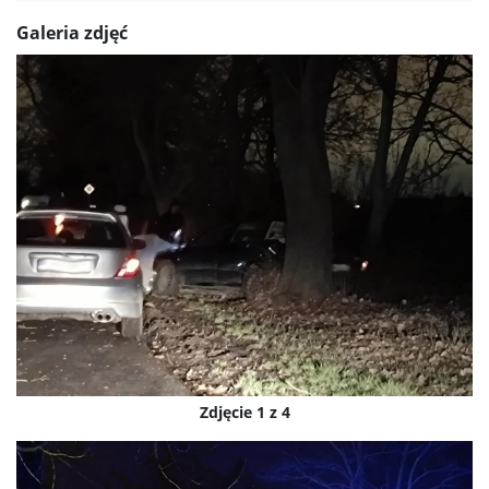
Galeria zdjęć
Zdjęcie 1 z 4