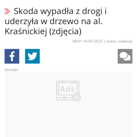
Skoda wypadła z drogi i
uderzyła w drzewo na al.
Kraśnickiej (zdjęcia)
08:01 14-03-2025
|
Autor: redakcja