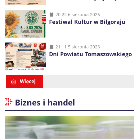
20:22 6 sierpnia 2026
Festiwal Kultur w Biłgoraju
21:11 5 sierpnia 2026
Dni Powiatu Tomaszowskiego
Więcej
Biznes i handel