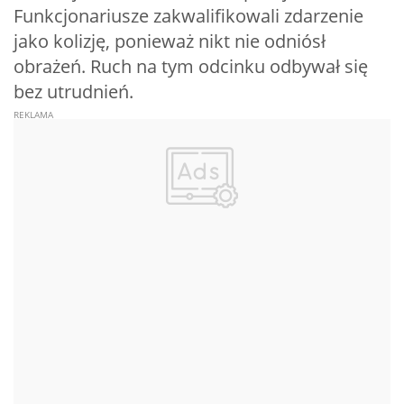
Funkcjonariusze zakwalifikowali zdarzenie
jako kolizję, ponieważ nikt nie odniósł
obrażeń. Ruch na tym odcinku odbywał się
bez utrudnień.