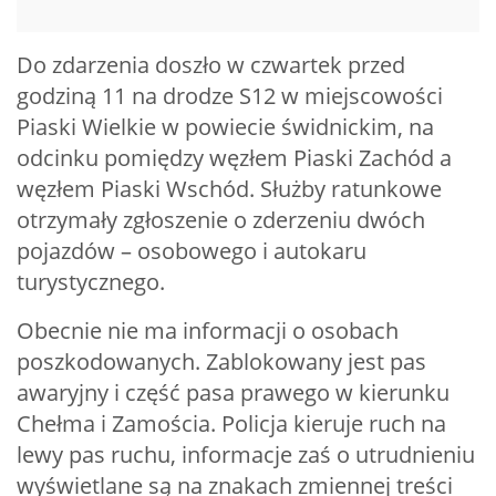
Do zdarzenia doszło w czwartek przed
godziną 11 na drodze S12 w miejscowości
Piaski Wielkie w powiecie świdnickim, na
odcinku pomiędzy węzłem Piaski Zachód a
węzłem Piaski Wschód. Służby ratunkowe
otrzymały zgłoszenie o zderzeniu dwóch
pojazdów – osobowego i autokaru
turystycznego.
Obecnie nie ma informacji o osobach
poszkodowanych. Zablokowany jest pas
awaryjny i część pasa prawego w kierunku
Chełma i Zamościa. Policja kieruje ruch na
lewy pas ruchu, informacje zaś o utrudnieniu
wyświetlane są na znakach zmiennej treści