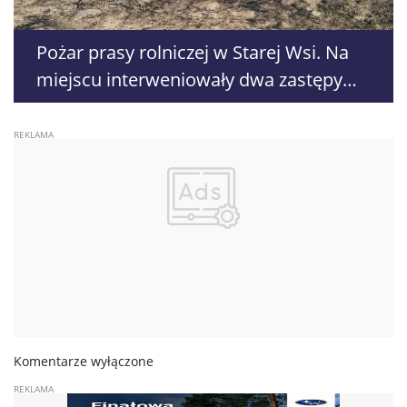
Pożar prasy rolniczej w Starej Wsi. Na
miejscu interweniowały dwa zastępy
straży pożarnej
Komentarze wyłączone