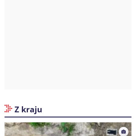
Z kraju