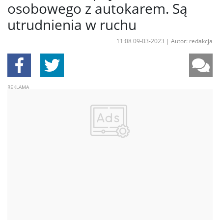
osobowego z autokarem. Są
utrudnienia w ruchu
11:08 09-03-2023
|
Autor: redakcja