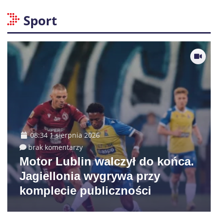
Sport
08:34 1 sierpnia 2026
brak komentarzy
Motor Lublin walczył do końca.
Jagiellonia wygrywa przy
komplecie publiczności