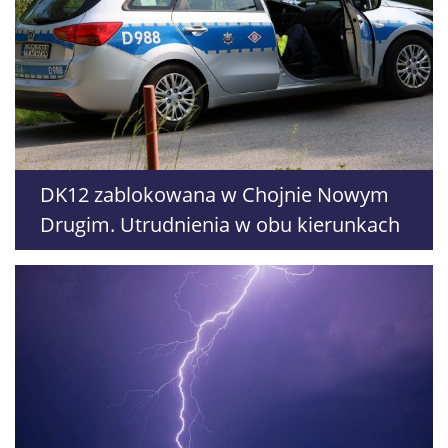
DK12 zablokowana w Chojnie Nowym
Drugim. Utrudnienia w obu kierunkach