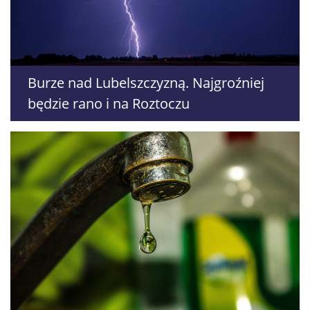
Burze nad Lubelszczyzną. Najgroźniej
będzie rano i na Roztoczu