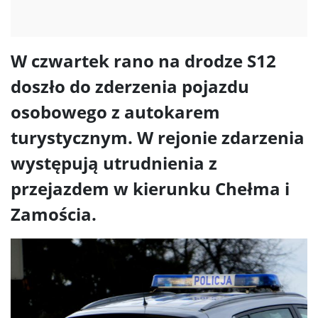
W czwartek rano na drodze S12
doszło do zderzenia pojazdu
osobowego z autokarem
turystycznym. W rejonie zdarzenia
występują utrudnienia z
przejazdem w kierunku Chełma i
Zamościa.