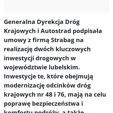
Generalna Dyrekcja Dróg
Krajowych i Autostrad podpisała
umowy z firmą Strabag na
realizację dwóch kluczowych
inwestycji drogowych w
województwie lubelskim.
Inwestycje te, które obejmują
modernizację odcinków dróg
krajowych nr 48 i 76, mają na celu
poprawę bezpieczeństwa i
komfortu podróży, a także