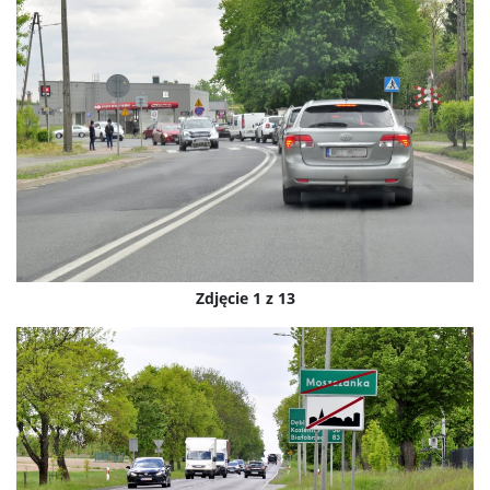
Zdjęcie 1 z 13