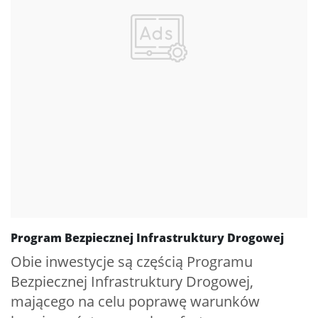
Program Bezpiecznej Infrastruktury Drogowej
Obie inwestycje są częścią Programu
Bezpiecznej Infrastruktury Drogowej,
mającego na celu poprawę warunków