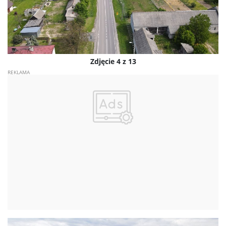
Zdjęcie 4 z 13