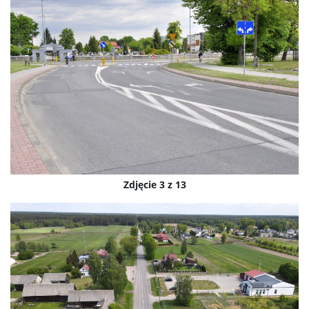
Zdjęcie 3 z 13