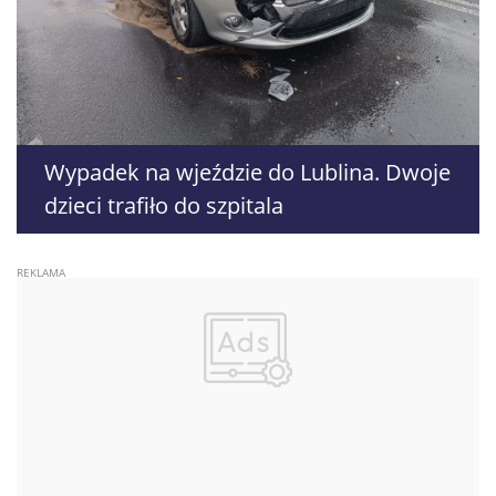
Wypadek na wjeździe do Lublina. Dwoje
dzieci trafiło do szpitala