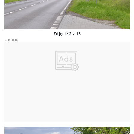
Zdjęcie 2 z 13