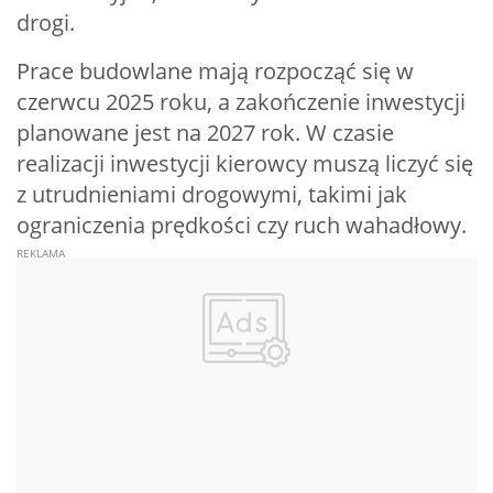
drogi.
Prace budowlane mają rozpocząć się w
czerwcu 2025 roku, a zakończenie inwestycji
planowane jest na 2027 rok. W czasie
realizacji inwestycji kierowcy muszą liczyć się
z utrudnieniami drogowymi, takimi jak
ograniczenia prędkości czy ruch wahadłowy.