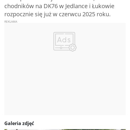
chodników na DK76 w Jedlance i Łukowie
rozpocznie się już w czerwcu 2025 roku.
Galeria zdjęć