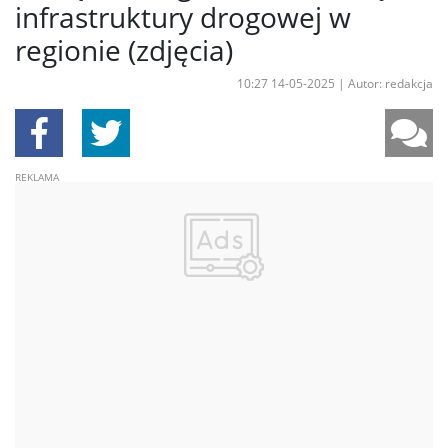
infrastruktury drogowej w
regionie (zdjęcia)
10:27 14-05-2025
|
Autor: redakcja