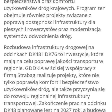
bezpieczeństwa oraz komfortu
użytkowników dróg krajowych. Program ten
obejmuje również projekty związane z
poprawą dostępności infrastruktury dla
pieszych i rowerzystów oraz modernizacją
systemów odwodnienia dróg.
Rozbudowa infrastruktury drogowej na
odcinkach DK48 i DK76 to inwestycje, które
mają na celu poprawę jakości transportu w
regionie. GDDKiA w ścisłej współpracy z
firmą Strabag realizuje projekty, które nie
tylko poprawią komfort i bezpieczeństwo
użytkowników dróg, ale także przyczynią się
do rozwoju regionalnej infrastruktury
transportowej. Zakończenie prac na odcinku
DK48 planowane jest na 2027 rok, a budowa