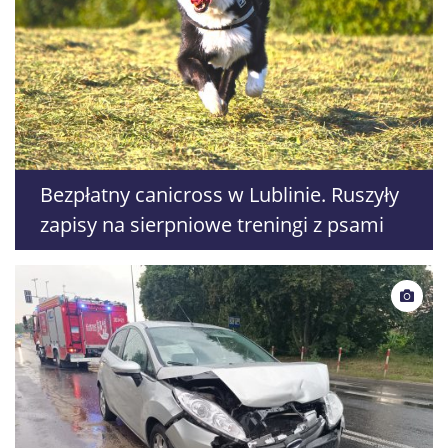
Bezpłatny canicross w Lublinie. Ruszyły
zapisy na sierpniowe treningi z psami