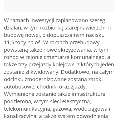
W ramach inwestycji zaplanowano szereg
działań, w tym rozbiórkę starej nawierzchni i
budowę nowej, o dopuszczalnym nacisku
11,5 tony na oś. W ramach przebudowy
powstaną także nowe skrzyżowania, w tym
rondo w rejonie cmentarza komunalnego, a
także trzy przejazdy kolejowe, z których jeden
zostanie zlikwidowany. Dodatkowo, na całym
odcinku zmodernizowane zostaną zatoki
autobusowe, chodniki oraz zjazdy.
Wymieniona zostanie także infrastruktura
podziemna, w tym sieci elektryczna,
telekomunikacyjna, gazowa, wodociągowa i
kanalizacyjna, a także system odwodnienia