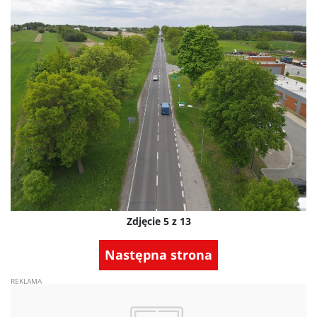
Zdjęcie 5 z 13
Następna strona