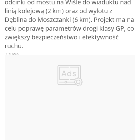
odcinki od mostu na Wiśle do wiaduktu nad
linią kolejową (2 km) oraz od wylotu z
Dęblina do Moszczanki (6 km). Projekt ma na
celu poprawę parametrów drogi klasy GP, co
zwiększy bezpieczeństwo i efektywność
ruchu.