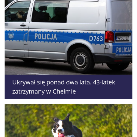
Ukrywał się ponad dwa lata. 43-latek
zatrzymany w Chełmie