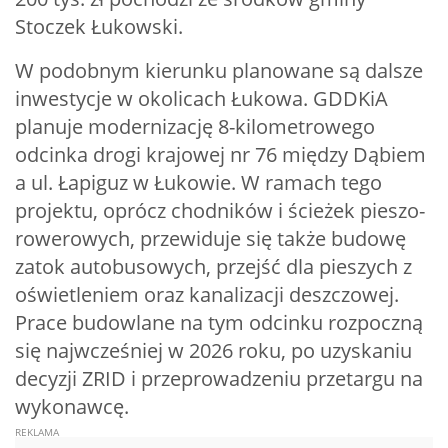
Stoczek Łukowski.
W podobnym kierunku planowane są dalsze
inwestycje w okolicach Łukowa. GDDKiA
planuje modernizację 8-kilometrowego
odcinka drogi krajowej nr 76 między Dąbiem
a ul. Łapiguz w Łukowie. W ramach tego
projektu, oprócz chodników i ścieżek pieszo-
rowerowych, przewiduje się także budowę
zatok autobusowych, przejść dla pieszych z
oświetleniem oraz kanalizacji deszczowej.
Prace budowlane na tym odcinku rozpoczną
się najwcześniej w 2026 roku, po uzyskaniu
decyzji ZRID i przeprowadzeniu przetargu na
wykonawcę.