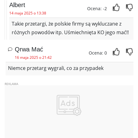
Albert
Ocena: -2
14 maja 2025 o 13:38
Takie przetargi, że polskie firmy są wykluczane z
różnych powodów itp. Uśmiechnięta KO jego mać!!
Qrwa Mać
Ocena: 0
16 maja 2025 o 21:42
Niemce przetarg wygrali, co za przypadek