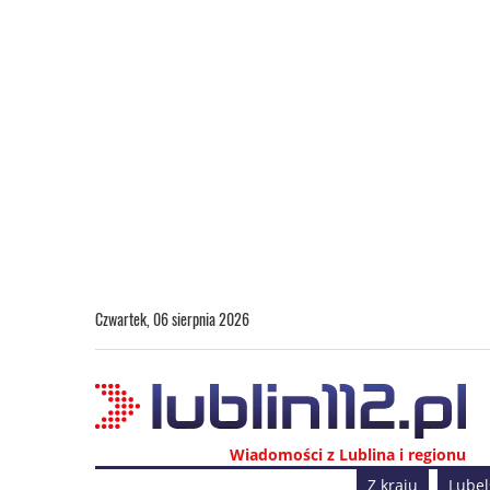
Czwartek, 06 sierpnia 2026
Wiadomości z Lublina i regionu
Z kraju
Lubel