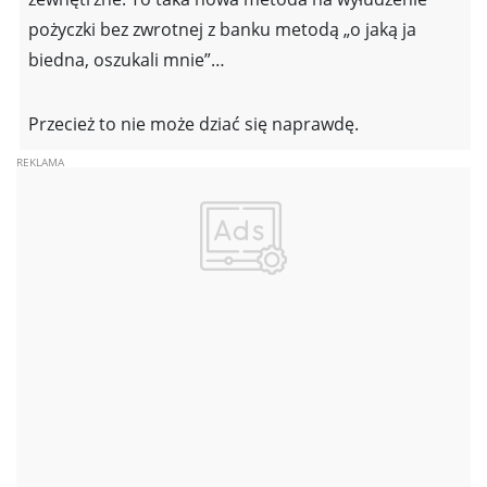
pożyczki bez zwrotnej z banku metodą „o jaką ja
biedna, oszukali mnie”…
Przecież to nie może dziać się naprawdę.