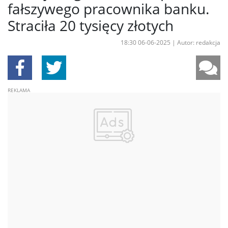
fałszywego pracownika banku.
Straciła 20 tysięcy złotych
18:30 06-06-2025
|
Autor: redakcja