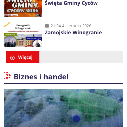
Święta Gminy Cyców
21:04 4 sierpnia 2026
Zamojskie Winogranie
Więcej
Biznes i handel