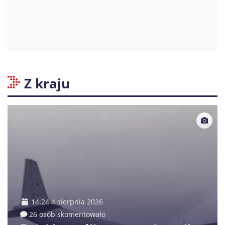
Z kraju
14:24 4 sierpnia 2026
26 osób skomentowało