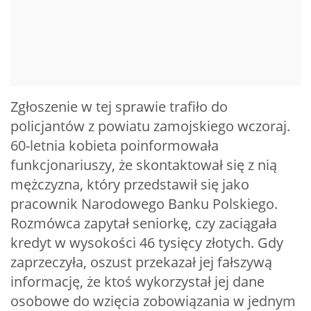
Zgłoszenie w tej sprawie trafiło do
policjantów z powiatu zamojskiego wczoraj.
60-letnia kobieta poinformowała
funkcjonariuszy, że skontaktował się z nią
mężczyzna, który przedstawił się jako
pracownik Narodowego Banku Polskiego.
Rozmówca zapytał seniorkę, czy zaciągała
kredyt w wysokości 46 tysięcy złotych. Gdy
zaprzeczyła, oszust przekazał jej fałszywą
informację, że ktoś wykorzystał jej dane
osobowe do wzięcia zobowiązania w jednym