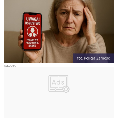
fot. Policja Zamość