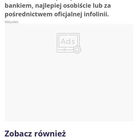
bankiem, najlepiej osobiście lub za
pośrednictwem oficjalnej infolinii.
Zobacz również