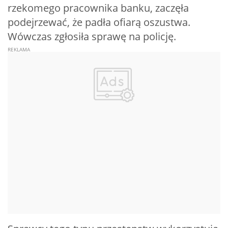
rzekomego pracownika banku, zaczęła
podejrzewać, że padła ofiarą oszustwa.
Wówczas zgłosiła sprawę na policję.