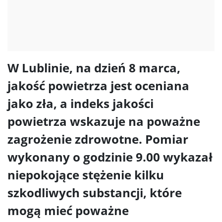
W Lublinie, na dzień 8 marca,
jakość powietrza jest oceniana
jako zła, a indeks jakości
powietrza wskazuje na poważne
zagrożenie zdrowotne. Pomiar
wykonany o godzinie 9.00 wykazał
niepokojące stężenie kilku
szkodliwych substancji, które
mogą mieć poważne