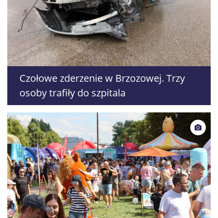
Czołowe zderzenie w Brzozowej. Trzy
osoby trafiły do szpitala