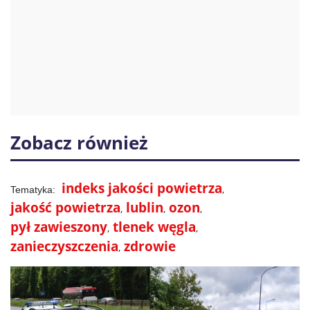
Zobacz również
indeks jakości powietrza
jakość powietrza
lublin
ozon
pył zawieszony
tlenek węgla
zanieczyszczenia
zdrowie