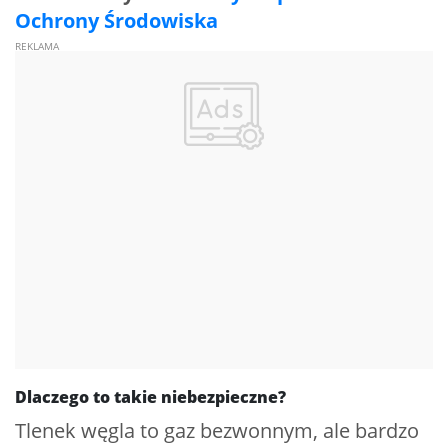
Ochrony Środowiska
Dlaczego to takie niebezpieczne?
Tlenek węgla to gaz bezwonnym, ale bardzo