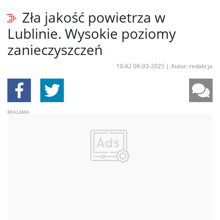
Zła jakość powietrza w
Lublinie. Wysokie poziomy
zanieczyszczeń
10:42 08-03-2025
|
Autor: redakcja