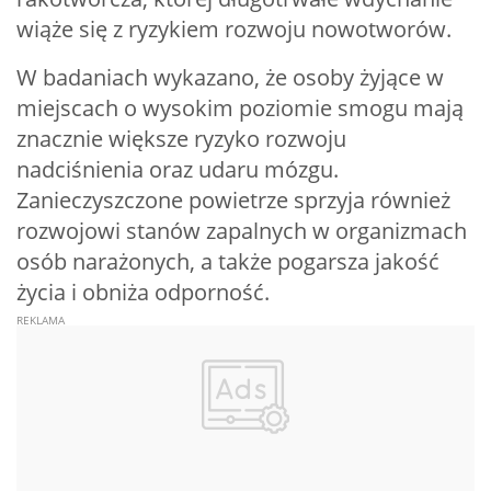
wiąże się z ryzykiem rozwoju nowotworów.
W badaniach wykazano, że osoby żyjące w
miejscach o wysokim poziomie smogu mają
znacznie większe ryzyko rozwoju
nadciśnienia oraz udaru mózgu.
Zanieczyszczone powietrze sprzyja również
rozwojowi stanów zapalnych w organizmach
osób narażonych, a także pogarsza jakość
życia i obniża odporność.