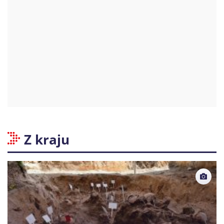
Z kraju