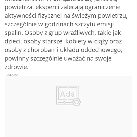
powietrza, eksperci zalecają ograniczenie
aktywności fizycznej na świeżym powietrzu,
szczególnie w godzinach szczytu emisji
spalin. Osoby z grup wrażliwych, takie jak
dzieci, osoby starsze, kobiety w ciąży oraz
osoby z chorobami układu oddechowego,
powinny szczególnie uważać na swoje
zdrowie.