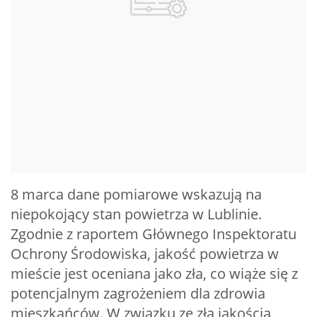
8 marca dane pomiarowe wskazują na
niepokojący stan powietrza w Lublinie.
Zgodnie z raportem Głównego Inspektoratu
Ochrony Środowiska, jakość powietrza w
mieście jest oceniana jako zła, co wiąże się z
potencjalnym zagrożeniem dla zdrowia
mieszkańców. W związku ze złą jakością