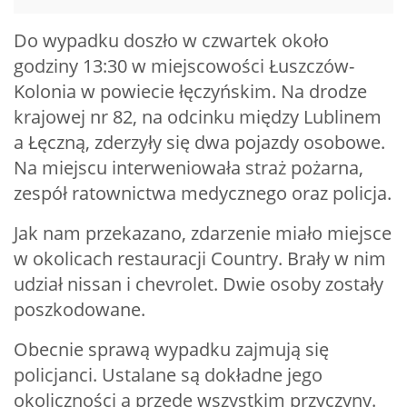
Do wypadku doszło w czwartek około
godziny 13:30 w miejscowości Łuszczów-
Kolonia w powiecie łęczyńskim. Na drodze
krajowej nr 82, na odcinku między Lublinem
a Łęczną, zderzyły się dwa pojazdy osobowe.
Na miejscu interweniowała straż pożarna,
zespół ratownictwa medycznego oraz policja.
Jak nam przekazano, zdarzenie miało miejsce
w okolicach restauracji Country. Brały w nim
udział nissan i chevrolet. Dwie osoby zostały
poszkodowane.
Obecnie sprawą wypadku zajmują się
policjanci. Ustalane są dokładne jego
okoliczności a przede wszystkim przyczyny.