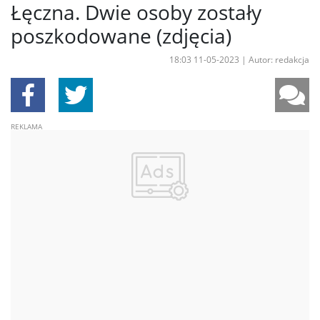
Łęczna. Dwie osoby zostały
poszkodowane (zdjęcia)
18:03 11-05-2023
|
Autor: redakcja