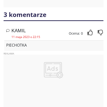
3 komentarze
KAMIL
Ocena: 0
11 maja 2023 o 22:15
PIECHOTKA