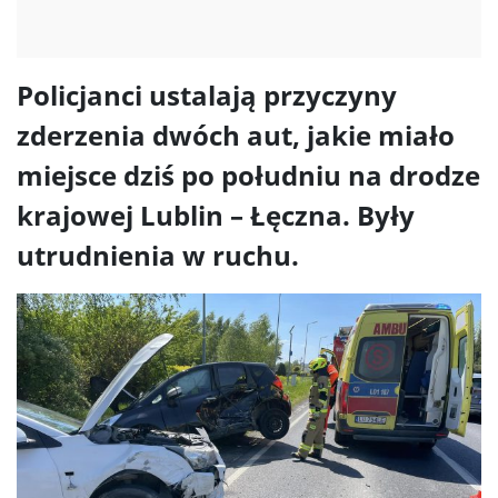
Policjanci ustalają przyczyny
zderzenia dwóch aut, jakie miało
miejsce dziś po południu na drodze
krajowej Lublin – Łęczna. Były
utrudnienia w ruchu.