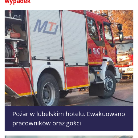
wypadek
Pożar w lubelskim hotelu. Ewakuowano
pracowników oraz gości