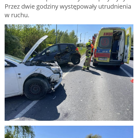
Przez dwie godziny występowały utrudnienia
w ruchu.