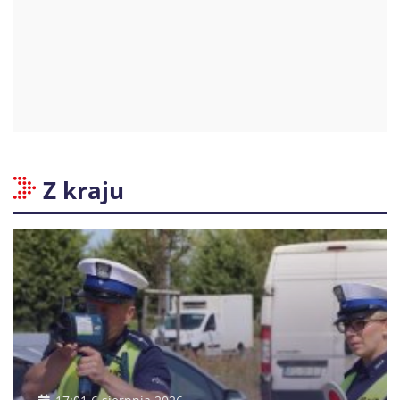
Z kraju