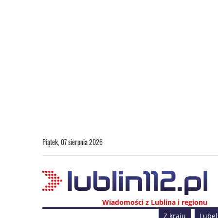
Piątek, 07 sierpnia 2026
Wiadomości z Lublina i regionu
Z kraju
Lubel