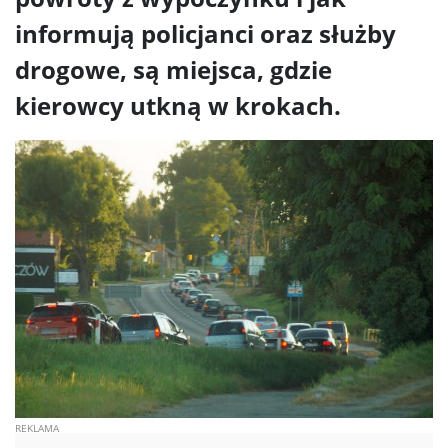
informują policjanci oraz służby
drogowe, są miejsca, gdzie
kierowcy utkną w krokach.