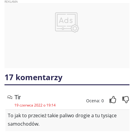
17 komentarzy
Tir
Ocena: 0
19 czerwca 2022 o 19:14
To jak to przecież takie paliwo drogie a tu tysiące
samochodów.