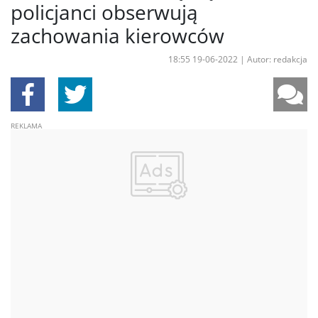
policjanci obserwują
zachowania kierowców
18:55 19-06-2022
|
Autor: redakcja