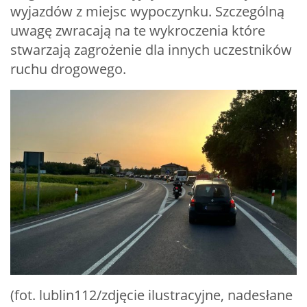
wyjazdów z miejsc wypoczynku. Szczególną
uwagę zwracają na te wykroczenia które
stwarzają zagrożenie dla innych uczestników
ruchu drogowego.
(fot. lublin112/zdjęcie ilustracyjne, nadesłane