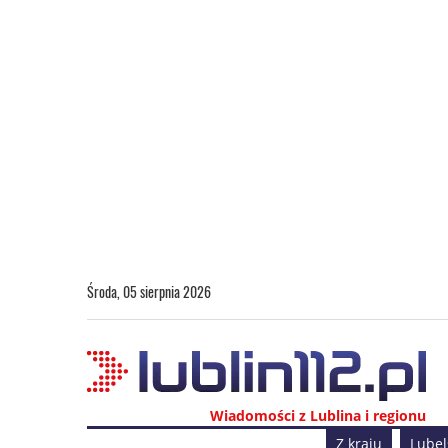
Środa, 05 sierpnia 2026
Wiadomości z Lublina i regionu
Z kraju
Lubel