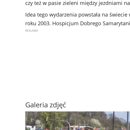
czy też w pasie zieleni między jezdniami na 
Idea tego wydarzenia powstała na świecie 
roku 2003. Hospicjum Dobrego Samarytanina
Galeria zdjęć