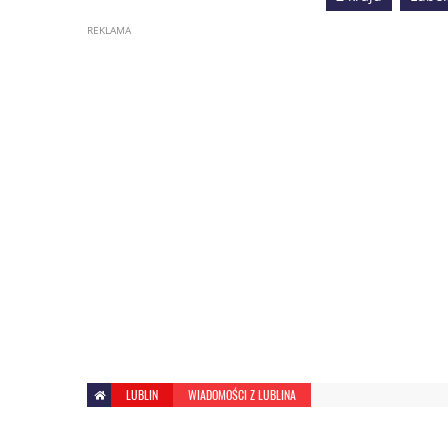
LUBLIN
WIADOMOŚCI Z LUBLINA