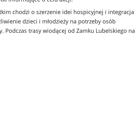
tkim chodzi o szerzenie idei hospicyjnej i integracja
liwienie dzieci i młodzieży na potrzeby osób
y. Podczas trasy wiodącej od Zamku Lubelskiego na