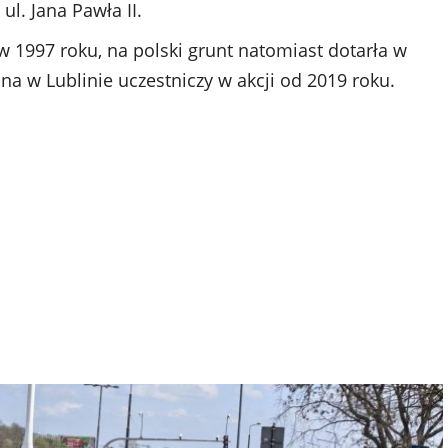
ul. Jana Pawła II.
w 1997 roku, na polski grunt natomiast dotarła w
 w Lublinie uczestniczy w akcji od 2019 roku.