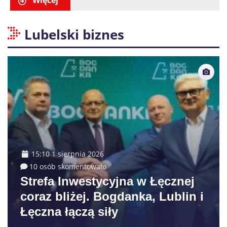
Lubelski biznes
15:10 1 sierpnia 2026
10 osób skomentowało
Strefa Inwestycyjna w Łęcznej
coraz bliżej. Bogdanka, Lublin i
Łęczna łączą siły