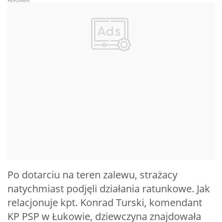
Po dotarciu na teren zalewu, strażacy
natychmiast podjęli działania ratunkowe. Jak
relacjonuje kpt. Konrad Turski, komendant
KP PSP w Łukowie, dziewczyna znajdowała