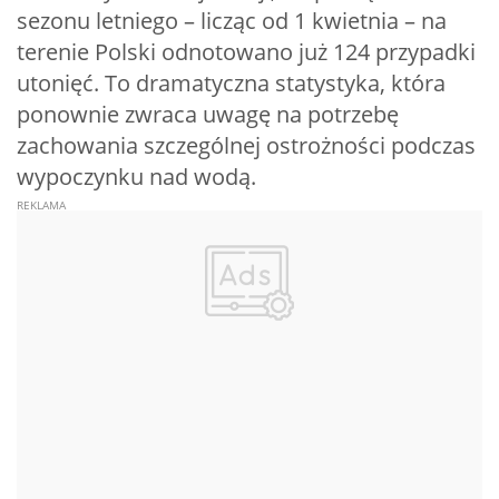
sezonu letniego – licząc od 1 kwietnia – na
terenie Polski odnotowano już 124 przypadki
utonięć. To dramatyczna statystyka, która
ponownie zwraca uwagę na potrzebę
zachowania szczególnej ostrożności podczas
wypoczynku nad wodą.