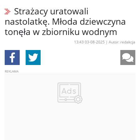
Strażacy uratowali
nastolatkę. Młoda dziewczyna
tonęła w zbiorniku wodnym
13:43 03-08-2025
|
Autor: redakcja