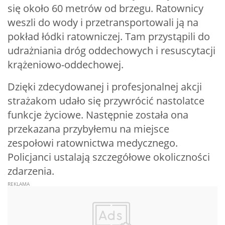
się około 60 metrów od brzegu. Ratownicy
weszli do wody i przetransportowali ją na
pokład łódki ratowniczej. Tam przystąpili do
udrażniania dróg oddechowych i resuscytacji
krążeniowo-oddechowej.
Dzięki zdecydowanej i profesjonalnej akcji
strażakom udało się przywrócić nastolatce
funkcje życiowe. Następnie została ona
przekazana przybyłemu na miejsce
zespołowi ratownictwa medycznego.
Policjanci ustalają szczegółowe okoliczności
zdarzenia.