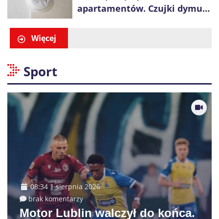
apartamentów. Czujki dymu
są już obowiązkowe
Więcej
Sport
08:34 1 sierpnia 2026
brak komentarzy
Motor Lublin walczył do końca.