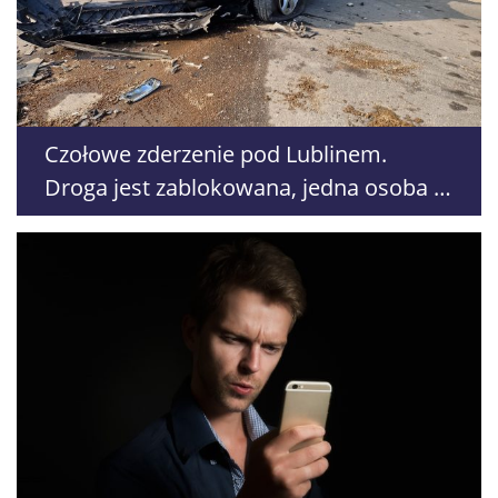
Czołowe zderzenie pod Lublinem.
Droga jest zablokowana, jedna osoba w
szpitalu