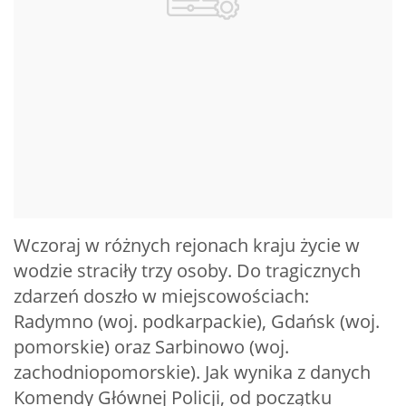
Wczoraj w różnych rejonach kraju życie w
wodzie straciły trzy osoby. Do tragicznych
zdarzeń doszło w miejscowościach:
Radymno (woj. podkarpackie), Gdańsk (woj.
pomorskie) oraz Sarbinowo (woj.
zachodniopomorskie). Jak wynika z danych
Komendy Głównej Policji, od początku