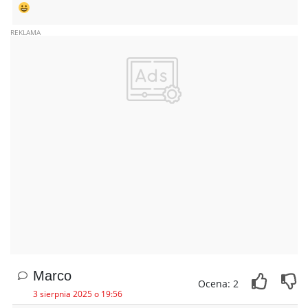
Marco
Ocena: 2
3 sierpnia 2025 o 19:56