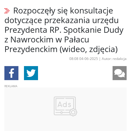
Rozpoczęły się konsultacje
dotyczące przekazania urzędu
Prezydenta RP. Spotkanie Dudy
z Nawrockim w Pałacu
Prezydenckim (wideo, zdjęcia)
08:08 04-06-2025
|
Autor: redakcja