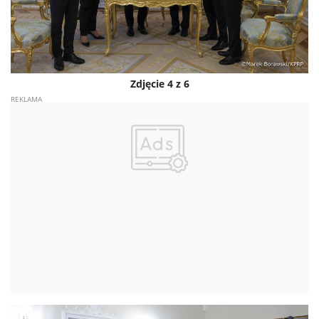
Zdjęcie 4 z 6