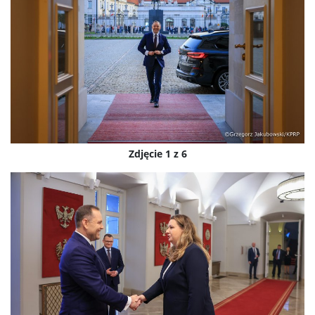
Zdjęcie 1 z 6