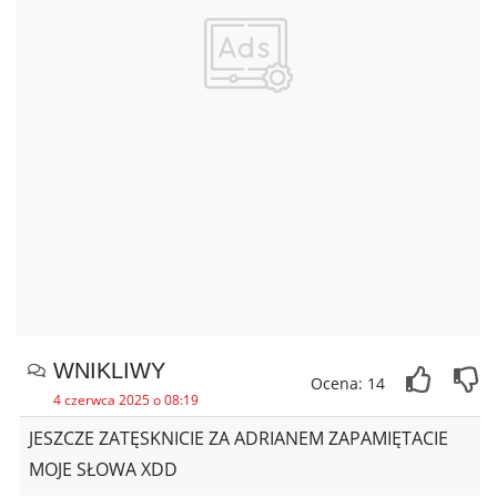
WNIKLIWY
Ocena: 14
4 czerwca 2025 o 08:19
JESZCZE ZATĘSKNICIE ZA ADRIANEM ZAPAMIĘTACIE
MOJE SŁOWA XDD