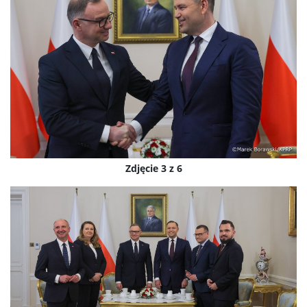
Zdjęcie 3 z 6