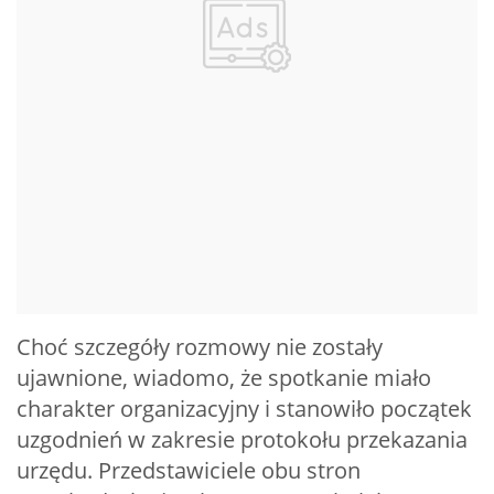
Choć szczegóły rozmowy nie zostały
ujawnione, wiadomo, że spotkanie miało
charakter organizacyjny i stanowiło początek
uzgodnień w zakresie protokołu przekazania
urzędu. Przedstawiciele obu stron