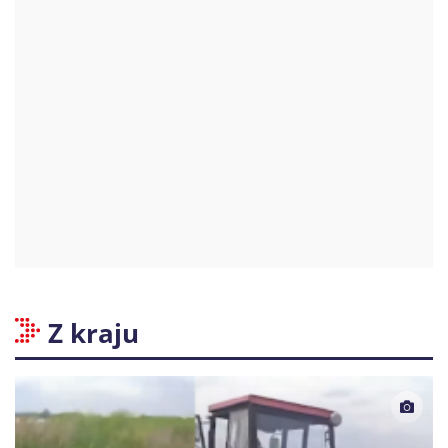
Z kraju