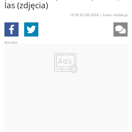
las (zdjęcia)
10:30 02-08-2024
|
Autor: redakcja