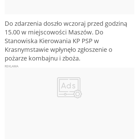
Do zdarzenia doszło wczoraj przed godziną
15.00 w miejscowości Maszów. Do
Stanowiska Kierowania KP PSP w
Krasnymstawie wpłynęło zgłoszenie o
pożarze kombajnu i zboża.