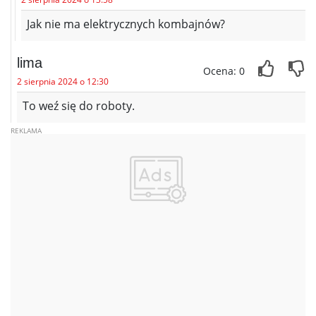
Jak nie ma elektrycznych kombajnów?
lima
Ocena: 0
2 sierpnia 2024 o 12:30
To weź się do roboty.