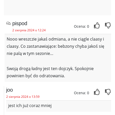
pispod
Ocena: 0
2 sierpnia 2024 o 12:24
Nooo wreszczie jakaś odmiana, a nie ciągle claasy i
claasy. Co zastanawiające: bebzony chyba jakoś się
nie palą w tym sezonie…
Swoją drogą ładny jest ten dojczyk. Spokojnie
powinien być do odratowania.
joo
Ocena: 0
2 sierpnia 2024 o 13:59
jest ich już coraz mniej