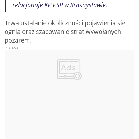
relacjonuje KP PSP w Krasnystawie.
Trwa ustalanie okoliczności pojawienia się
ognia oraz szacowanie strat wywołanych
pożarem.