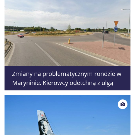
Zmiany na problematycznym rondzie w
Maryninie. Kierowcy odetchną z ulgą