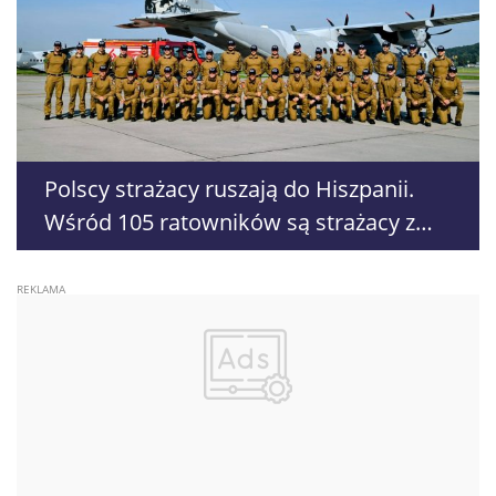
Polscy strażacy ruszają do Hiszpanii.
Wśród 105 ratowników są strażacy z
Lublina