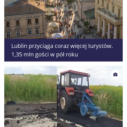
Lublin przyciąga coraz więcej turystów.
1,35 mln gości w pół roku