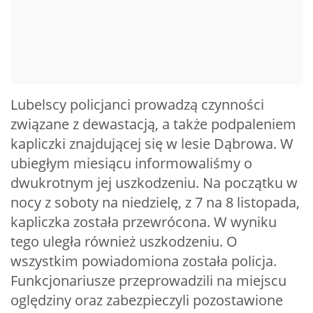
Lubelscy policjanci prowadzą czynności
związane z dewastacją, a także podpaleniem
kapliczki znajdującej się w lesie Dąbrowa. W
ubiegłym miesiącu informowaliśmy o
dwukrotnym jej uszkodzeniu. Na początku w
nocy z soboty na niedzielę, z 7 na 8 listopada,
kapliczka została przewrócona. W wyniku
tego uległa również uszkodzeniu. O
wszystkim powiadomiona została policja.
Funkcjonariusze przeprowadzili na miejscu
oględziny oraz zabezpieczyli pozostawione