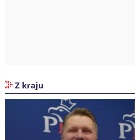
Z kraju