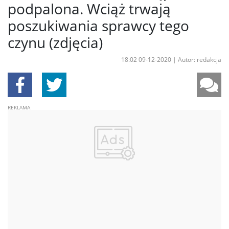
podpalona. Wciąż trwają
poszukiwania sprawcy tego
czynu (zdjęcia)
18:02 09-12-2020
|
Autor: redakcja