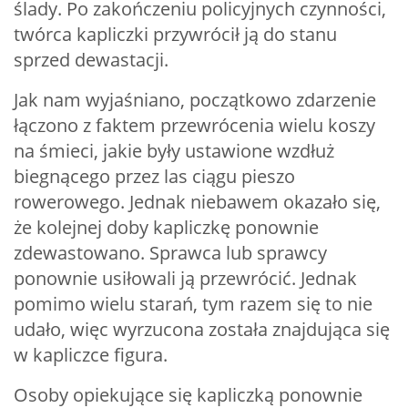
ślady. Po zakończeniu policyjnych czynności,
twórca kapliczki przywrócił ją do stanu
sprzed dewastacji.
Jak nam wyjaśniano, początkowo zdarzenie
łączono z faktem przewrócenia wielu koszy
na śmieci, jakie były ustawione wzdłuż
biegnącego przez las ciągu pieszo
rowerowego. Jednak niebawem okazało się,
że kolejnej doby kapliczkę ponownie
zdewastowano. Sprawca lub sprawcy
ponownie usiłowali ją przewrócić. Jednak
pomimo wielu starań, tym razem się to nie
udało, więc wyrzucona została znajdująca się
w kapliczce figura.
Osoby opiekujące się kapliczką ponownie