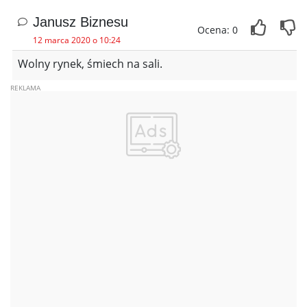
Janusz Biznesu
Ocena: 0
12 marca 2020 o 10:24
Wolny rynek, śmiech na sali.