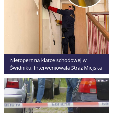
Nietoperz na klatce schodowej w
Świdniku. Interweniowała Straż Miejska