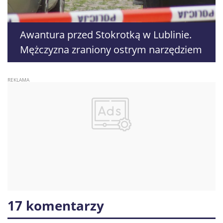
Awantura przed Stokrotką w Lublinie.
Mężczyzna zraniony ostrym narzędziem
17 komentarzy