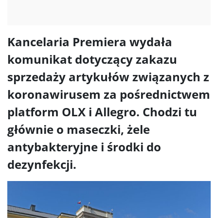
Kancelaria Premiera wydała
komunikat dotyczący zakazu
sprzedaży artykułów związanych z
koronawirusem za pośrednictwem
platform OLX i Allegro. Chodzi tu
głównie o maseczki, żele
antybakteryjne i środki do
dezynfekcji.