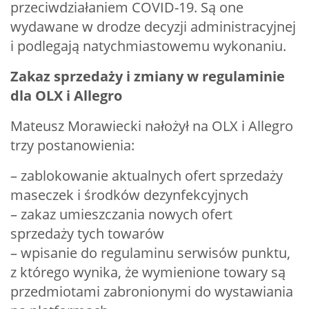
przeciwdziałaniem COVID-19. Są one
wydawane w drodze decyzji administracyjnej
i podlegają natychmiastowemu wykonaniu.
Zakaz sprzedaży i zmiany w regulaminie
dla OLX i Allegro
Mateusz Morawiecki nałożył na OLX i Allegro
trzy postanowienia:
– zablokowanie aktualnych ofert sprzedaży
maseczek i środków dezynfekcyjnych
– zakaz umieszczania nowych ofert
sprzedaży tych towarów
– wpisanie do regulaminu serwisów punktu,
z którego wynika, że wymienione towary są
przedmiotami zabronionymi do wystawiania