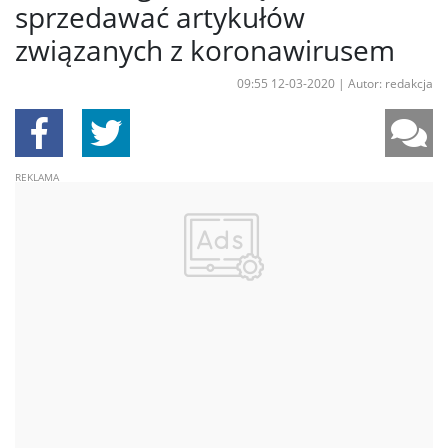
sprzedawać artykułów
związanych z koronawirusem
09:55 12-03-2020
|
Autor: redakcja