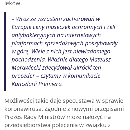
leków.
– Wraz ze wzrostem zachorowań w
Europie ceny maseczek ochronnych i żeli
antybakteryjnych na internetowych
platformach sprzedażowych poszybowały
w górę. Wiele z nich jest niewiadomego
pochodzenia. Właśnie dlatego Mateusz
Morawiecki zdecydował ukrócić ten
proceder – czytamy w komunikacie
Kancelarii Premiera.
Możliwości takie daje specustawa w sprawie
koronawirusa. Zgodnie z nowymi przepisami
Prezes Rady Ministrów może nałożyć na
przedsiębiorstwa polecenia w związku z