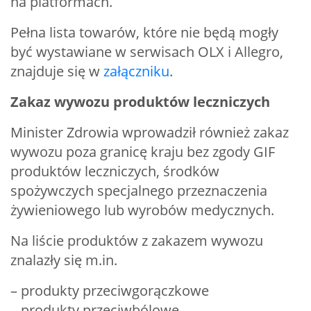
na platformach.
Pełna lista towarów, które nie będą mogły
być wystawiane w serwisach OLX i Allegro,
znajduje się w
załączniku
.
Zakaz wywozu produktów leczniczych
Minister Zdrowia wprowadził również zakaz
wywozu poza granicę kraju bez zgody GIF
produktów leczniczych, środków
spożywczych specjalnego przeznaczenia
żywieniowego lub wyrobów medycznych.
Na liście produktów z zakazem wywozu
znalazły się m.in.
– produkty przeciwgorączkowe
– produkty przeciwbólowe,