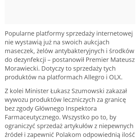
Popularne platformy sprzedaży internetowej
nie wystawią już na swoich aukcjach
maseczek, żelów antybakteryjnych i środków
do dezynfekcji – postanowił Premier Mateusz
Morawiecki. Dotyczy to sprzedaży tych
produktów na platformach Allegro i OLX.
Z kolei Minister Łukasz Szumowski zakazał
wywozu produktów leczniczych za granicę
bez zgody Głównego Inspektora
Farmaceutycznego. Wszystko po to, by
ograniczyć sprzedaż artykułów z niepewnych
źródeł i zapewnić Polakom odpowiednią ilość