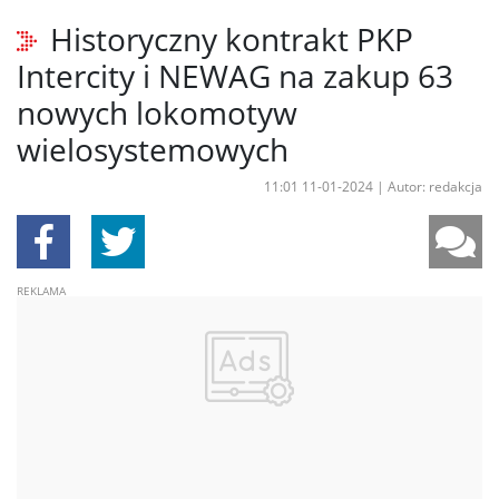
Historyczny kontrakt PKP
Intercity i NEWAG na zakup 63
nowych lokomotyw
wielosystemowych
11:01 11-01-2024
|
Autor: redakcja