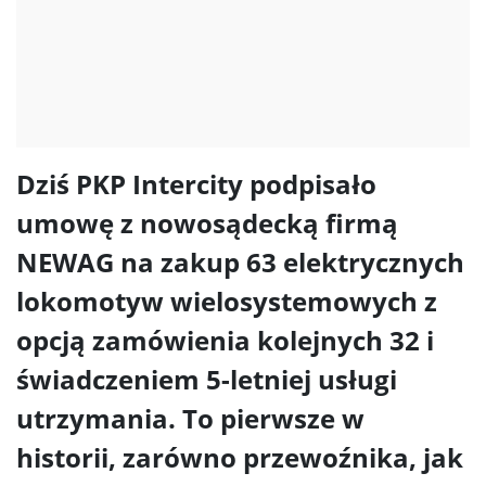
Dziś PKP Intercity podpisało
umowę z nowosądecką firmą
NEWAG na zakup 63 elektrycznych
lokomotyw wielosystemowych z
opcją zamówienia kolejnych 32 i
świadczeniem 5-letniej usługi
utrzymania. To pierwsze w
historii, zarówno przewoźnika, jak