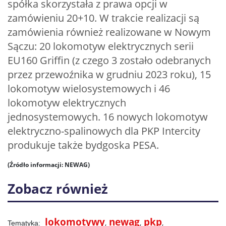
spółka skorzystała z prawa opcji w
zamówieniu 20+10. W trakcie realizacji są
zamówienia również realizowane w Nowym
Sączu: 20 lokomotyw elektrycznych serii
EU160 Griffin (z czego 3 zostało odebranych
przez przewoźnika w grudniu 2023 roku), 15
lokomotyw wielosystemowych i 46
lokomotyw elektrycznych
jednosystemowych. 16 nowych lokomotyw
elektryczno-spalinowych dla PKP Intercity
produkuje także bydgoska PESA.
(Źródło informacji: NEWAG)
Zobacz również
lokomotywy
newag
pkp