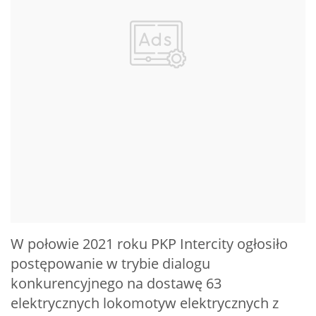
W połowie 2021 roku PKP Intercity ogłosiło
postępowanie w trybie dialogu
konkurencyjnego na dostawę 63
elektrycznych lokomotyw elektrycznych z