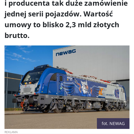
i producenta tak duże zamówienie
jednej serii pojazdów. Wartość
umowy to blisko 2,3 mld złotych
brutto.
fot. NEWAG