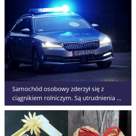
Samochód osobowy zderzył się z
ciągnikiem rolniczym. Są utrudnienia na
DK19