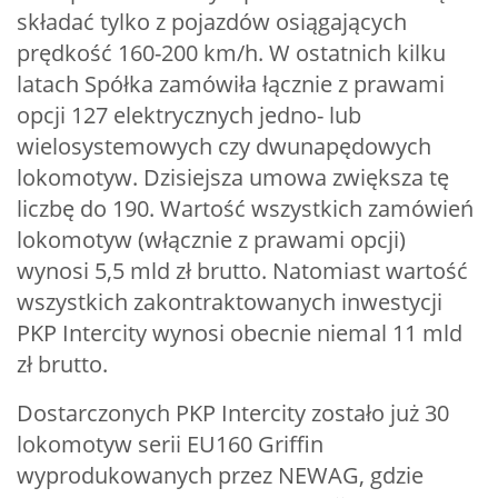
składać tylko z pojazdów osiągających
prędkość 160-200 km/h. W ostatnich kilku
latach Spółka zamówiła łącznie z prawami
opcji 127 elektrycznych jedno- lub
wielosystemowych czy dwunapędowych
lokomotyw. Dzisiejsza umowa zwiększa tę
liczbę do 190. Wartość wszystkich zamówień
lokomotyw (włącznie z prawami opcji)
wynosi 5,5 mld zł brutto. Natomiast wartość
wszystkich zakontraktowanych inwestycji
PKP Intercity wynosi obecnie niemal 11 mld
zł brutto.
Dostarczonych PKP Intercity zostało już 30
lokomotyw serii EU160 Griffin
wyprodukowanych przez NEWAG, gdzie