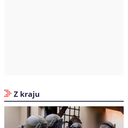
Z kraju