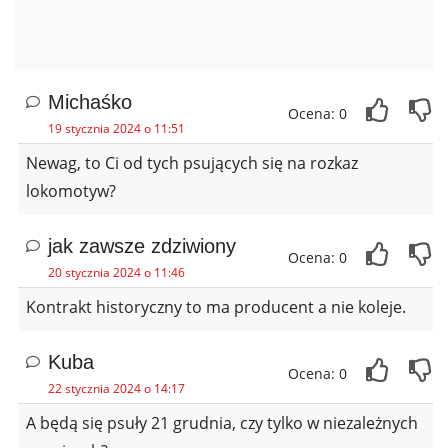
Michaśko
Ocena: 0
19 stycznia 2024 o 11:51
Newag, to Ci od tych psujących się na rozkaz
lokomotyw?
jak zawsze zdziwiony
Ocena: 0
20 stycznia 2024 o 11:46
Kontrakt historyczny to ma producent a nie koleje.
Kuba
Ocena: 0
22 stycznia 2024 o 14:17
A będą się psuły 21 grudnia, czy tylko w niezależnych