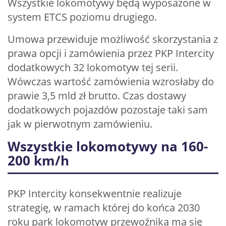
Wszystkie lokomotywy będą wyposażone w
system ETCS poziomu drugiego.
Umowa przewiduje możliwość skorzystania z
prawa opcji i zamówienia przez PKP Intercity
dodatkowych 32 lokomotyw tej serii.
Wówczas wartość zamówienia wzrosłaby do
prawie 3,5 mld zł brutto. Czas dostawy
dodatkowych pojazdów pozostaje taki sam
jak w pierwotnym zamówieniu.
Wszystkie lokomotywy na 160-
200 km/h
PKP Intercity konsekwentnie realizuje
strategię, w ramach której do końca 2030
roku park lokomotyw przewoźnika ma się