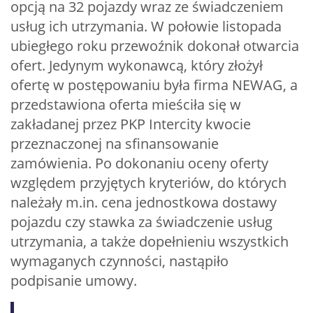
opcją na 32 pojazdy wraz ze świadczeniem
usług ich utrzymania. W połowie listopada
ubiegłego roku przewoźnik dokonał otwarcia
ofert. Jedynym wykonawcą, który złożył
ofertę w postępowaniu była firma NEWAG, a
przedstawiona oferta mieściła się w
zakładanej przez PKP Intercity kwocie
przeznaczonej na sfinansowanie
zamówienia. Po dokonaniu oceny oferty
względem przyjętych kryteriów, do których
należały m.in. cena jednostkowa dostawy
pojazdu czy stawka za świadczenie usług
utrzymania, a także dopełnieniu wszystkich
wymaganych czynności, nastąpiło
podpisanie umowy.