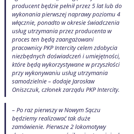
producent będzie pełnił przez 5 lat lub do
wykonania pierwszej naprawy poziomu 4
włącznie, ponadto w okresie świadczenia
usług utrzymania przez producenta w
proces ten będą zaangażowani
pracownicy PKP Intercity celem zdobycia
niezbędnych doświadczeń i umiejętności,
które będą wykorzystywane w przyszłości
przy wykonywaniu usług utrzymania
samodzielnie – dodaje Jarosław
Oniszczuk, członek zarządu PKP Intercity.
– Po raz pierwszy w Nowym Sączu
będziemy realizować tak duże
zamówienie. Pierwsze 2 lokomotywy