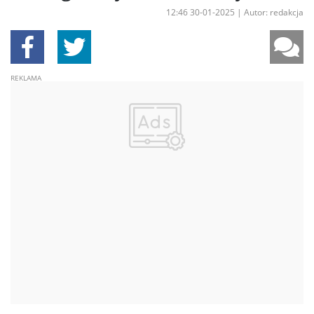
12:46 30-01-2025
|
Autor: redakcja