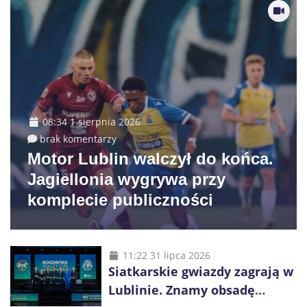
08:34 1 sierpnia 2026
brak komentarzy
Motor Lublin walczył do końca.
Jagiellonia wygrywa przy
komplecie publiczności
11:22 31 lipca 2026
Siatkarskie gwiazdy zagrają w
Lublinie. Znamy obsadę