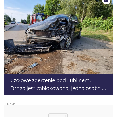
Czołowe zderzenie pod Lublinem.
Droga jest zablokowana, jedna osoba w
szpitalu