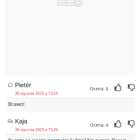
Pieter
Ocena: 6
30 stycznia 2025 o 13:25
Brawo!
Kaja
Ocena: 6
30 stycznia 2025 o 15:29