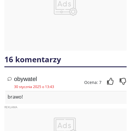
16 komentarzy
obywatel
Ocena: 7
30 stycznia 2025 o 13:43
brawo!