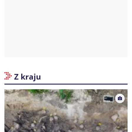
Z kraju