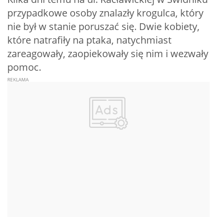
przypadkowe osoby znalazły krogulca, który
nie był w stanie poruszać się. Dwie kobiety,
które natrafiły na ptaka, natychmiast
zareagowały, zaopiekowały się nim i wezwały
pomoc.