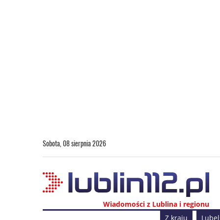
Sobota, 08 sierpnia 2026
Wiadomości z Lublina i regionu
Z kraju
Lubel