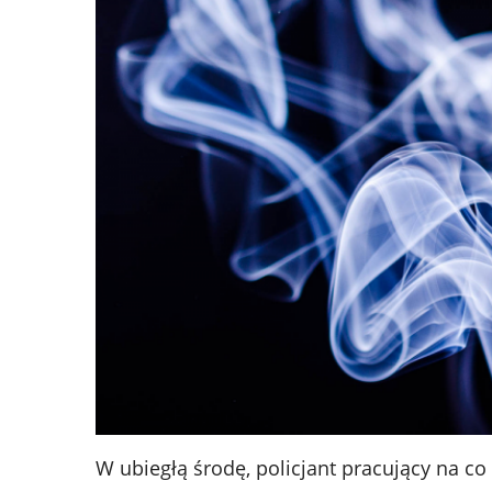
W ubiegłą środę, policjant pracujący na co