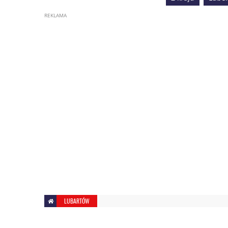
LUBARTÓW