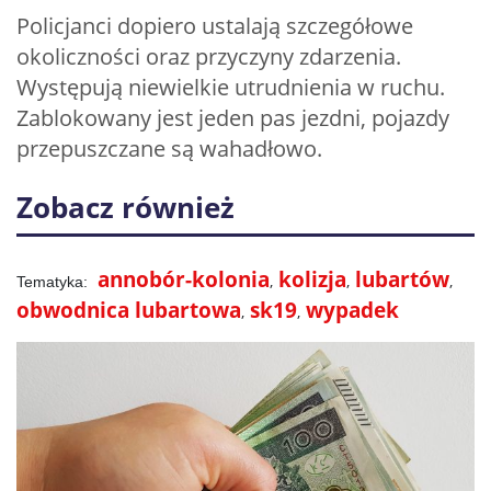
Policjanci dopiero ustalają szczegółowe
okoliczności oraz przyczyny zdarzenia.
Występują niewielkie utrudnienia w ruchu.
Zablokowany jest jeden pas jezdni, pojazdy
przepuszczane są wahadłowo.
Zobacz również
annobór-kolonia
kolizja
lubartów
obwodnica lubartowa
sk19
wypadek