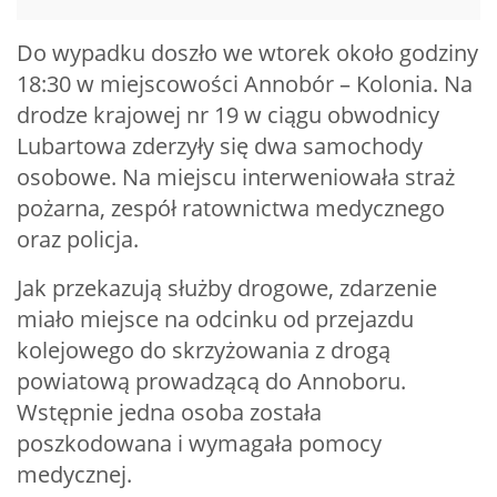
Do wypadku doszło we wtorek około godziny
18:30 w miejscowości Annobór – Kolonia. Na
drodze krajowej nr 19 w ciągu obwodnicy
Lubartowa zderzyły się dwa samochody
osobowe. Na miejscu interweniowała straż
pożarna, zespół ratownictwa medycznego
oraz policja.
Jak przekazują służby drogowe, zdarzenie
miało miejsce na odcinku od przejazdu
kolejowego do skrzyżowania z drogą
powiatową prowadzącą do Annoboru.
Wstępnie jedna osoba została
poszkodowana i wymagała pomocy
medycznej.