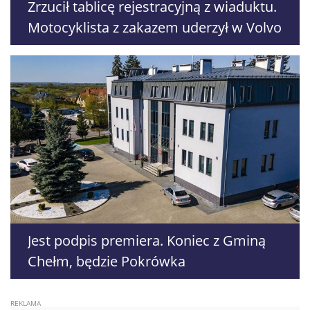
Zrzucił tablicę rejestracyjną z wiaduktu.
Motocyklista z zakazem uderzył w Volvo
Jest podpis premiera. Koniec z Gminą
Chełm, będzie Pokrówka