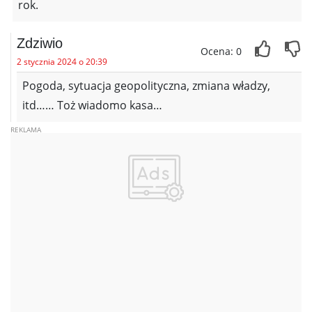
rok.
Zdziwio
Ocena: 0
2 stycznia 2024 o 20:39
Pogoda, sytuacja geopolityczna, zmiana władzy,
itd…… Toż wiadomo kasa…