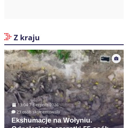
Z kraju
13:04 7 sierpnia 2026
23 osób skomentowało
Ekshumacje na Wołyniu.