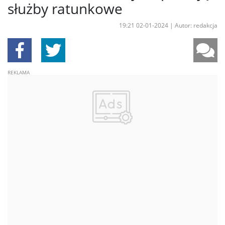
służby ratunkowe
19:21 02-01-2024
|
Autor: redakcja