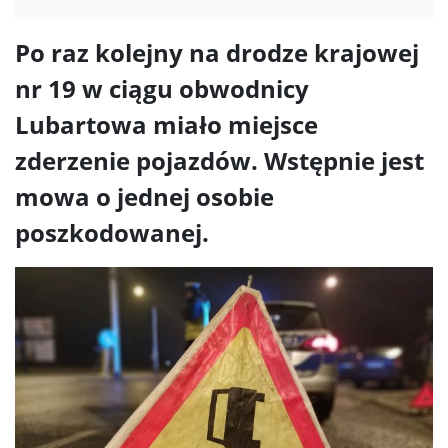
Po raz kolejny na drodze krajowej
nr 19 w ciągu obwodnicy
Lubartowa miało miejsce
zderzenie pojazdów. Wstępnie jest
mowa o jednej osobie
poszkodowanej.