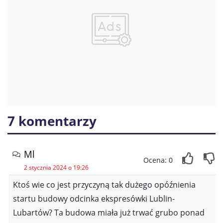
7 komentarzy
Ml
Ocena: 0
2 stycznia 2024 o 19:26
Ktoś wie co jest przyczyną tak dużego opóźnienia
startu budowy odcinka ekspresówki Lublin-
Lubartów? Ta budowa miała już trwać grubo ponad