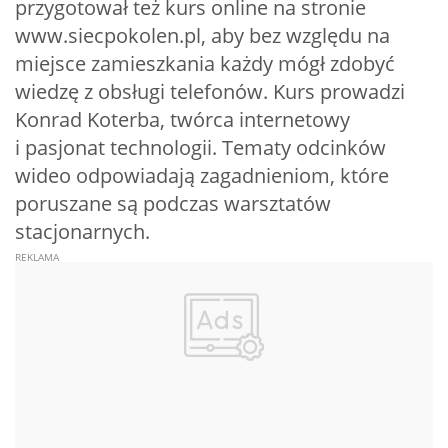
przygotował też kurs online na stronie
www.siecpokolen.pl, aby bez względu na
miejsce zamieszkania każdy mógł zdobyć
wiedzę z obsługi telefonów. Kurs prowadzi
Konrad Koterba, twórca internetowy
i pasjonat technologii. Tematy odcinków
wideo odpowiadają zagadnieniom, które
poruszane są podczas warsztatów
stacjonarnych.