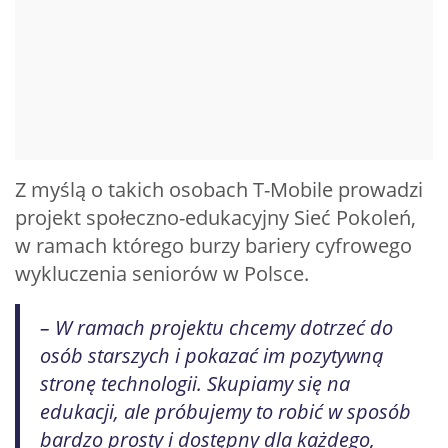
Z myślą o takich osobach T-Mobile prowadzi
projekt społeczno-edukacyjny Sieć Pokoleń,
w ramach którego burzy bariery cyfrowego
wykluczenia seniorów w Polsce.
– W ramach projektu chcemy dotrzeć do
osób starszych i pokazać im pozytywną
stronę technologii. Skupiamy się na
edukacji, ale próbujemy to robić w sposób
bardzo prosty i dostępny dla każdego,