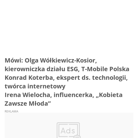
Mówi: Olga Wółkiewicz-Kosior,
kierowniczka działu ESG, T-Mobile Polska
Konrad Koterba, ekspert ds. technologii,
twórca internetowy
Irena Wielocha, influencerka, „Kobieta
Zawsze Młoda”