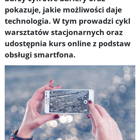
pokazuje, jakie możliwości daje
technologia. W tym prowadzi cykl
warsztatów stacjonarnych oraz
udostępnia kurs online z podstaw
obsługi smartfona.