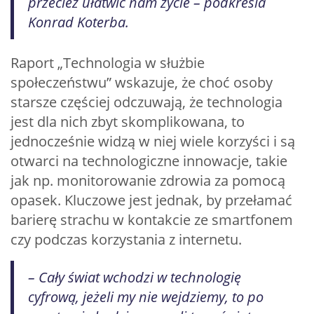
przecież ułatwić nam życie – podkreśla
Konrad Koterba.
Raport „Technologia w służbie
społeczeństwu” wskazuje, że choć osoby
starsze częściej odczuwają, że technologia
jest dla nich zbyt skomplikowana, to
jednocześnie widzą w niej wiele korzyści i są
otwarci na technologiczne innowacje, takie
jak np. monitorowanie zdrowia za pomocą
opasek. Kluczowe jest jednak, by przełamać
barierę strachu w kontakcie ze smartfonem
czy podczas korzystania z internetu.
– Cały świat wchodzi w technologię
cyfrową, jeżeli my nie wejdziemy, to po