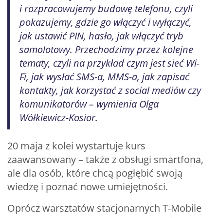
i rozpracowujemy budowę telefonu, czyli
pokazujemy, gdzie go włączyć i wyłączyć,
jak ustawić PIN, hasło, jak włączyć tryb
samolotowy. Przechodzimy przez kolejne
tematy, czyli na przykład czym jest sieć Wi-
Fi, jak wysłać SMS-a, MMS-a, jak zapisać
kontakty, jak korzystać z social mediów czy
komunikatorów – wymienia Olga
Wółkiewicz-Kosior.
20 maja z kolei wystartuje kurs
zaawansowany – także z obsługi smartfona,
ale dla osób, które chcą pogłębić swoją
wiedzę i poznać nowe umiejętności.
Oprócz warsztatów stacjonarnych T-Mobile