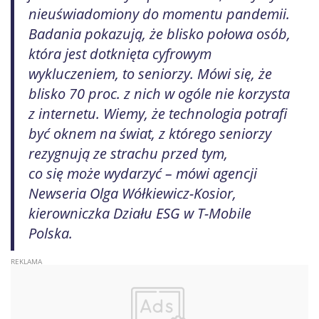
nieuświadomiony do momentu pandemii.
Badania pokazują, że blisko połowa osób,
która jest dotknięta cyfrowym
wykluczeniem, to seniorzy. Mówi się, że
blisko 70 proc. z nich w ogóle nie korzysta
z internetu. Wiemy, że technologia potrafi
być oknem na świat, z którego seniorzy
rezygnują ze strachu przed tym,
co się może wydarzyć – mówi agencji
Newseria Olga Wółkiewicz-Kosior,
kierowniczka Działu ESG w T-Mobile
Polska.