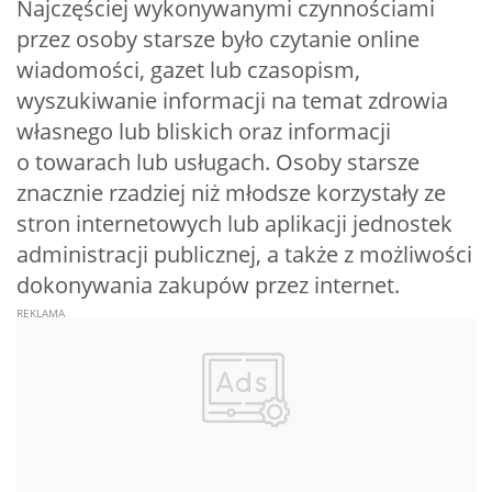
Najczęściej wykonywanymi czynnościami
przez osoby starsze było czytanie online
wiadomości, gazet lub czasopism,
wyszukiwanie informacji na temat zdrowia
własnego lub bliskich oraz informacji
o towarach lub usługach. Osoby starsze
znacznie rzadziej niż młodsze korzystały ze
stron internetowych lub aplikacji jednostek
administracji publicznej, a także z możliwości
dokonywania zakupów przez internet.