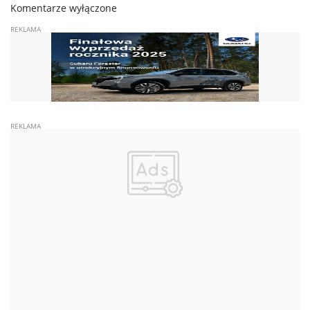
Komentarze wyłączone