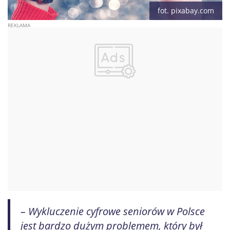
fot. pixabay.com
– Wykluczenie cyfrowe seniorów w Polsce
jest bardzo dużym problemem, który był