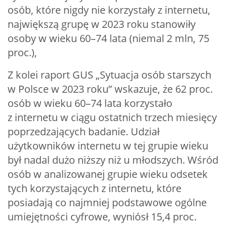
osób, które nigdy nie korzystały z internetu,
największą grupę w 2023 roku stanowiły
osoby w wieku 60–74 lata (niemal 2 mln, 75
proc.),
Z kolei raport GUS „Sytuacja osób starszych
w Polsce w 2023 roku” wskazuje, że 62 proc.
osób w wieku 60–74 lata korzystało
z internetu w ciągu ostatnich trzech miesięcy
poprzedzających badanie. Udział
użytkowników internetu w tej grupie wieku
był nadal dużo niższy niż u młodszych. Wśród
osób w analizowanej grupie wieku odsetek
tych korzystających z internetu, które
posiadają co najmniej podstawowe ogólne
umiejętności cyfrowe, wyniósł 15,4 proc.