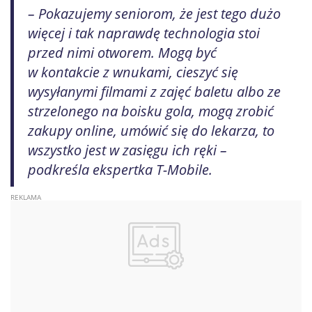
– Pokazujemy seniorom, że jest tego dużo
więcej i tak naprawdę technologia stoi
przed nimi otworem. Mogą być
w kontakcie z wnukami, cieszyć się
wysyłanymi filmami z zajęć baletu albo ze
strzelonego na boisku gola, mogą zrobić
zakupy online, umówić się do lekarza, to
wszystko jest w zasięgu ich ręki –
podkreśla ekspertka T-Mobile.