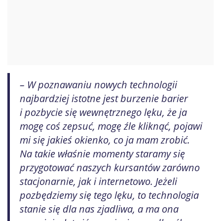
– W poznawaniu nowych technologii
najbardziej istotne jest burzenie barier
i pozbycie się wewnętrznego lęku, że ja
mogę coś zepsuć, mogę źle kliknąć, pojawi
mi się jakieś okienko, co ja mam zrobić.
Na takie właśnie momenty staramy się
przygotować naszych kursantów zarówno
stacjonarnie, jak i internetowo. Jeżeli
pozbędziemy się tego lęku, to technologia
stanie się dla nas zjadliwa, a ma ona