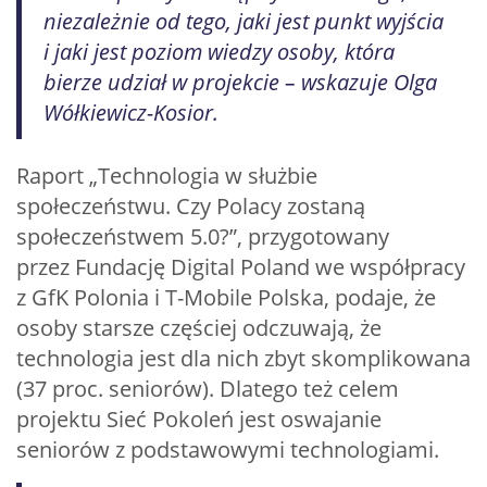
niezależnie od tego, jaki jest punkt wyjścia
i jaki jest poziom wiedzy osoby, która
bierze udział w projekcie – wskazuje Olga
Wółkiewicz-Kosior.
Raport „Technologia w służbie
społeczeństwu. Czy Polacy zostaną
społeczeństwem 5.0?”, przygotowany
przez Fundację Digital Poland we współpracy
z GfK Polonia i T-Mobile Polska, podaje, że
osoby starsze częściej odczuwają, że
technologia jest dla nich zbyt skomplikowana
(37 proc. seniorów). Dlatego też celem
projektu Sieć Pokoleń jest oswajanie
seniorów z podstawowymi technologiami.