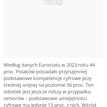
Według danych Eurostatu w 2023 roku 44
proc. Polaków posiadało przynajmniej
podstawowe kompetencje cyfrowe przy
średniej unijnej na poziomie 56 proc. Ten
odsetek jest jeszcze niższy w przypadku
seniorów – podstawowe umiejętności
cyfrowe ma jedynie 13 proc. z nich. Wśród