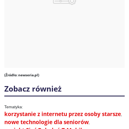
(Źródło: newseria.pl)
Zobacz również
korzystanie z internetu przez osoby starsze
nowe technologie dla seniorów