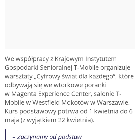
We współpracy z Krajowym Instytutem
Gospodarki Senioralnej T-Mobile organizuje
warsztaty „Cyfrowy świat dla każdego”, które
odbywają się we wtorkowe poranki
w Magenta Experience Center, salonie T-
Mobile w Westfield Mokotów w Warszawie.
Kurs podstawowy potrwa od 1 kwietnia do 6
maja (z wyjątkiem 22 kwietnia).
– Zaczynamy od podstaw