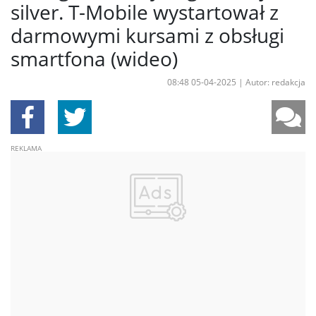
silver. T-Mobile wystartował z
darmowymi kursami z obsługi
smartfona (wideo)
08:48 05-04-2025
|
Autor: redakcja