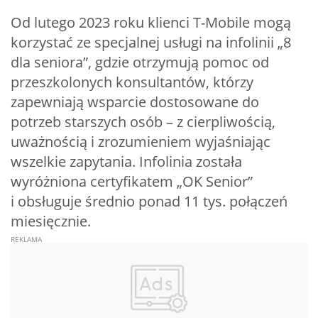
Od lutego 2023 roku klienci T-Mobile mogą
korzystać ze specjalnej usługi na infolinii „8
dla seniora”, gdzie otrzymują pomoc od
przeszkolonych konsultantów, którzy
zapewniają wsparcie dostosowane do
potrzeb starszych osób – z cierpliwością,
uważnością i zrozumieniem wyjaśniając
wszelkie zapytania. Infolinia została
wyróżniona certyfikatem „OK Senior”
i obsługuje średnio ponad 11 tys. połączeń
miesięcznie.