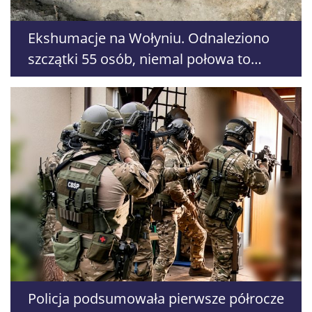
Ekshumacje na Wołyniu. Odnaleziono
szczątki 55 osób, niemal połowa to
dzieci
Policja podsumowała pierwsze półrocze