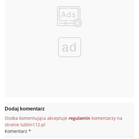
ad
Dodaj komentarz
Osoba komentująca akceptuje
regulamin
komentarzy na
stronie lublin112.pl
Komentarz
*