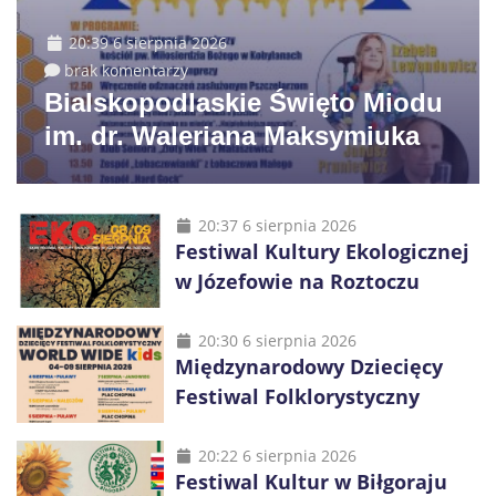
20:39 6 sierpnia 2026
brak komentarzy
Bialskopodlaskie Święto Miodu
im. dr. Waleriana Maksymiuka
20:37 6 sierpnia 2026
Festiwal Kultury Ekologicznej
w Józefowie na Roztoczu
20:30 6 sierpnia 2026
Międzynarodowy Dziecięcy
Festiwal Folklorystyczny
20:22 6 sierpnia 2026
Festiwal Kultur w Biłgoraju