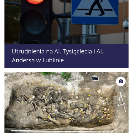
Utrudnienia na Al. Tysiąclecia i Al.
Andersa w Lublinie