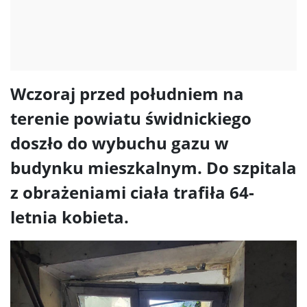
Wczoraj przed południem na
terenie powiatu świdnickiego
doszło do wybuchu gazu w
budynku mieszkalnym. Do szpitala
z obrażeniami ciała trafiła 64-
letnia kobieta.