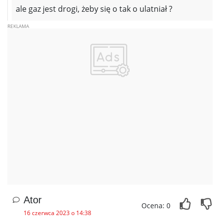
ale gaz jest drogi, żeby się o tak o ulatniał ?
Ator
Ocena: 0
16 czerwca 2023 o 14:38