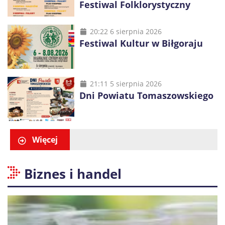
Festiwal Folklorystyczny
20:22 6 sierpnia 2026
Festiwal Kultur w Biłgoraju
21:11 5 sierpnia 2026
Dni Powiatu Tomaszowskiego
Więcej
Biznes i handel