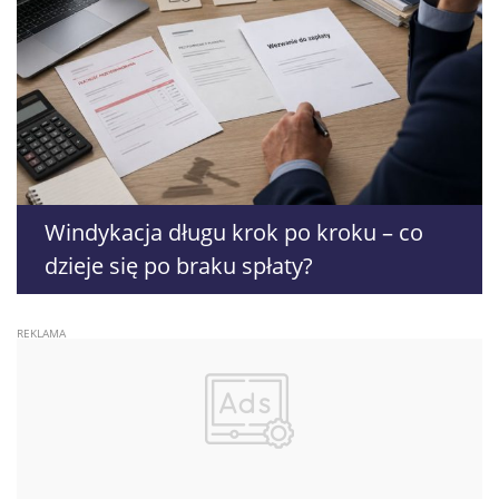
Windykacja długu krok po kroku – co
dzieje się po braku spłaty?