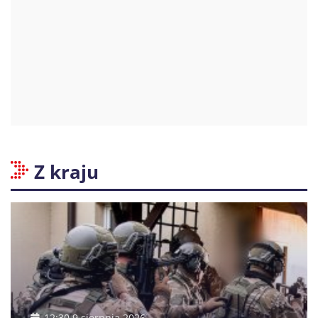
Z kraju
12:30 9 sierpnia 2026