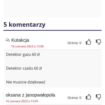
5 komentarzy
Kutakcja
Ocena: 0
16 czerwca 2023 o 13:06
Detektor gazu 60 zł
Detektor czadu 60 zł
Nie musicie dziękować
oksana z janopwałopola
Ocena: 0
16 czerwca 2023 o 13:45