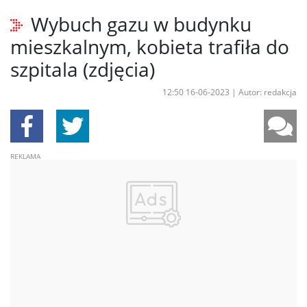
Wybuch gazu w budynku
mieszkalnym, kobieta trafiła do
szpitala (zdjęcia)
12:50 16-06-2023
|
Autor: redakcja