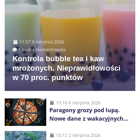
11:57 9 sierpnia 2026
1 osoba skomentowała
Kontrola bubble tea i kaw
mrożonych. Nieprawidłowości
w 70 proc. punktów
13:10 6 sierpnia 2026
Paragony grozy pod lupą.
Nowe dane z wakacyjnych
kurortów
10:12 2 sierpnia 2026