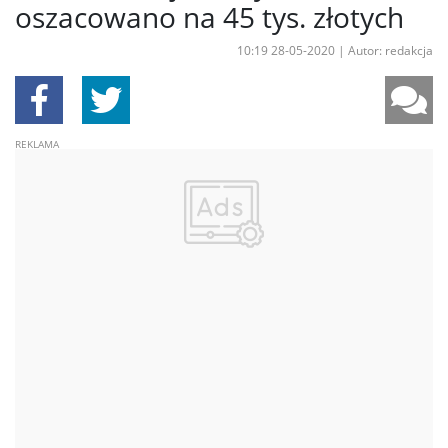
oszacowano na 45 tys. złotych
10:19 28-05-2020
|
Autor: redakcja