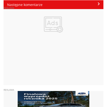
Następne komentarze