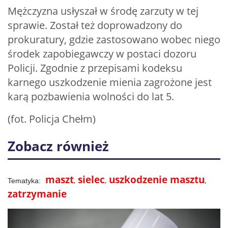
Mężczyzna usłyszał w środę zarzuty w tej
sprawie. Został też doprowadzony do
prokuratury, gdzie zastosowano wobec niego
środek zapobiegawczy w postaci dozoru
Policji. Zgodnie z przepisami kodeksu
karnego uszkodzenie mienia zagrożone jest
karą pozbawienia wolności do lat 5.
(fot. Policja Chełm)
Zobacz również
maszt
sielec
uszkodzenie masztu
zatrzymanie