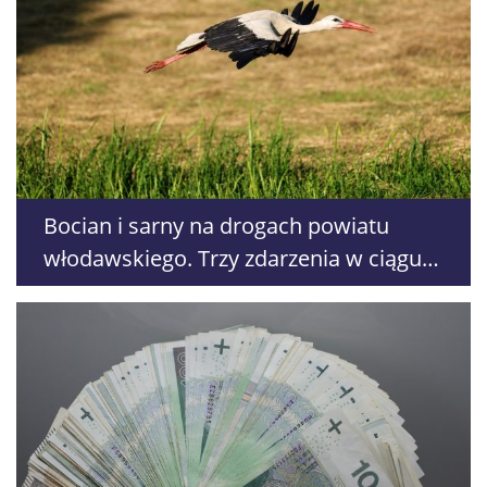
Bocian i sarny na drogach powiatu
włodawskiego. Trzy zdarzenia w ciągu
kilku dni