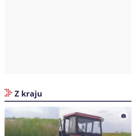
Z kraju