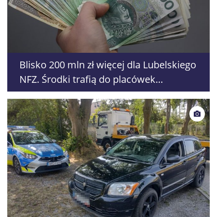
Blisko 200 mln zł więcej dla Lubelskiego
NFZ. Środki trafią do placówek
medycznych