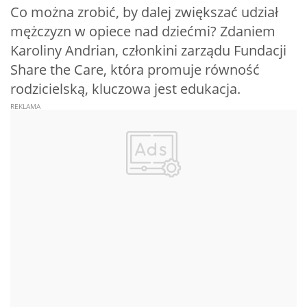
Co można zrobić, by dalej zwiększać udział
mężczyzn w opiece nad dziećmi? Zdaniem
Karoliny Andrian, członkini zarządu Fundacji
Share the Care, która promuje równość
rodzicielską, kluczowa jest edukacja.