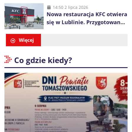
14:50 2 lipca 2026
Nowa restauracja KFC otwiera
się w Lublinie. Przygotowano
promocje dla pierwszych gości
Więcej
Co gdzie kiedy?