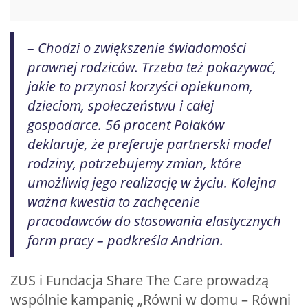
– Chodzi o zwiększenie świadomości
prawnej rodziców. Trzeba też pokazywać,
jakie to przynosi korzyści opiekunom,
dzieciom, społeczeństwu i całej
gospodarce. 56 procent Polaków
deklaruje, że preferuje partnerski model
rodziny, potrzebujemy zmian, które
umożliwią jego realizację w życiu. Kolejna
ważna kwestia to zachęcenie
pracodawców do stosowania elastycznych
form pracy – podkreśla Andrian.
ZUS i Fundacja Share The Care prowadzą
wspólnie kampanię „Równi w domu – Równi