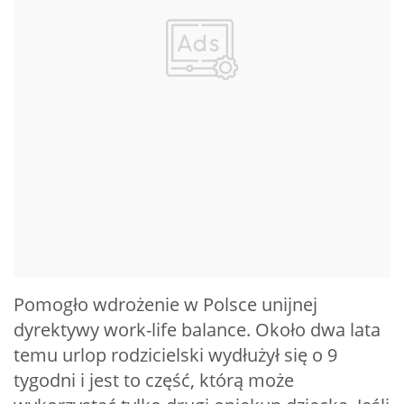
Pomogło wdrożenie w Polsce unijnej
dyrektywy work-life balance. Około dwa lata
temu urlop rodzicielski wydłużył się o 9
tygodni i jest to część, którą może