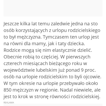
Jeszcze kilka lat temu zaledwie jedna na sto
osób korzystających z urlopu rodzicielskiego
to był mężczyzna. Tymczasem ten urlop jest
na równi dla mamy, jak i taty dziecka.
Rodzice mogą się nim elastycznie dzielić.
Obecnie robią to częściej. W pierwszych
czterech miesiącach bieżącego roku w
województwie lubelskim już ponad 9 proc.
osób na urlopie rodzicielskim to byli ojcowie.
W tym okresie na urlopie przebywało około
850 mężczyzn w regionie. Nadal niewiele, ale
jest to krok w stronę równości rodzicielskiej.