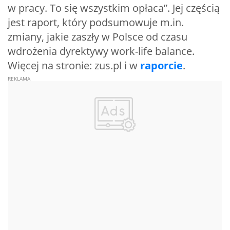
w pracy. To się wszystkim opłaca”. Jej częścią
jest raport, który podsumowuje m.in.
zmiany, jakie zaszły w Polsce od czasu
wdrożenia dyrektywy work-life balance.
Więcej na stronie: zus.pl i w
raporcie
.