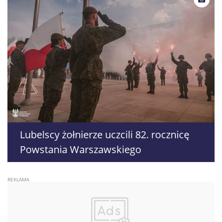
Lubelscy żołnierze uczcili 82. rocznicę
Powstania Warszawskiego