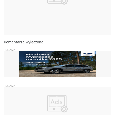
Komentarze wyłączone