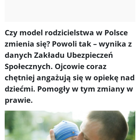
Czy model rodzicielstwa w Polsce
zmienia się? Powoli tak – wynika z
danych Zakładu Ubezpieczeń
Społecznych. Ojcowie coraz
chętniej angażują się w opiekę nad
dziećmi. Pomogły w tym zmiany w
prawie.