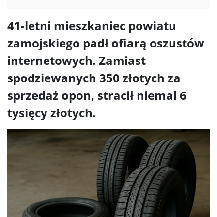
41-letni mieszkaniec powiatu
zamojskiego padł ofiarą oszustów
internetowych. Zamiast
spodziewanych 350 złotych za
sprzedaż opon, stracił niemal 6
tysięcy złotych.