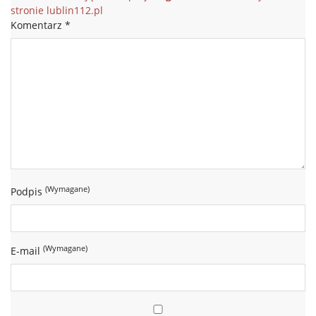
stronie lublin112.pl
Komentarz
*
(Wymagane)
Podpis
(Wymagane)
E-mail