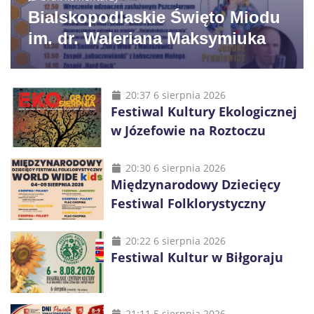
Bialskopodlaskie Święto Miodu
im. dr. Waleriana Maksymiuka
20:37 6 sierpnia 2026
Festiwal Kultury Ekologicznej
w Józefowie na Roztoczu
20:30 6 sierpnia 2026
Międzynarodowy Dziecięcy
Festiwal Folklorystyczny
20:22 6 sierpnia 2026
Festiwal Kultur w Biłgoraju
21:11 5 sierpnia 2026