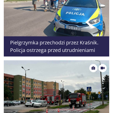
Pielgrzymka przechodzi przez Kraśnik.
Policja ostrzega przed utrudnieniami