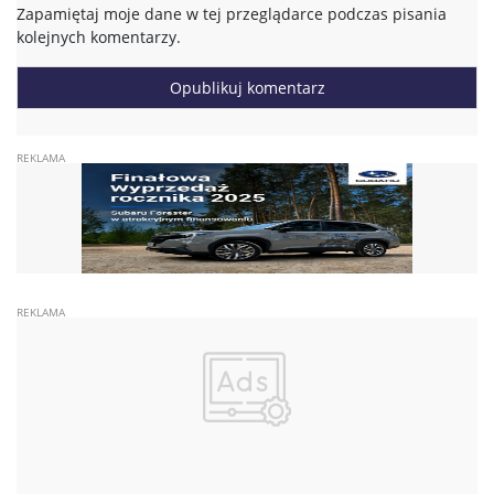
Zapamiętaj moje dane w tej przeglądarce podczas pisania
kolejnych komentarzy.