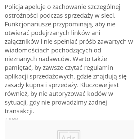
Policja apeluje o zachowanie szczególnej
ostrożności podczas sprzedaży w sieci.
Funkcjonariusze przypominają, aby nie
otwierać podejrzanych linków ani
załączników i nie spełniać próśb zawartych w
wiadomościach pochodzących od
nieznanych nadawców. Warto także
pamiętać, by zawsze czytać regulamin
aplikacji sprzedażowych, gdzie znajdują się
zasady kupna i sprzedaży. Kluczowe jest
również, by nie autoryzować kodów w
sytuacji, gdy nie prowadzimy żadnej
transakcji.