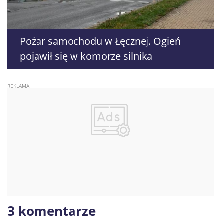
Pożar samochodu w Łęcznej. Ogień
pojawił się w komorze silnika
3 komentarze