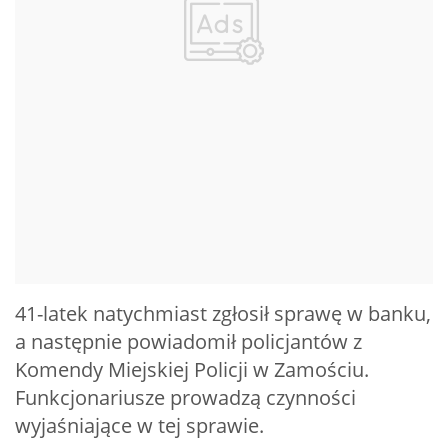
41-latek natychmiast zgłosił sprawę w banku,
a następnie powiadomił policjantów z
Komendy Miejskiej Policji w Zamościu.
Funkcjonariusze prowadzą czynności
wyjaśniające w tej sprawie.