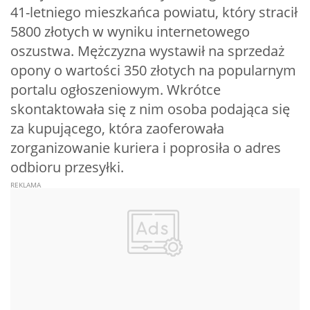
41-letniego mieszkańca powiatu, który stracił
5800 złotych w wyniku internetowego
oszustwa. Mężczyzna wystawił na sprzedaż
opony o wartości 350 złotych na popularnym
portalu ogłoszeniowym. Wkrótce
skontaktowała się z nim osoba podająca się
za kupującego, która zaoferowała
zorganizowanie kuriera i poprosiła o adres
odbioru przesyłki.