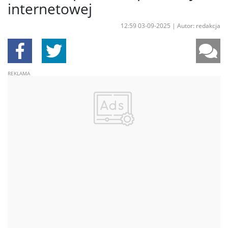
internetowej
12:59 03-09-2025
|
Autor: redakcja