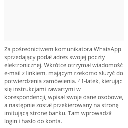
Za pośrednictwem komunikatora WhatsApp
sprzedający podał adres swojej poczty
elektronicznej. Wkrótce otrzymał wiadomość
e-mail z linkiem, mającym rzekomo służyć do
potwierdzenia zamówienia. 41-latek, kierując
się instrukcjami zawartymi w
korespondencji, wpisał swoje dane osobowe,
a następnie został przekierowany na stronę
imitującą stronę banku. Tam wprowadził
login i hasło do konta.