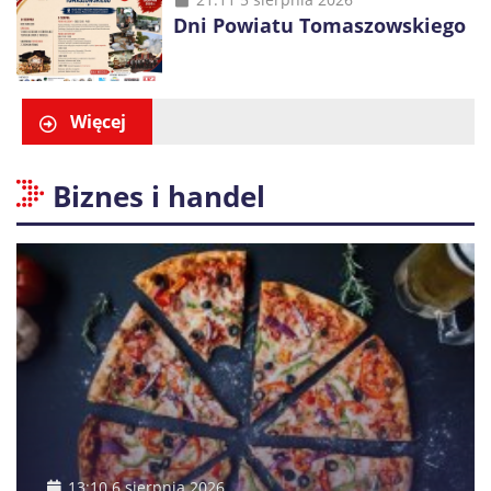
Dni Powiatu Tomaszowskiego
Więcej
Biznes i handel
13:10 6 sierpnia 2026