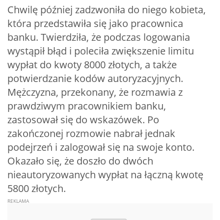
Chwilę później zadzwoniła do niego kobieta,
która przedstawiła się jako pracownica
banku. Twierdziła, że podczas logowania
wystąpił błąd i poleciła zwiększenie limitu
wypłat do kwoty 8000 złotych, a także
potwierdzanie kodów autoryzacyjnych.
Mężczyzna, przekonany, że rozmawia z
prawdziwym pracownikiem banku,
zastosował się do wskazówek. Po
zakończonej rozmowie nabrał jednak
podejrzeń i zalogował się na swoje konto.
Okazało się, że doszło do dwóch
nieautoryzowanych wypłat na łączną kwotę
5800 złotych.