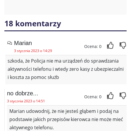
18 komentarzy
Marian
Ocena: 0
3 stycznia 2023 o 14:29
szkoda, że Policja nie ma urządzeń do sprawdzania
aktywności telefonu i wtedy zero kasy z ubezpieczalni
i koszta za pomoc służb
no dobrze...
Ocena: 0
3 stycznia 2023 o 14:51
Marian udowodnij, że nie jesteś głąbem i podaj na
podstawie jakich przepisów kierowca nie może mieć
aktywnego telefonu.