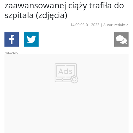
zaawansowanej ciąży trafiła do
szpitala (zdjęcia)
14:00 03-01-2023
|
Autor: redakcja