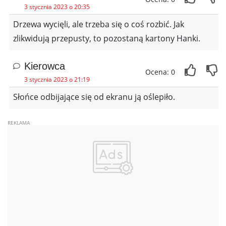
3 stycznia 2023 o 20:35
Drzewa wycięli, ale trzeba się o coś rozbić. Jak
zlikwidują przepusty, to pozostaną kartony Hanki.
Kierowca
Ocena: 0
3 stycznia 2023 o 21:19
Słońce odbijające się od ekranu ją oślepiło.