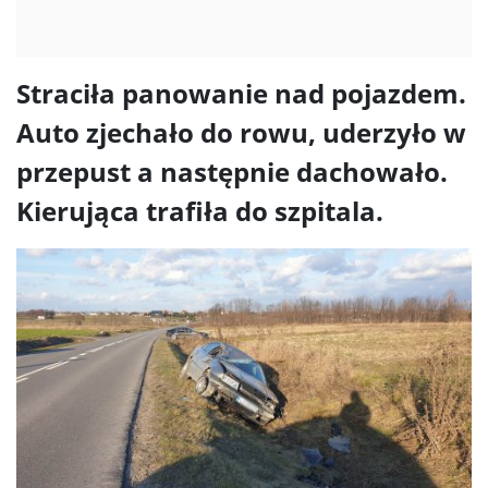
Straciła panowanie nad pojazdem.
Auto zjechało do rowu, uderzyło w
przepust a następnie dachowało.
Kierująca trafiła do szpitala.