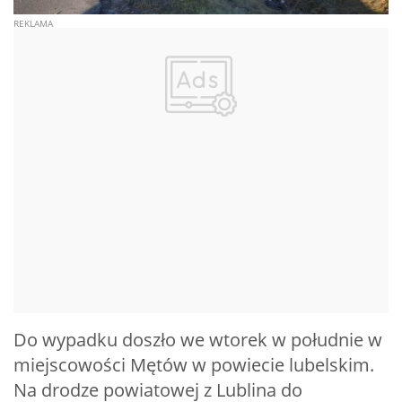
Do wypadku doszło we wtorek w południe w
miejscowości Mętów w powiecie lubelskim.
Na drodze powiatowej z Lublina do