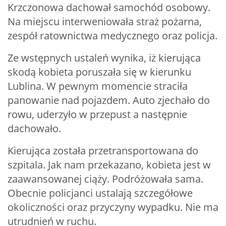
Krzczonowa dachował samochód osobowy.
Na miejscu interweniowała straż pożarna,
zespół ratownictwa medycznego oraz policja.
Ze wstępnych ustaleń wynika, iż kierująca
skodą kobieta poruszała się w kierunku
Lublina. W pewnym momencie straciła
panowanie nad pojazdem. Auto zjechało do
rowu, uderzyło w przepust a następnie
dachowało.
Kierująca została przetransportowana do
szpitala. Jak nam przekazano, kobieta jest w
zaawansowanej ciąży. Podróżowała sama.
Obecnie policjanci ustalają szczegółowe
okoliczności oraz przyczyny wypadku. Nie ma
utrudnień w ruchu.