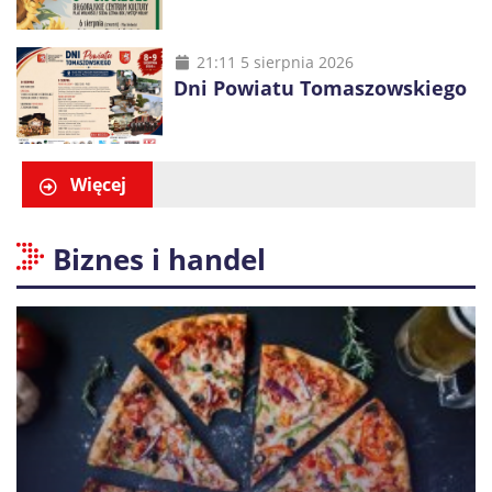
21:11 5 sierpnia 2026
Dni Powiatu Tomaszowskiego
Więcej
Biznes i handel