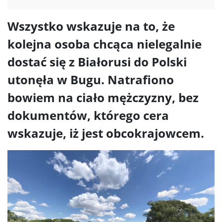
Wszystko wskazuje na to, że
kolejna osoba chcąca nielegalnie
dostać się z Białorusi do Polski
utonęła w Bugu. Natrafiono
bowiem na ciało mężczyzny, bez
dokumentów, którego cera
wskazuje, iż jest obcokrajowcem.