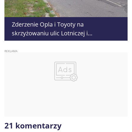
Zderzenie Opla i Toyoty na
skrzyżowaniu ulic Lotniczej i
Elektrycznej
21 komentarzy