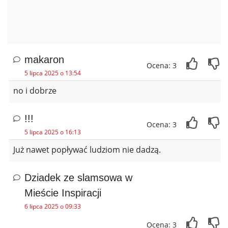
makaron
Ocena: 3
5 lipca 2025 o 13:54
no i dobrze
!!!
Ocena: 3
5 lipca 2025 o 16:13
Już nawet popływać ludziom nie dadzą.
Dziadek ze slamsowa w
Mieście Inspiracji
6 lipca 2025 o 09:33
Ocena: 3