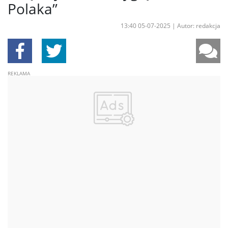
Polaka”
13:40 05-07-2025
|
Autor: redakcja