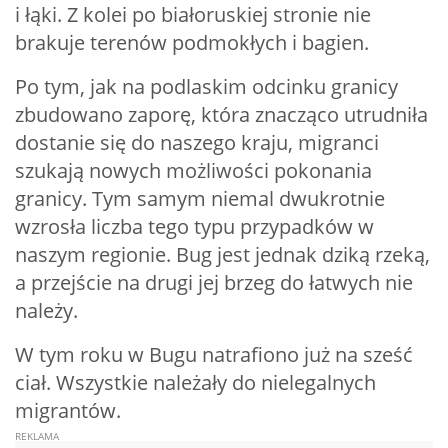
i łąki. Z kolei po białoruskiej stronie nie
brakuje terenów podmokłych i bagien.
Po tym, jak na podlaskim odcinku granicy
zbudowano zaporę, która znacząco utrudniła
dostanie się do naszego kraju, migranci
szukają nowych możliwości pokonania
granicy. Tym samym niemal dwukrotnie
wzrosła liczba tego typu przypadków w
naszym regionie. Bug jest jednak dziką rzeką,
a przejście na drugi jej brzeg do łatwych nie
należy.
W tym roku w Bugu natrafiono już na sześć
ciał. Wszystkie należały do nielegalnych
migrantów.