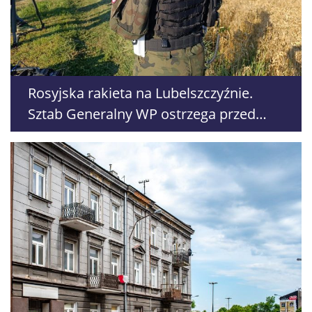
Rosyjska rakieta na Lubelszczyźnie.
Sztab Generalny WP ostrzega przed
dezinformacją