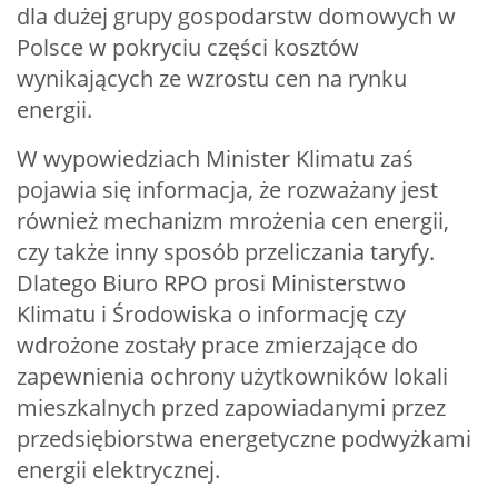
dla dużej grupy gospodarstw domowych w
Polsce w pokryciu części kosztów
wynikających ze wzrostu cen na rynku
energii.
W wypowiedziach Minister Klimatu zaś
pojawia się informacja, że rozważany jest
również mechanizm mrożenia cen energii,
czy także inny sposób przeliczania taryfy.
Dlatego Biuro RPO prosi Ministerstwo
Klimatu i Środowiska o informację czy
wdrożone zostały prace zmierzające do
zapewnienia ochrony użytkowników lokali
mieszkalnych przed zapowiadanymi przez
przedsiębiorstwa energetyczne podwyżkami
energii elektrycznej.