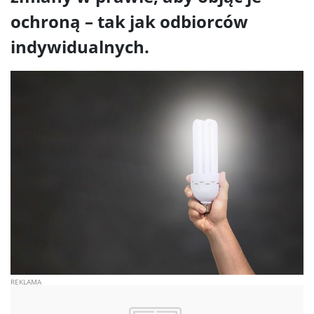
ochroną – tak jak odbiorców
indywidualnych.