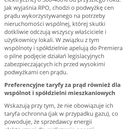
Jak wyjaśnia RPO, chodzi o podwyżkę cen
prądu wykorzystywanego na potrzeby
nieruchomości wspólnej, której skutki
dotkliwie odczują wszyscy właściciele i
użytkownicy lokali. W związku z tym
wspólnoty i spółdzielnie apelują do Premiera
o pilne podjęcie działań legislacyjnych
zabezpieczających ich przed wysokimi
podwyżkami cen prądu.
Preferencyjne taryfy za prąd również dla
wspólnot i spółdzielni mieszkaniowych
Wskazują przy tym, że nie obowiązuje ich
taryfa ochronna (jak w przypadku gazu), co
powoduje, że sprzedawcy energii