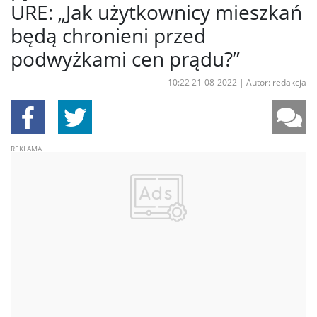
URE: „Jak użytkownicy mieszkań
będą chronieni przed
podwyżkami cen prądu?”
10:22 21-08-2022
|
Autor: redakcja