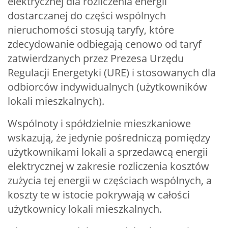
elektrycznej dla rozliczenia energii
dostarczanej do części wspólnych
nieruchomości stosują taryfy, które
zdecydowanie odbiegają cenowo od taryf
zatwierdzanych przez Prezesa Urzędu
Regulacji Energetyki (URE) i stosowanych dla
odbiorców indywidualnych (użytkowników
lokali mieszkalnych).
Wspólnoty i spółdzielnie mieszkaniowe
wskazują, że jedynie pośredniczą pomiędzy
użytkownikami lokali a sprzedawcą energii
elektrycznej w zakresie rozliczenia kosztów
zużycia tej energii w częściach wspólnych, a
koszty te w istocie pokrywają w całości
użytkownicy lokali mieszkalnych.