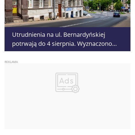
Utrudnienia na ul. Bernardyńskiej
potrwają do 4 sierpnia. Wyznaczono
objazdy