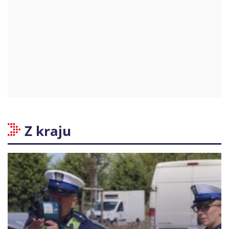
Z kraju