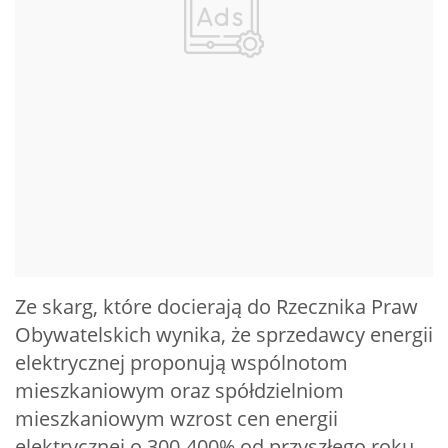
Ze skarg, które docierają do Rzecznika Praw
Obywatelskich wynika, że sprzedawcy energii
elektrycznej proponują wspólnotom
mieszkaniowym oraz spółdzielniom
mieszkaniowym wzrost cen energii
elektrycznej o 300-400% od przyszłego roku.