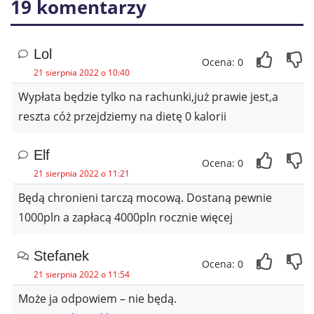
19 komentarzy
Lol
Ocena: 0
21 sierpnia 2022 o 10:40
Wypłata będzie tylko na rachunki,już prawie jest,a
reszta cóż przejdziemy na dietę 0 kalorii
Elf
Ocena: 0
21 sierpnia 2022 o 11:21
Będą chronieni tarczą mocową. Dostaną pewnie
1000pln a zapłacą 4000pln rocznie więcej
Stefanek
Ocena: 0
21 sierpnia 2022 o 11:54
Może ja odpowiem – nie będą.