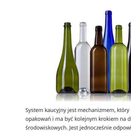
System kaucyjny jest mechanizmem, który 
opakowań i ma być kolejnym krokiem na dr
środowiskowych. Jest jednocześnie odpowi