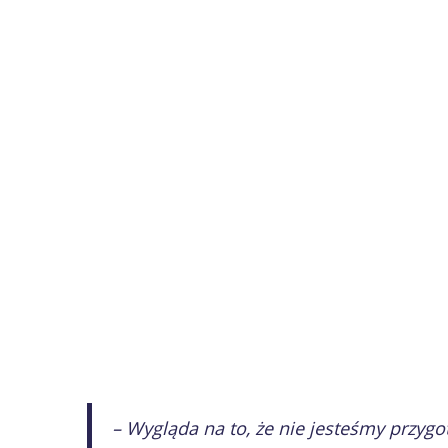
– Wygląda na to, że nie jesteśmy przy