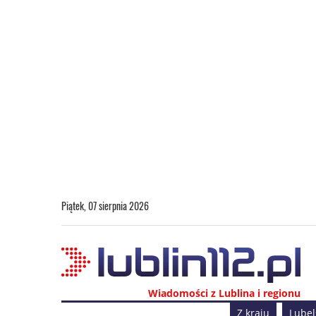
Piątek, 07 sierpnia 2026
Wiadomości z Lublina i regionu
Z kraju
Lubel