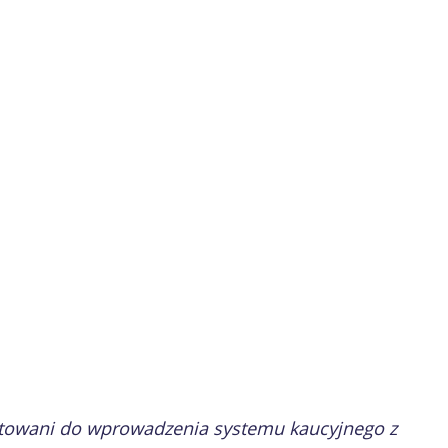
gotowani do wprowadzenia systemu kaucyjnego z