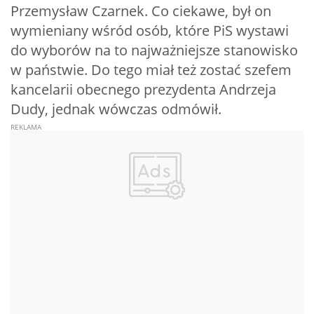
Przemysław Czarnek. Co ciekawe, był on
wymieniany wśród osób, które PiS wystawi
do wyborów na to najważniejsze stanowisko
w państwie. Do tego miał też zostać szefem
kancelarii obecnego prezydenta Andrzeja
Dudy, jednak wówczas odmówił.