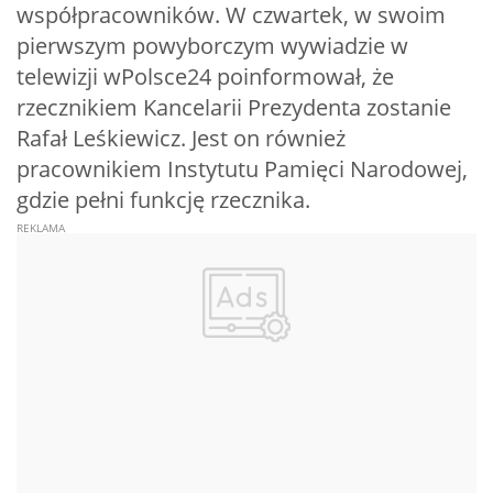
współpracowników. W czwartek, w swoim
pierwszym powyborczym wywiadzie w
telewizji wPolsce24 poinformował, że
rzecznikiem Kancelarii Prezydenta zostanie
Rafał Leśkiewicz. Jest on również
pracownikiem Instytutu Pamięci Narodowej,
gdzie pełni funkcję rzecznika.