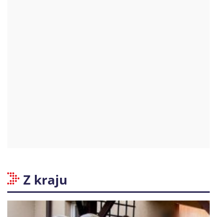
Z kraju