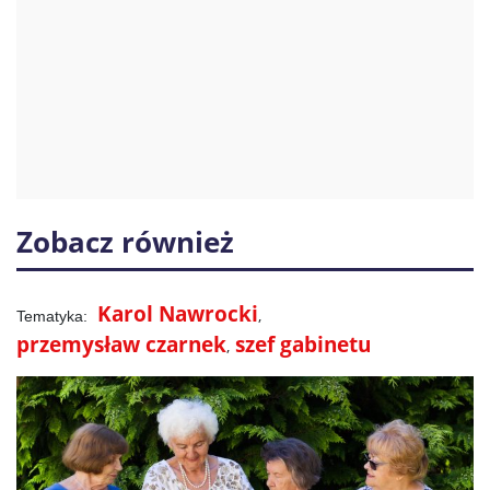
Zobacz również
Karol Nawrocki
przemysław czarnek
szef gabinetu