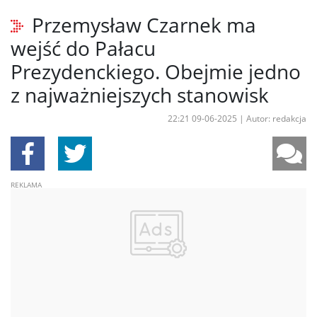
Przemysław Czarnek ma
wejść do Pałacu
Prezydenckiego. Obejmie jedno
z najważniejszych stanowisk
22:21 09-06-2025
|
Autor: redakcja