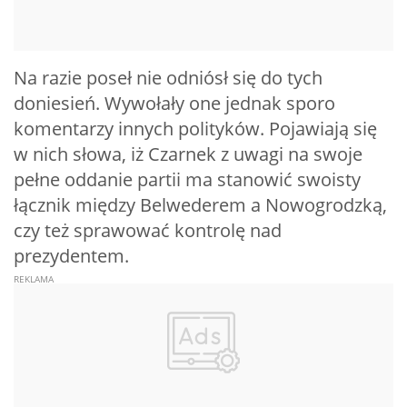
Na razie poseł nie odniósł się do tych
doniesień. Wywołały one jednak sporo
komentarzy innych polityków. Pojawiają się
w nich słowa, iż Czarnek z uwagi na swoje
pełne oddanie partii ma stanowić swoisty
łącznik między Belwederem a Nowogrodzką,
czy też sprawować kontrolę nad
prezydentem.