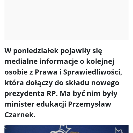
W poniedziałek pojawiły się
medialne informacje o kolejnej
osobie z Prawa i Sprawiedliwości,
która dołączy do składu nowego
prezydenta RP. Ma być nim były
minister edukacji Przemysław
Czarnek.