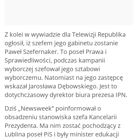
Z kolei w wywiadzie dla Telewizji Republika
ogłosił, iż szefem jego gabinetu zostanie
Paweł Szefernaker. To poseł Prawa i
Sprawiedliwości, podczas kampanii
wyborczej szefował jego sztabowi
wyborczemu. Natomiast na jego zastępcę
wskazał Jarosława Dębowskiego. Jest to
dotychczasowy dyrektor biura prezesa IPN.
Dziś „Newsweek” poinformował o
obsadzeniu stanowiska szefa Kancelarii
Prezydenta. Ma nim zostać pochodzący z
Lublina poseł PiS i były minister edukacji