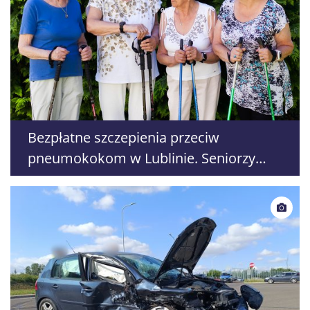
Bezpłatne szczepienia przeciw
pneumokokom w Lublinie. Seniorzy
mogą skorzystać z programu