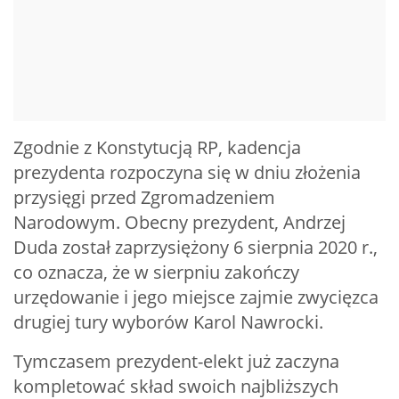
Zgodnie z Konstytucją RP, kadencja
prezydenta rozpoczyna się w dniu złożenia
przysięgi przed Zgromadzeniem
Narodowym. Obecny prezydent, Andrzej
Duda został zaprzysiężony 6 sierpnia 2020 r.,
co oznacza, że w sierpniu zakończy
urzędowanie i jego miejsce zajmie zwycięzca
drugiej tury wyborów Karol Nawrocki.
Tymczasem prezydent-elekt już zaczyna
kompletować skład swoich najbliższych