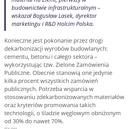
budownictwie infrastrukturalnym –
wskazał Bogusław Lasek, dyrektor
marketingu i R&D Holcim Polska.
Konieczne jest pokonanie przez drogi
dekarbonizacji wyrobów budowlanych:
cementu, betonu i całego sektora –
wykorzystując tzw. Zielone Zamówienia
Publiczne. Obecnie stanowią one jedynie
kilka procent wszystkich zamówień
publicznych. Potrzeba wsparcia w
stosowaniu zdekarbonizowanych materiałów
oraz kryteriów promowania takich
technologii, o śladzie węglowym obniżonym
od 30% do nawet 70%.