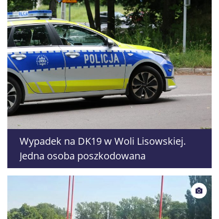
Wypadek na DK19 w Woli Lisowskiej.
Jedna osoba poszkodowana