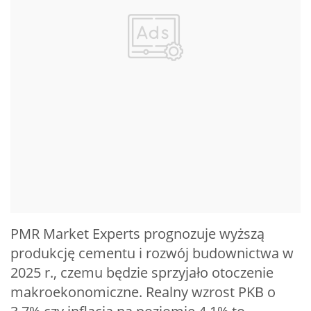
PMR Market Experts prognozuje wyższą
produkcję cementu i rozwój budownictwa w
2025 r., czemu będzie sprzyjało otoczenie
makroekonomiczne. Realny wzrost PKB o