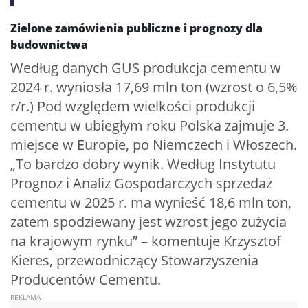
Zielone zamówienia publiczne i prognozy dla
budownictwa
Według danych GUS produkcja cementu w
2024 r. wyniosła 17,69 mln ton (wzrost o 6,5%
r/r.) Pod względem wielkości produkcji
cementu w ubiegłym roku Polska zajmuje 3.
miejsce w Europie, po Niemczech i Włoszech.
„To bardzo dobry wynik. Według Instytutu
Prognoz i Analiz Gospodarczych sprzedaż
cementu w 2025 r. ma wynieść 18,6 mln ton,
zatem spodziewany jest wzrost jego zużycia
na krajowym rynku” – komentuje Krzysztof
Kieres, przewodniczący Stowarzyszenia
Producentów Cementu.