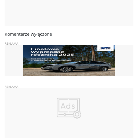
Komentarze wyłączone