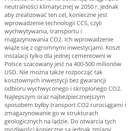
neutralności klimatycznej w 2050 r. Jednak
aby zrealizować ten cel, konieczne jest
wprowadzenie technologii CCS, czyli
wychwytywania, transportu i
magazynowania CO2. Ich wprowadzenie
wiąże się z ogromnymi inwestycjami. Koszt
instalacji tylko dla jednej cementowni w
Polsce szacowany jest na 400-500 milionów
USD. Nie można także rozpocząć tak
kosztownych inwestycji bez gwarancji
odbioru wychwyconego i skroplonego CO2.
Najlepszym oraz najbezpieczniejszym
sposobem byłby transport CO2 rurociągami i
zmagazynowanie go w strukturach
geologicznych na lądzie. Do otwarcia tych
możliwości konieczne są jednak zmiany