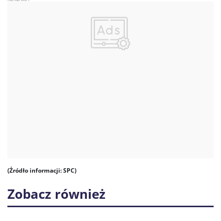
(Źródło informacji: SPC)
Zobacz również