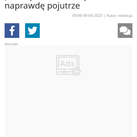
naprawdę pojutrze
09:06 09-04-2025
|
Autor: redakcja