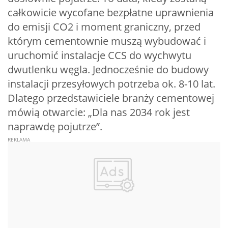
całkowicie wycofane bezpłatne uprawnienia
do emisji CO2 i moment graniczny, przed
którym cementownie muszą wybudować i
uruchomić instalacje CCS do wychwytu
dwutlenku węgla. Jednocześnie do budowy
instalacji przesyłowych potrzeba ok. 8-10 lat.
Dlatego przedstawiciele branży cementowej
mówią otwarcie: „Dla nas 2034 rok jest
naprawdę pojutrze”.