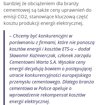
bardziej że obciążeniem dla branży
cementowej są także ceny uprawnień do
emisji CO2, stanowiące kluczową część
kosztu produkcji energii elektrycznej.
– Chcemy być konkurencyjni w
porównaniu z firmami, które nie ponoszą
kosztów energii i kosztów ETS-u – dodał
Sławomir Kaźmierczak, członek zarządu
Cementowni Warta S.A. Wysokie ceny
energii decydują bowiem o postępującej
utracie konkurencyjności europejskiego
przemysłu cementowego. Dlatego branża
cementowa w Polsce apeluje o
wprowadzenie rekompensat kosztów
energii elektrycznej.