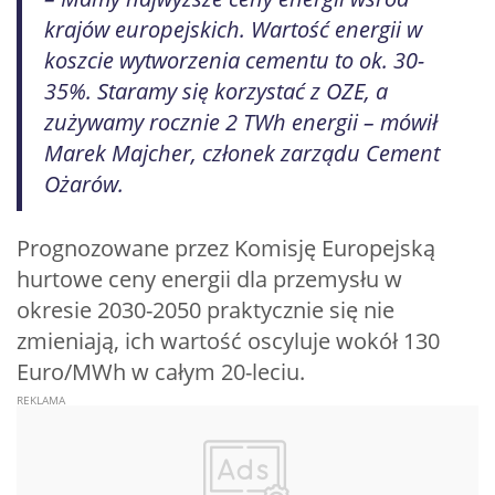
krajów europejskich. Wartość energii w
koszcie wytworzenia cementu to ok. 30-
35%. Staramy się korzystać z OZE, a
zużywamy rocznie 2 TWh energii – mówił
Marek Majcher, członek zarządu Cement
Ożarów.
Prognozowane przez Komisję Europejską
hurtowe ceny energii dla przemysłu w
okresie 2030-2050 praktycznie się nie
zmieniają, ich wartość oscyluje wokół 130
Euro/MWh w całym 20-leciu.