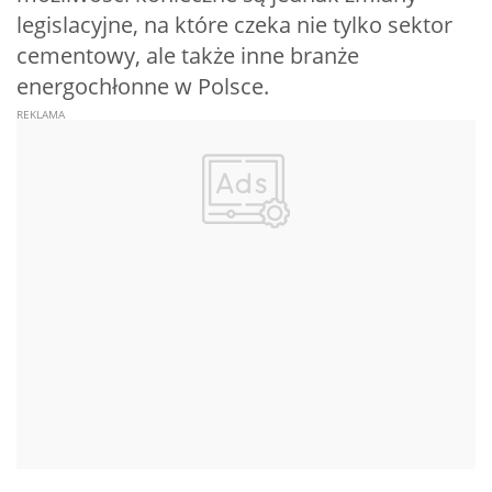
legislacyjne, na które czeka nie tylko sektor
cementowy, ale także inne branże
energochłonne w Polsce.