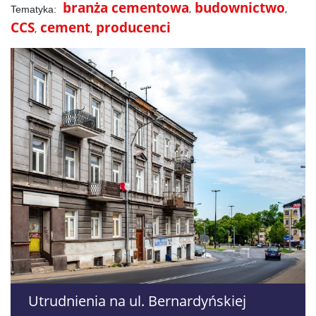
branża cementowa
budownictwo
CCS
cement
producenci
Utrudnienia na ul. Bernardyńskiej