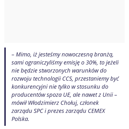
– Mimo, iż jesteśmy nowoczesną branżą,
sami ograniczyliśmy emisję o 30%, to jeżeli
nie będzie stworzonych warunków do
rozwoju technologii CCS, przestaniemy być
konkurencyjni nie tylko w stosunku do
producentów spoza UE, ale nawet z Unii –
mówił Włodzimierz Chołuj, członek
zarządu SPC i prezes zarządu CEMEX
Polska.