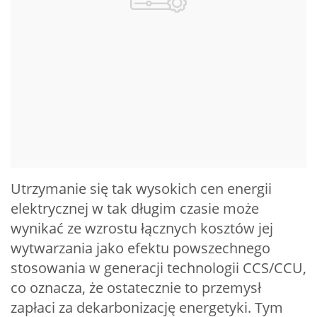
Utrzymanie się tak wysokich cen energii
elektrycznej w tak długim czasie może
wynikać ze wzrostu łącznych kosztów jej
wytwarzania jako efektu powszechnego
stosowania w generacji technologii CCS/CCU,
co oznacza, że ostatecznie to przemysł
zapłaci za dekarbonizację energetyki. Tym