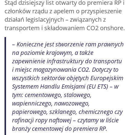
Stąd dzisiejszy list otwarty do premiera RP i
członków rządu z apelem o przyspieszenie
działań legislacyjnych – związanych z
transportem i składowaniem CO2 onshore.
– Konieczne jest stworzenie ram prawnych
na poziomie krajowym, a także
zapewnienie infrastruktury do transportu
i miejsc magazynowania CO2. Dotyczy to
wszystkich sektorów objętych Europejskim
Systemem Handlu Emisjami (EU ETS) – w
tym: cementowego, stalowego,
wapienniczego, nawozowego,
papierowego, szklanego, chemicznego czy
rafinacji ropy naftowej – czytamy w liście
branży cementowej do premiera RP.