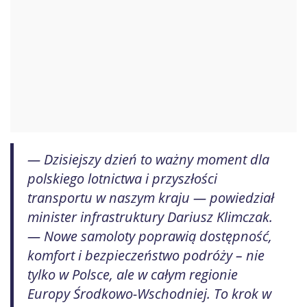
— Dzisiejszy dzień to ważny moment dla
polskiego lotnictwa i przyszłości
transportu w naszym kraju — powiedział
minister infrastruktury Dariusz Klimczak.
— Nowe samoloty poprawią dostępność,
komfort i bezpieczeństwo podróży – nie
tylko w Polsce, ale w całym regionie
Europy Środkowo-Wschodniej. To krok w