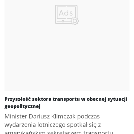
Przyszłość sektora transportu w obecnej sytuacji
geopolitycznej
Minister Dariusz Klimczak podczas
wydarzenia lotniczego spotkał się z
amerykańskim sekretarzem transportu