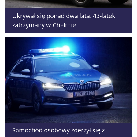
Ukrywał się ponad dwa lata. 43-latek
zatrzymany w Chełmie
Samochód osobowy zderzył się z