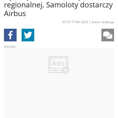
regionalnej. Samoloty dostarczy
Airbus
07:31 17-06-2025
|
Autor: redakcja