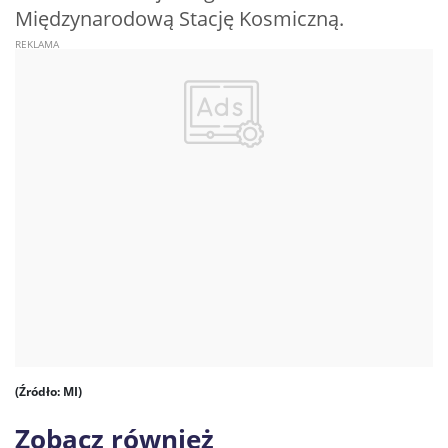
Międzynarodową Stację Kosmiczną.
(Źródło: MI)
Zobacz również