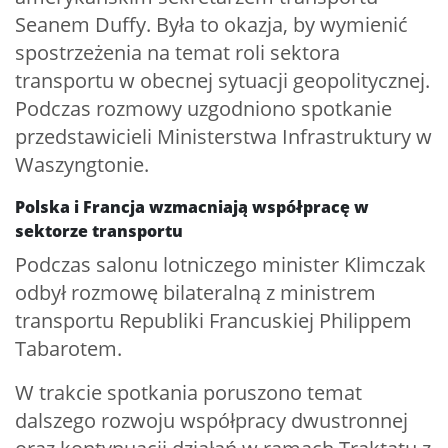
Seanem Duffy. Była to okazja, by wymienić
spostrzeżenia na temat roli sektora
transportu w obecnej sytuacji geopolitycznej.
Podczas rozmowy uzgodniono spotkanie
przedstawicieli Ministerstwa Infrastruktury w
Waszyngtonie.
Polska i Francja wzmacniają współpracę w
sektorze transportu
Podczas salonu lotniczego minister Klimczak
odbył rozmowę bilateralną z ministrem
transportu Republiki Francuskiej Philippem
Tabarotem.
W trakcie spotkania poruszono temat
dalszego rozwoju współpracy dwustronnej