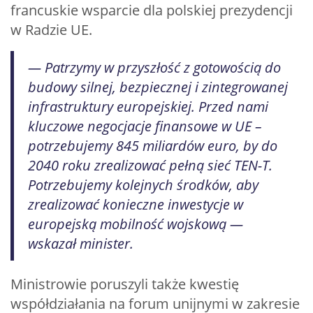
francuskie wsparcie dla polskiej prezydencji
w Radzie UE.
— Patrzymy w przyszłość z gotowością do
budowy silnej, bezpiecznej i zintegrowanej
infrastruktury europejskiej. Przed nami
kluczowe negocjacje finansowe w UE –
potrzebujemy 845 miliardów euro, by do
2040 roku zrealizować pełną sieć TEN-T.
Potrzebujemy kolejnych środków, aby
zrealizować konieczne inwestycje w
europejską mobilność wojskową —
wskazał minister.
Ministrowie poruszyli także kwestię
współdziałania na forum unijnymi w zakresie