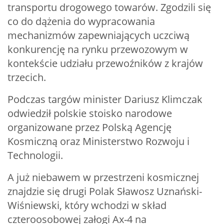
transportu drogowego towarów. Zgodzili się
co do dążenia do wypracowania
mechanizmów zapewniających uczciwą
konkurencję na rynku przewozowym w
kontekście udziału przewoźników z krajów
trzecich.
Podczas targów minister Dariusz Klimczak
odwiedził polskie stoisko narodowe
organizowane przez Polską Agencję
Kosmiczną oraz Ministerstwo Rozwoju i
Technologii.
A już niebawem w przestrzeni kosmicznej
znajdzie się drugi Polak Sławosz Uznański-
Wiśniewski, który wchodzi w skład
czteroosobowej załogi Ax-4 na