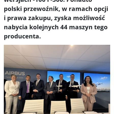
polski przewoźnik, w ramach opcji
i prawa zakupu, zyska możliwość
nabycia kolejnych 44 maszyn tego
producenta.