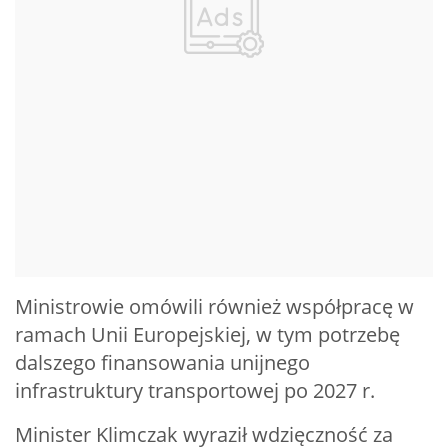
Ministrowie omówili również współpracę w
ramach Unii Europejskiej, w tym potrzebę
dalszego finansowania unijnego
infrastruktury transportowej po 2027 r.
Minister Klimczak wyraził wdzięczność za