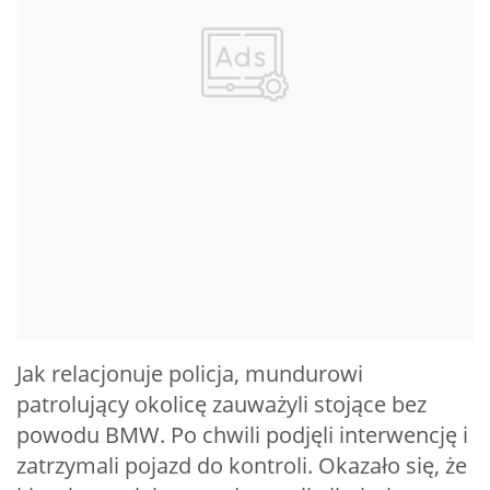
Jak relacjonuje policja, mundurowi
patrolujący okolicę zauważyli stojące bez
powodu BMW. Po chwili podjęli interwencję i
zatrzymali pojazd do kontroli. Okazało się, że