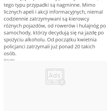
tego typu przypadki są nagminne. Mimo
licznych apeli i akcji informacyjnych, niemal
codziennie zatrzymywani są kierowcy
różnych pojazdów, od rowerów i hulajnóg po
samochody, którzy decydują się na jazdę po
spożyciu alkoholu. Od początku kwietnia
policjanci zatrzymali już ponad 20 takich
osób.