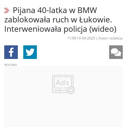
Pijana 40-latka w BMW
zablokowała ruch w Łukowie.
Interweniowała policja (wideo)
11:08 14-04-2025
|
Autor: redakcja