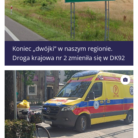
Koniec „dwójki” w naszym regionie.
Droga krajowa nr 2 zmieniła się w DK92