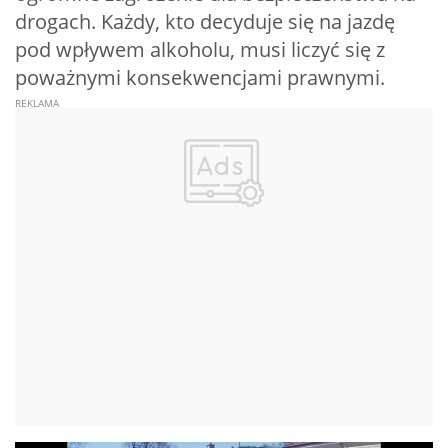
drogach. Każdy, kto decyduje się na jazdę
pod wpływem alkoholu, musi liczyć się z
poważnymi konsekwencjami prawnymi.