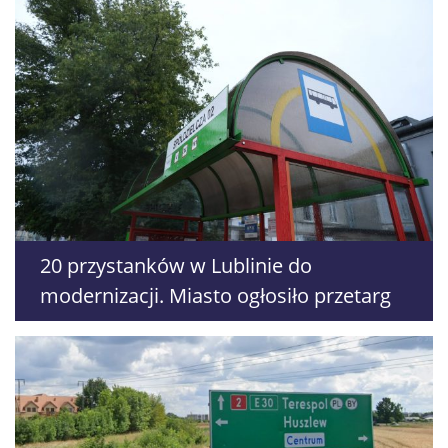
20 przystanków w Lublinie do
modernizacji. Miasto ogłosiło przetarg