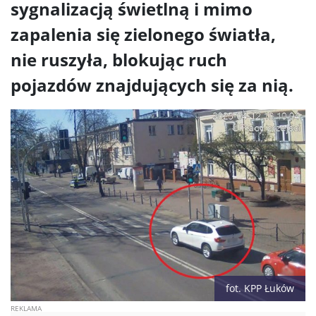
sygnalizacją świetlną i mimo
zapalenia się zielonego światła,
nie ruszyła, blokując ruch
pojazdów znajdujących się za nią.
fot. KPP Łuków