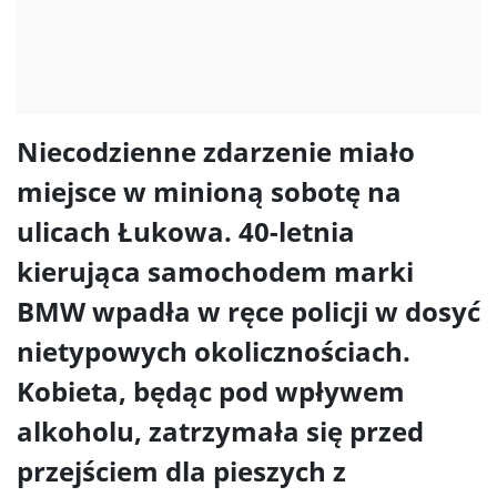
Niecodzienne zdarzenie miało
miejsce w minioną sobotę na
ulicach Łukowa. 40-letnia
kierująca samochodem marki
BMW wpadła w ręce policji w dosyć
nietypowych okolicznościach.
Kobieta, będąc pod wpływem
alkoholu, zatrzymała się przed
przejściem dla pieszych z