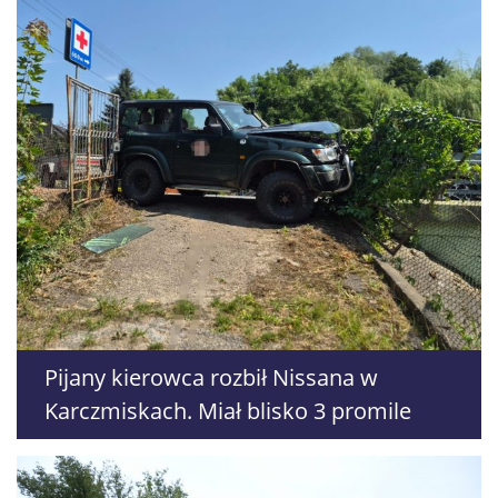
Pijany kierowca rozbił Nissana w
Karczmiskach. Miał blisko 3 promile