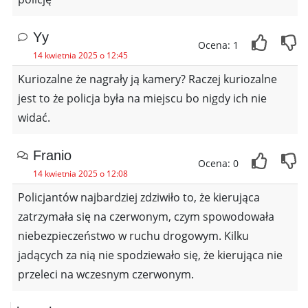
Yy
Ocena: 1
14 kwietnia 2025 o 12:45
Kuriozalne że nagrały ją kamery? Raczej kuriozalne
jest to że policja była na miejscu bo nigdy ich nie
widać.
Franio
Ocena: 0
14 kwietnia 2025 o 12:08
Policjantów najbardziej zdziwiło to, że kierująca
zatrzymała się na czerwonym, czym spowodowała
niebezpieczeństwo w ruchu drogowym. Kilku
jadących za nią nie spodziewało się, że kierująca nie
przeleci na wczesnym czerwonym.