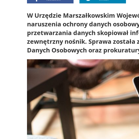
W Urzędzie Marszałkowskim Wojewó
naruszenia ochrony danych osobowy
przetwarzania danych skopiował inf
zewnętrzny nośnik. Sprawa została 
Danych Osobowych oraz prokuratur