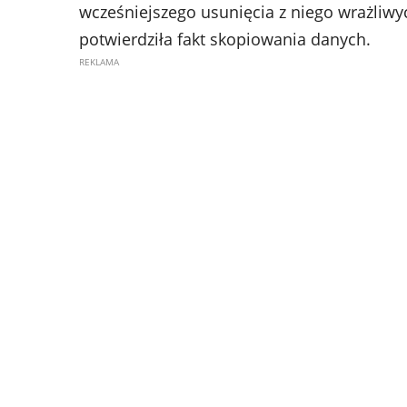
wcześniejszego usunięcia z niego wrażliwy
potwierdziła fakt skopiowania danych.