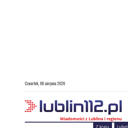
Czwartek, 06 sierpnia 2026
Wiadomości z Lublina i regionu
Z kraju
Lubel