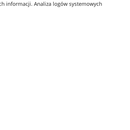
ch informacji. Analiza logów systemowych