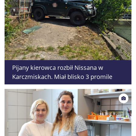
Pijany kierowca rozbił Nissana w
Karczmiskach. Miał blisko 3 promile