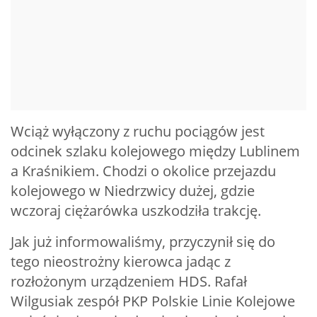
Wciąż wyłączony z ruchu pociągów jest
odcinek szlaku kolejowego między Lublinem
a Kraśnikiem. Chodzi o okolice przejazdu
kolejowego w Niedrzwicy dużej, gdzie
wczoraj ciężarówka uszkodziła trakcję.
Jak już informowaliśmy, przyczynił się do
tego nieostrożny kierowca jadąc z
rozłożonym urządzeniem HDS. Rafał
Wilgusiak zespół PKP Polskie Linie Kolejowe