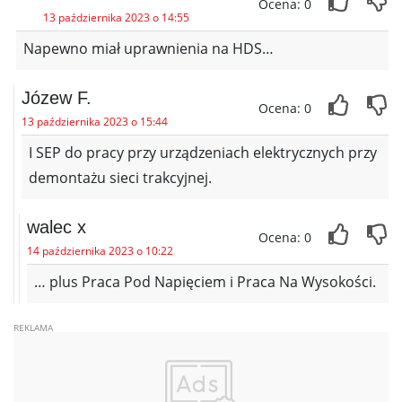
Ocena: 0
13 października 2023 o 14:55
Napewno miał uprawnienia na HDS…
Józew F.
Ocena: 0
13 października 2023 o 15:44
I SEP do pracy przy urządzeniach elektrycznych przy
demontażu sieci trakcyjnej.
walec x
Ocena: 0
14 października 2023 o 10:22
… plus Praca Pod Napięciem i Praca Na Wysokości.