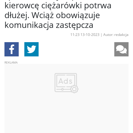
kierowcę ciężarówki potrwa
dłużej. Wciąż obowiązuje
komunikacja zastępcza
11:23 13-10-2023
|
Autor: redakcja