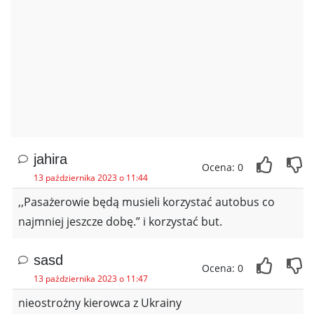
jahira
Ocena: 0
13 października 2023 o 11:44
,,Pasażerowie będą musieli korzystać autobus co
najmniej jeszcze dobę.” i korzystać but.
sasd
Ocena: 0
13 października 2023 o 11:47
nieostrożny kierowca z Ukrainy