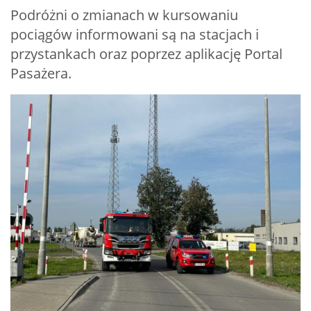
Podróżni o zmianach w kursowaniu
pociągów informowani są na stacjach i
przystankach oraz poprzez aplikację Portal
Pasażera.