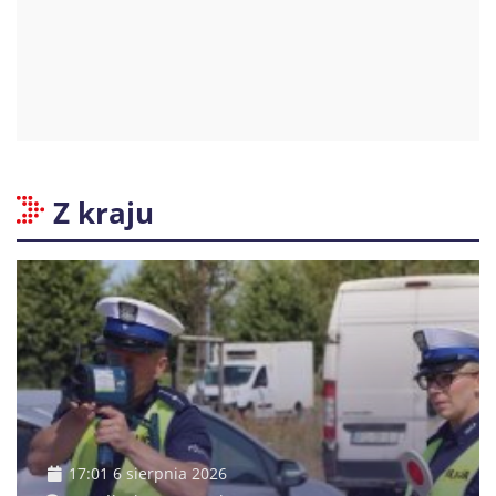
Z kraju
17:01 6 sierpnia 2026