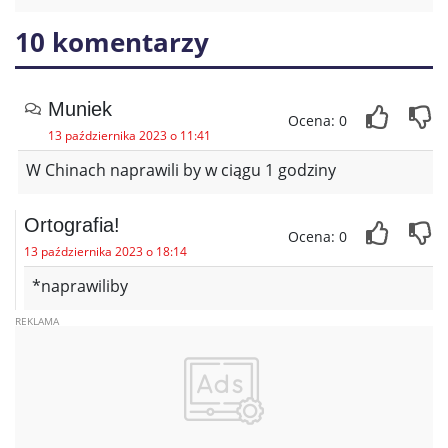
10 komentarzy
Muniek
Ocena: 0
13 października 2023 o 11:41
W Chinach naprawili by w ciągu 1 godziny
Ortografia!
Ocena: 0
13 października 2023 o 18:14
*naprawiliby