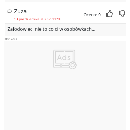
Zuza
Ocena: 0
13 października 2023 o 11:50
Zafodowiec, nie to co ci w osobówkach…