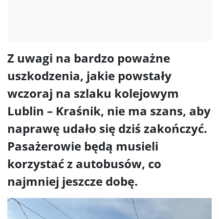
Z uwagi na bardzo poważne
uszkodzenia, jakie powstały
wczoraj na szlaku kolejowym
Lublin – Kraśnik, nie ma szans, aby
naprawę udało się dziś zakończyć.
Pasażerowie będą musieli
korzystać z autobusów, co
najmniej jeszcze dobę.