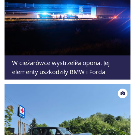
W ciężarówce wystrzeliła opona. Jej
elementy uszkodziły BMW i Forda