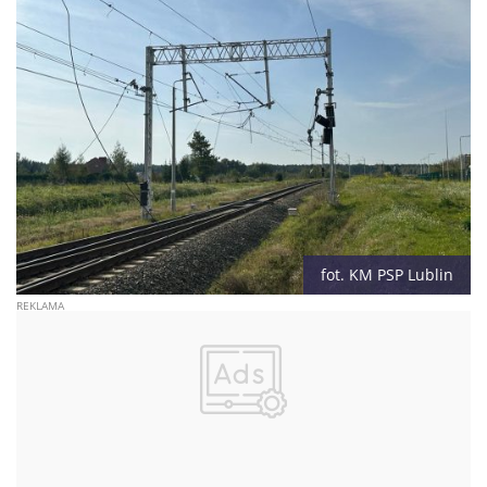
fot. KM PSP Lublin