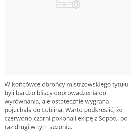
W końcówce obrońcy mistrzowskiego tytułu
byli bardzo bliscy doprowadzenia do
wyrównania, ale ostatecznie wygrana
pojechała do Lublina. Warto podkreślić, że
czerwono-czarni pokonali ekipę z Sopotu po
raz drugi w tym sezonie.