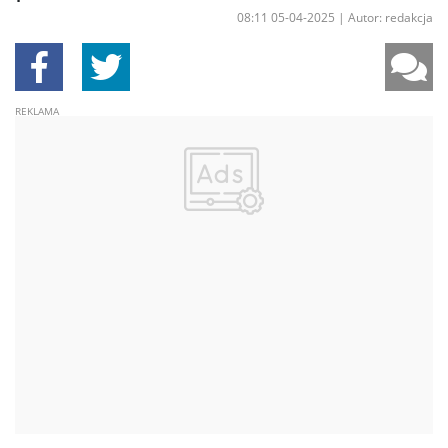
08:11 05-04-2025
|
Autor: redakcja