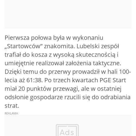
Pierwsza połowa była w wykonaniu
„Startowców” znakomita. Lubelski zespół
trafiał do kosza z wysoką skutecznością i
umiejętnie realizował założenia taktyczne.
Dzięki temu do przerwy prowadził w hali 100-
lecia aż 61:38. Po trzech kwartach PGE Start
miał 20 punktów przewagi, ale w ostatniej
odsłonie gospodarze rzucili się do odrabiania
strat.