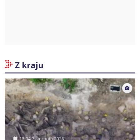
Z kraju
13:04 7 sierpnia 2026