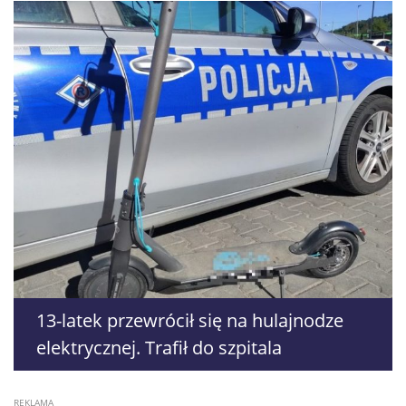
13-latek przewrócił się na hulajnodze
elektrycznej. Trafił do szpitala