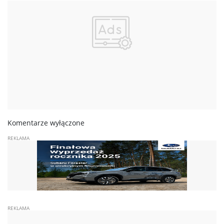
Komentarze wyłączone