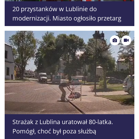
20 przystanków w Lublinie do
modernizacji. Miasto ogłosiło przetarg
Strażak z Lublina uratował 80-latka.
Pomógł, choć był poza służbą