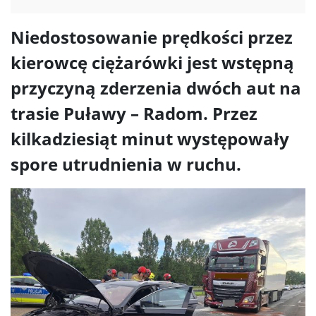
Niedostosowanie prędkości przez
kierowcę ciężarówki jest wstępną
przyczyną zderzenia dwóch aut na
trasie Puławy – Radom. Przez
kilkadziesiąt minut występowały
spore utrudnienia w ruchu.