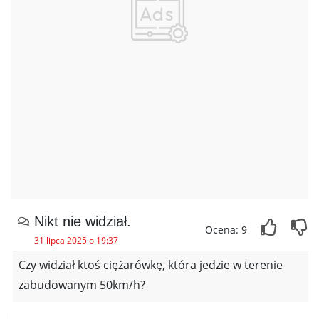
Nikt nie widział.
Ocena: 9
31 lipca 2025 o 19:37
Czy widział ktoś ciężarówkę, która jedzie w terenie
zabudowanym 50km/h?