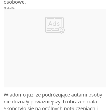
osobowe.
Wiadomo już, że podróżujące autami osoby
nie doznały poważniejszych obrażeń ciała.
Skończyło się na ogólnych potłuczeniach i