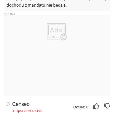
dochodu z mandatu nie bedzie.
Censeo
Ocena: 0
31 lipca 2025 o 23:40