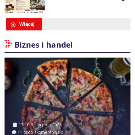
Więcej
Biznes i handel
13:10 6 sierpnia 2026
11 osób skomentowało