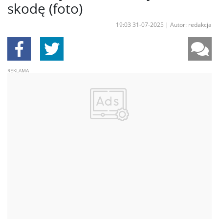
skodę (foto)
19:03 31-07-2025
|
Autor: redakcja