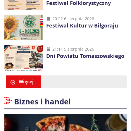
Festiwal Folklorystyczny
20:22 6 sierpnia 2026
Festiwal Kultur w Biłgoraju
21:11 5 sierpnia 2026
Dni Powiatu Tomaszowskiego
Więcej
Biznes i handel