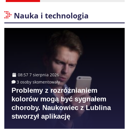
Nauka i technologia
08:57 7 sierpnia 2026
3 osoby skomentowały
Problemy z rozróżnianiem
kolorów mogą być sygnałem
choroby. Naukowiec z Lublina
stworzył aplikację