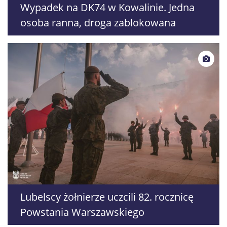
Wypadek na DK74 w Kowalinie. Jedna
osoba ranna, droga zablokowana
Lubelscy żołnierze uczcili 82. rocznicę
Powstania Warszawskiego