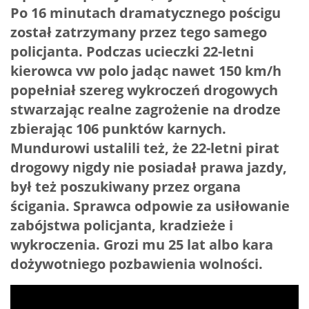
Po 16 minutach dramatycznego pościgu
został zatrzymany przez tego samego
policjanta. Podczas ucieczki 22-letni
kierowca vw polo jadąc nawet 150 km/h
popełniał szereg wykroczeń drogowych
stwarzając realne zagrożenie na drodze
zbierając 106 punktów karnych.
Mundurowi ustalili też, że 22-letni pirat
drogowy nigdy nie posiadał prawa jazdy,
był też poszukiwany przez organa
ścigania. Sprawca odpowie za usiłowanie
zabójstwa policjanta, kradzieże i
wykroczenia. Grozi mu 25 lat albo kara
dożywotniego pozbawienia wolności.