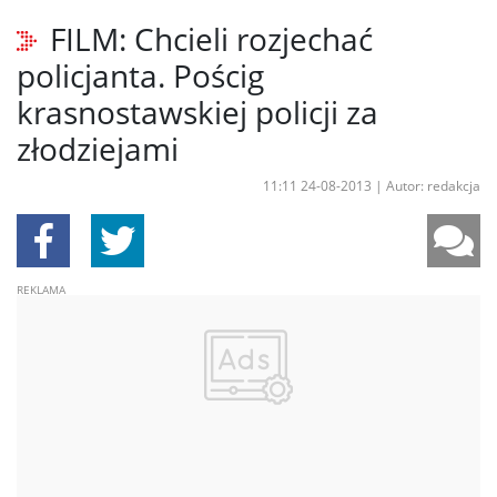
FILM: Chcieli rozjechać
policjanta. Pościg
krasnostawskiej policji za
złodziejami
11:11 24-08-2013
|
Autor: redakcja