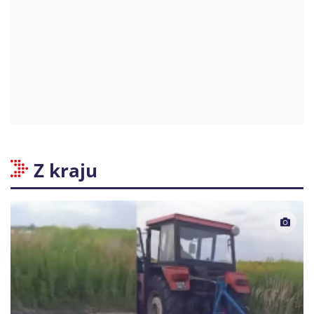
Z kraju