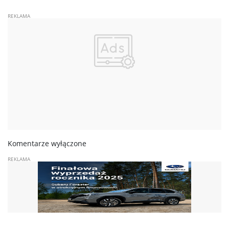
Komentarze wyłączone